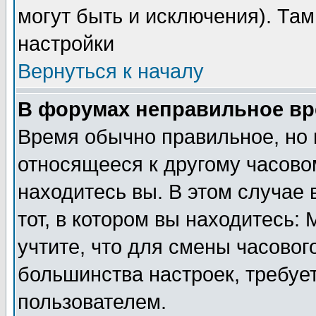
могут быть и исключения). Там
настройки
Вернуться к началу
В форумах неправильное вр
Время обычно правильное, но 
относящееся к другому часовом
находитесь вы. В этом случае 
тот, в котором вы находитесь: 
учтите, что для смены часовог
большинства настроек, требуе
пользователем.