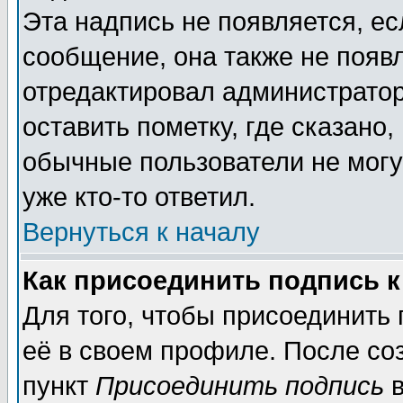
Эта надпись не появляется, ес
сообщение, она также не появ
отредактировал администратор
оставить пометку, где сказано,
обычные пользователи не могу
уже кто-то ответил.
Вернуться к началу
Как присоединить подпись 
Для того, чтобы присоединить
её в своем профиле. После со
пункт
Присоединить подпись
в