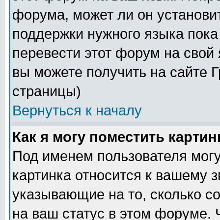
форума, может ли он установи
поддержки нужного языка пока
перевести этот форум на сво
вы можете получить на сайте 
страницы)
Вернуться к началу
Как я могу поместить карти
Под именем пользователя могу
картинка относится к вашему з
указывающие на то, сколько с
на ваш статус в этом форуме.