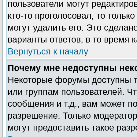
пользователи могут редактиров
кто-то проголосовал, то толь
могут удалить его. Это сделан
варианты ответов, в то время 
Вернуться к началу
Почему мне недоступны не
Некоторые форумы доступны т
или группам пользователей. Чт
сообщения и т.д., вам может 
разрешение. Только модерато
могут предоставить такое разр