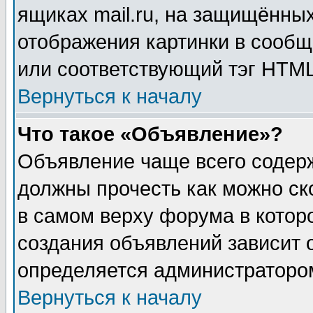
ящиках mail.ru, на защищённых
отображения картинки в сообщ
или соответствующий тэг HTML
Вернуться к началу
Что такое «Объявление»?
Объявление чаще всего содер
должны прочесть как можно ск
в самом верху форума в котор
создания объявлений зависит о
определяется администраторо
Вернуться к началу