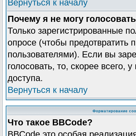
Вернуться к началу
Почему я не могу голосовать
Только зарегистрированные по
опросе (чтобы предотвратить 
пользователями). Если вы зар
голосовать, то, скорее всего, 
доступа.
Вернуться к началу
Форматирование соо
Что такое BBCode?
BBCode это особая реализаци