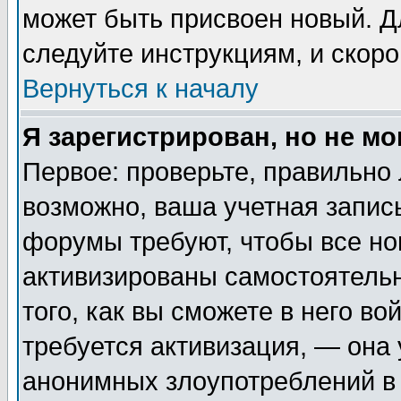
может быть присвоен новый. Д
следуйте инструкциям, и скор
Вернуться к началу
Я зарегистрирован, но не мо
Первое: проверьте, правильно 
возможно, ваша учетная запис
форумы требуют, чтобы все н
активизированы самостоятель
того, как вы сможете в него во
требуется активизация, — она
анонимных злоупотреблений в