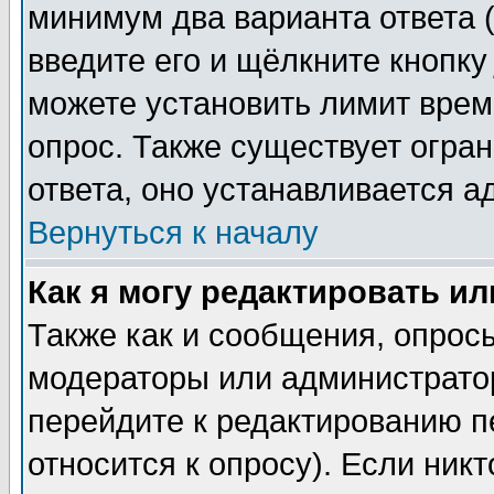
минимум два варианта ответа (
введите его и щёлкните кнопк
можете установить лимит врем
опрос. Также существует огра
ответа, оно устанавливается 
Вернуться к началу
Как я могу редактировать и
Также как и сообщения, опросы
модераторы или администратор
перейдите к редактированию п
относится к опросу). Если никт