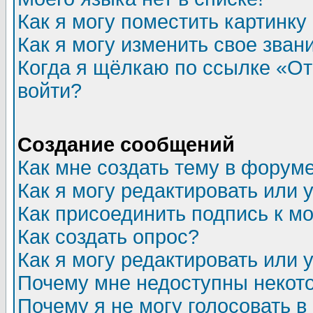
Как я могу поместить картинк
Как я могу изменить свое зван
Когда я щёлкаю по ссылке «Отп
войти?
Создание сообщений
Как мне создать тему в форум
Как я могу редактировать или
Как присоединить подпись к 
Как создать опрос?
Как я могу редактировать или 
Почему мне недоступны неко
Почему я не могу голосовать в