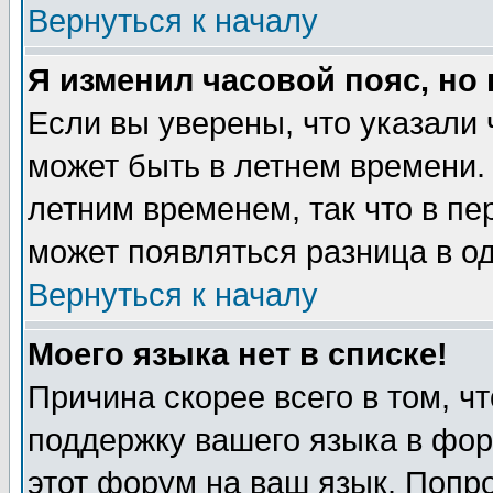
Вернуться к началу
Я изменил часовой пояс, но
Если вы уверены, что указали 
может быть в летнем времени.
летним временем, так что в пе
может появляться разница в о
Вернуться к началу
Моего языка нет в списке!
Причина скорее всего в том, ч
поддержку вашего языка в фор
этот форум на ваш язык. Попр