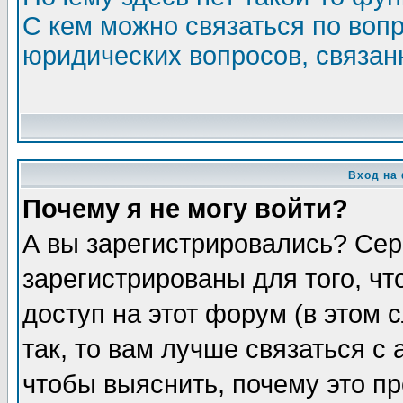
С кем можно связаться по воп
юридических вопросов, связа
Вход на
Почему я не могу войти?
А вы зарегистрировались? Сер
зарегистрированы для того, ч
доступ на этот форум (в этом
так, то вам лучше связаться 
чтобы выяснить, почему это п