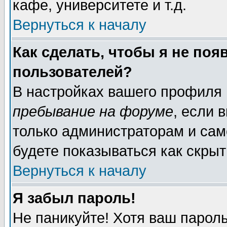
кафе, университете и т.д.
Вернуться к началу
Как сделать, чтобы я не поя
пользователей?
В настройках вашего профиля
пребывание на форуме
, если 
только администраторам и сам
будете показываться как скрыт
Вернуться к началу
Я забыл пароль!
Не паникуйте! Хотя ваш пароль