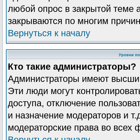
любой опрос в закрытой теме 
закрываются по многим причин
Вернуться к началу
Уровни п
Кто такие администраторы?
Администраторы имеют высший
Эти люди могут контролироват
доступа, отключение пользоват
и назначение модераторов и т
модераторские права во всех 
Вернуться к началу