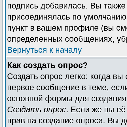
подпись добавилась. Вы также
присоединялась по умолчанию,
пункт в вашем профиле (вы см
определенных сообщениях, уб
Вернуться к началу
Как создать опрос?
Создать опрос легко: когда вы
первое сообщение в теме, если
основной формы для создания
Создать опрос
. Если же вы её
прав на создание опроса. Вы д