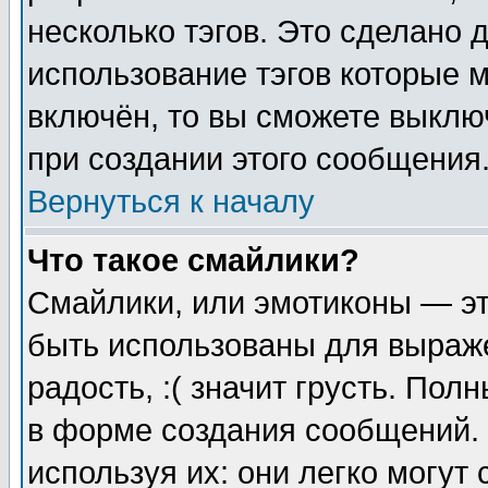
несколько тэгов. Это сделано 
использование тэгов которые 
включён, то вы сможете выклю
при создании этого сообщения
Вернуться к началу
Что такое смайлики?
Смайлики, или эмотиконы — эт
быть использованы для выраже
радость, :( значит грусть. По
в форме создания сообщений. 
используя их: они легко могут