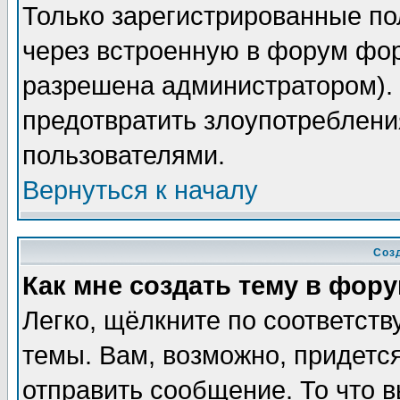
Только зарегистрированные по
через встроенную в форум фор
разрешена администратором). 
предотвратить злоупотреблени
пользователями.
Вернуться к началу
Соз
Как мне создать тему в фор
Легко, щёлкните по соответст
темы. Вам, возможно, придетс
отправить сообщение. То что 