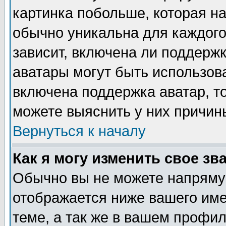
картинка побольше, которая на
обычно уникальна для каждого
зависит, включена ли поддержка
аватары могут быть использов
включена поддержка аватар, т
можете выяснить у них причин
Вернуться к началу
Как я могу изменить свое зв
Обычно вы не можете напрямую
отображается ниже вашего им
теме, а так же в вашем профил