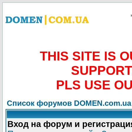
THIS SITE IS
SUPPORT
PLS USE O
Список форумов DOMEN.com.ua
Вход на форум и регистраци