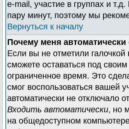
e-mail, участие в группах и т.д
пару минут, поэтому мы реком
Вернуться к началу
Почему меня автоматически
Если вы не отметили галочкой
сможете оставаться под своим
ограниченное время. Это сдела
смог воспользоваться вашей уч
автоматически не отключало о
Входить автоматически
, но
на общедоступном компьютере,