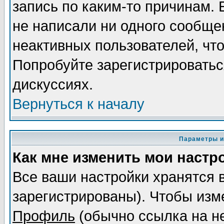
запись по каким-то причинам. 
не написали ни одного сообще
неактивных пользователей, чт
Попробуйте зарегистрироваться
дискуссиях.
Вернуться к началу
Параметры и
Как мне изменить мои настр
Все ваши настройки хранятся 
зарегистрированы). Чтобы изме
Профиль
(обычно ссылка на не