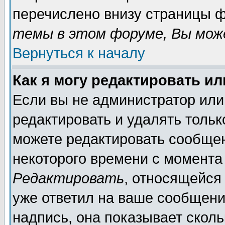
перечислено внизу страницы ф
темы в этом форуме, Вы може
Вернуться к началу
Как я могу редактировать и
Если вы не администратор ил
редактировать и удалять толь
можете редактировать сообщен
некоторого времени с момента
Редактировать
, относящейся
уже ответил на ваше сообщени
надпись, она показывает скол