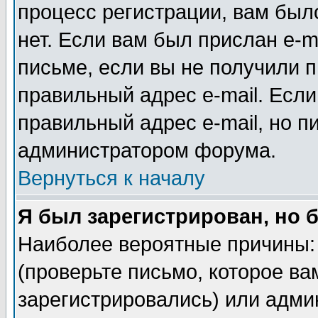
процесс регистрации, вам было
нет. Если вам был прислан e-m
письме, если вы не получили п
правильный адрес e-mail. Если
правильный адрес e-mail, но п
администратором форума.
Вернуться к началу
Я был зарегистрирован, но 
Наиболее вероятные причины: 
(проверьте письмо, которое ва
зарегистрировались) или адми