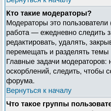
Кто такие модераторы?
Модераторы это пользователи 
работа — ежедневно следить з
редактировать, удалять, закры
перемещать и разделять темы 
Главные задачи модераторов: 
оскорблений, следить, чтобы 
форума.
Вернуться к началу
Что такое группы пользоват