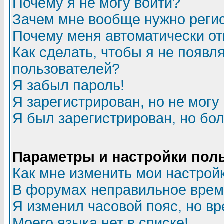
Почему я не могу войти?
Зачем мне вообще нужно реги
Почему меня автоматически о
Как сделать, чтобы я не появл
пользователей?
Я забыл пароль!
Я зарегистрирован, но не могу 
Я был зарегистрирован, но бол
Параметры и настройки пол
Как мне изменить мои настрой
В форумах неправильное врем
Я изменил часовой пояс, но в
Моего языка нет в списке!