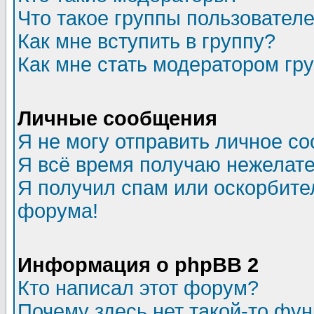
Что такое группы пользовател
Как мне вступить в группу?
Как мне стать модератором гр
Личные сообщения
Я не могу отправить личное с
Я всё время получаю нежелат
Я получил спам или оскорбитель
форума!
Информация о phpBB 2
Кто написал этот форум?
Почему здесь нет такой-то фу