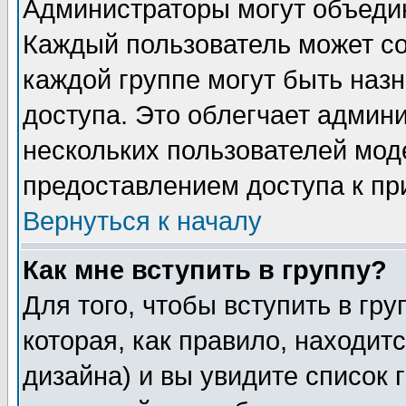
Администраторы могут объедин
Каждый пользователь может сос
каждой группе могут быть наз
доступа. Это облегчает админ
нескольких пользователей мо
предоставлением доступа к пр
Вернуться к началу
Как мне вступить в группу?
Для того, чтобы вступить в гр
которая, как правило, находитс
дизайна) и вы увидите список 