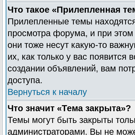
Что такое «Прилепленная те
Прилепленные темы находятся
просмотра форума, и при этом
они тоже несут какую-то важн
их, как только у вас появится 
создании объявлений, вам пот
доступа.
Вернуться к началу
Что значит «Тема закрыта»?
Темы могут быть закрыты толь
администраторами. Вы не може