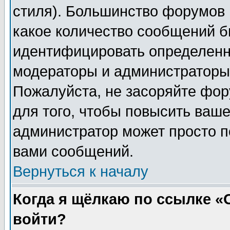
стиля). Большинство форумов 
какое количество сообщений б
идентифицировать определенн
модераторы и администраторы 
Пожалуйста, не засоряйте фо
для того, чтобы повысить ваше
администратор может просто п
вами сообщений.
Вернуться к началу
Когда я щёлкаю по ссылке «О
войти?