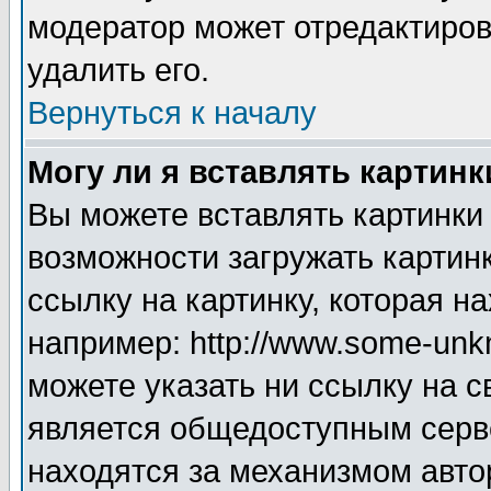
модератор может отредактиро
удалить его.
Вернуться к началу
Могу ли я вставлять картинк
Вы можете вставлять картинки
возможности загружать картин
ссылку на картинку, которая н
например: http://www.some-unkn
можете указать ни ссылку на с
является общедоступным серве
находятся за механизмом авто