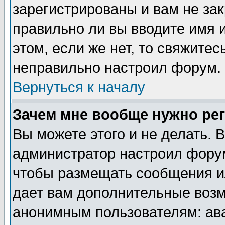
зарегистрированы и вам не зак
правильно ли вы вводите имя 
этом, если же нет, то свяжите
неправильно настроил форум.
Вернуться к началу
Зачем мне вообще нужно ре
Вы можете этого и не делать. В
администратор настроил форум
чтобы размещать сообщения ил
дает вам дополнительные воз
анонимным пользователям: ав