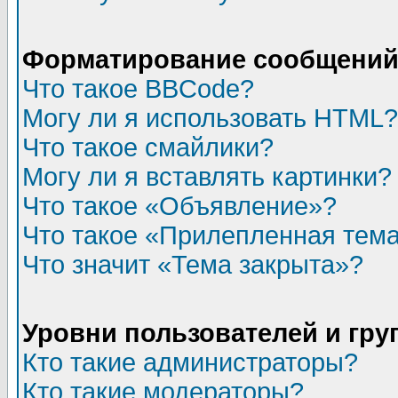
Форматирование сообщений 
Что такое BBCode?
Могу ли я использовать HTML?
Что такое смайлики?
Могу ли я вставлять картинки?
Что такое «Объявление»?
Что такое «Прилепленная тем
Что значит «Тема закрыта»?
Уровни пользователей и гр
Кто такие администраторы?
Кто такие модераторы?