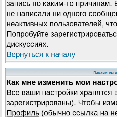
запись по каким-то причинам. 
не написали ни одного сообще
неактивных пользователей, чт
Попробуйте зарегистрироваться
дискуссиях.
Вернуться к началу
Параметры и
Как мне изменить мои настр
Все ваши настройки хранятся 
зарегистрированы). Чтобы изме
Профиль
(обычно ссылка на не