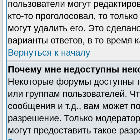
пользователи могут редактиров
кто-то проголосовал, то толь
могут удалить его. Это сделан
варианты ответов, в то время 
Вернуться к началу
Почему мне недоступны не
Некоторые форумы доступны т
или группам пользователей. Чт
сообщения и т.д., вам может 
разрешение. Только модерато
могут предоставить такое разр