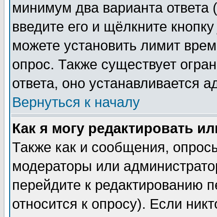
минимум два варианта ответа (
введите его и щёлкните кнопк
можете установить лимит врем
опрос. Также существует огра
ответа, оно устанавливается 
Вернуться к началу
Как я могу редактировать и
Также как и сообщения, опросы
модераторы или администратор
перейдите к редактированию п
относится к опросу). Если никт