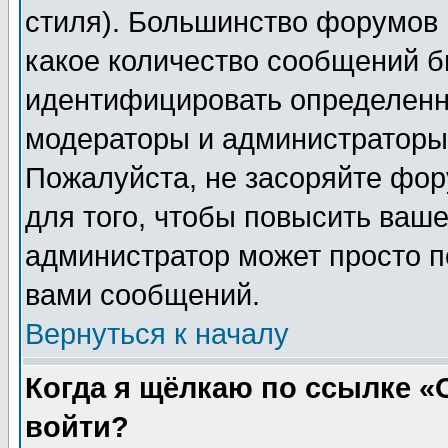
стиля). Большинство форумов 
какое количество сообщений б
идентифицировать определенн
модераторы и администраторы 
Пожалуйста, не засоряйте фо
для того, чтобы повысить ваше
администратор может просто п
вами сообщений.
Вернуться к началу
Когда я щёлкаю по ссылке «О
войти?