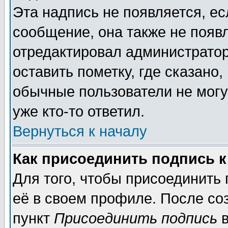
Эта надпись не появляется, ес
сообщение, она также не появ
отредактировал администратор
оставить пометку, где сказано,
обычные пользователи не могу
уже кто-то ответил.
Вернуться к началу
Как присоединить подпись 
Для того, чтобы присоединить
её в своем профиле. После со
пункт
Присоединить подпись
в