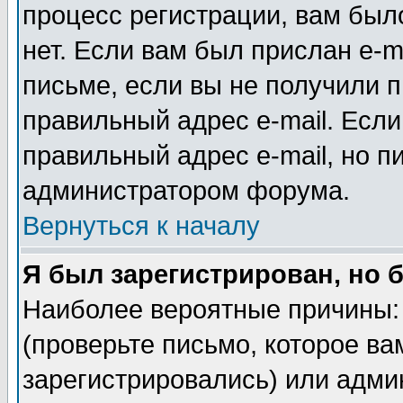
процесс регистрации, вам было
нет. Если вам был прислан e-m
письме, если вы не получили п
правильный адрес e-mail. Если
правильный адрес e-mail, но п
администратором форума.
Вернуться к началу
Я был зарегистрирован, но 
Наиболее вероятные причины: 
(проверьте письмо, которое ва
зарегистрировались) или адми