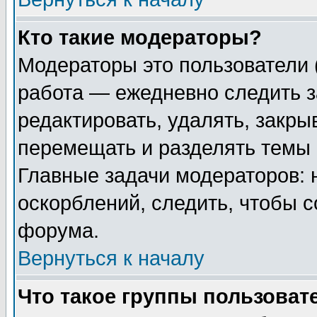
Кто такие модераторы?
Модераторы это пользователи 
работа — ежедневно следить з
редактировать, удалять, закры
перемещать и разделять темы 
Главные задачи модераторов: 
оскорблений, следить, чтобы 
форума.
Вернуться к началу
Что такое группы пользоват