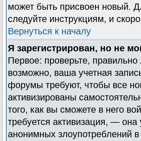
может быть присвоен новый. Д
следуйте инструкциям, и скор
Вернуться к началу
Я зарегистрирован, но не мо
Первое: проверьте, правильно 
возможно, ваша учетная запис
форумы требуют, чтобы все н
активизированы самостоятель
того, как вы сможете в него во
требуется активизация, — она
анонимных злоупотреблений в