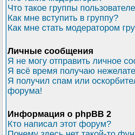
Что такое группы пользовател
Как мне вступить в группу?
Как мне стать модератором гр
Личные сообщения
Я не могу отправить личное с
Я всё время получаю нежелат
Я получил спам или оскорбитель
форума!
Информация о phpBB 2
Кто написал этот форум?
Почему здесь нет такой-то фу