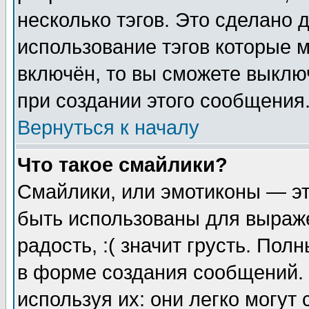
несколько тэгов. Это сделано 
использование тэгов которые 
включён, то вы сможете выклю
при создании этого сообщения
Вернуться к началу
Что такое смайлики?
Смайлики, или эмотиконы — эт
быть использованы для выраже
радость, :( значит грусть. По
в форме создания сообщений. 
используя их: они легко могут