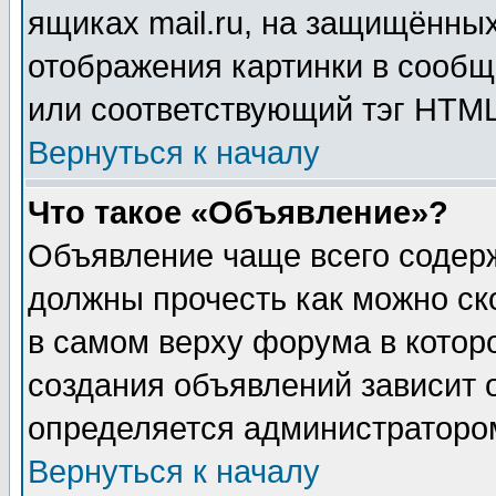
ящиках mail.ru, на защищённых
отображения картинки в сообщ
или соответствующий тэг HTML
Вернуться к началу
Что такое «Объявление»?
Объявление чаще всего содер
должны прочесть как можно ск
в самом верху форума в котор
создания объявлений зависит о
определяется администраторо
Вернуться к началу