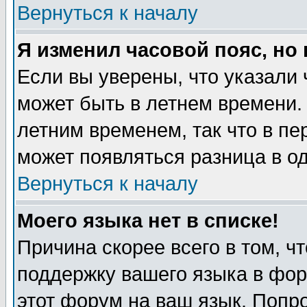
Вернуться к началу
Я изменил часовой пояс, но
Если вы уверены, что указали 
может быть в летнем времени.
летним временем, так что в пе
может появляться разница в о
Вернуться к началу
Моего языка нет в списке!
Причина скорее всего в том, ч
поддержку вашего языка в фор
этот форум на ваш язык. Попр