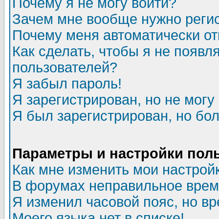
Почему я не могу войти?
Зачем мне вообще нужно реги
Почему меня автоматически о
Как сделать, чтобы я не появл
пользователей?
Я забыл пароль!
Я зарегистрирован, но не могу 
Я был зарегистрирован, но бол
Параметры и настройки пол
Как мне изменить мои настрой
В форумах неправильное врем
Я изменил часовой пояс, но в
Моего языка нет в списке!