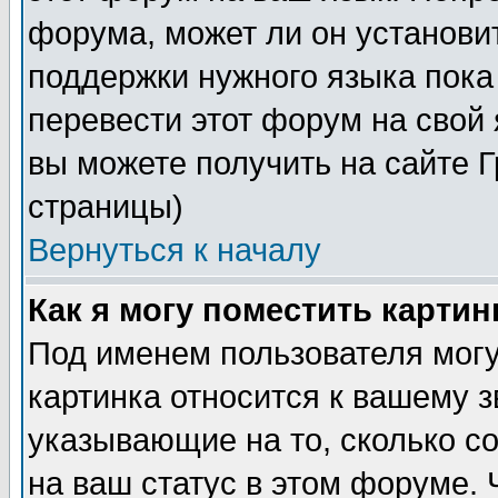
форума, может ли он установи
поддержки нужного языка пока
перевести этот форум на сво
вы можете получить на сайте 
страницы)
Вернуться к началу
Как я могу поместить карти
Под именем пользователя могу
картинка относится к вашему з
указывающие на то, сколько с
на ваш статус в этом форуме.