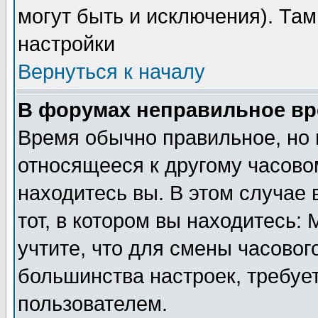
могут быть и исключения). Там
настройки
Вернуться к началу
В форумах неправильное вр
Время обычно правильное, но 
относящееся к другому часовом
находитесь вы. В этом случае 
тот, в котором вы находитесь: 
учтите, что для смены часовог
большинства настроек, требуе
пользователем.