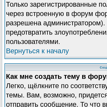
Только зарегистрированные по
через встроенную в форум фор
разрешена администратором). 
предотвратить злоупотреблени
пользователями.
Вернуться к началу
Соз
Как мне создать тему в фор
Легко, щёлкните по соответст
темы. Вам, возможно, придетс
отправить сообщение. То что 