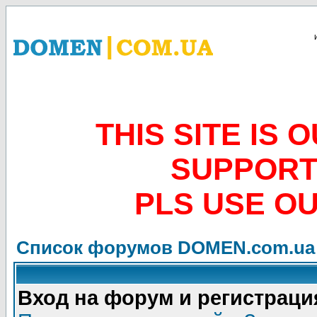
THIS SITE IS
SUPPORT
PLS USE O
Список форумов DOMEN.com.ua
Вход на форум и регистраци