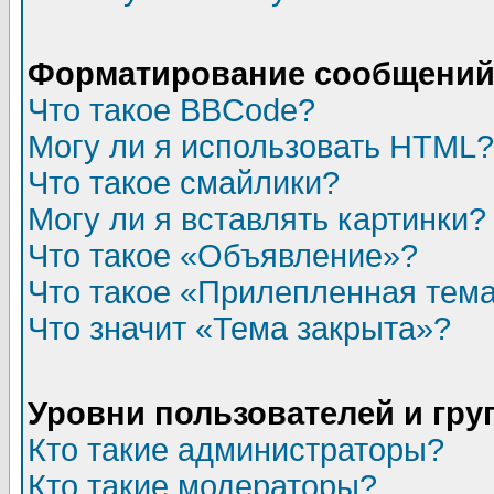
Форматирование сообщений 
Что такое BBCode?
Могу ли я использовать HTML?
Что такое смайлики?
Могу ли я вставлять картинки?
Что такое «Объявление»?
Что такое «Прилепленная тем
Что значит «Тема закрыта»?
Уровни пользователей и гр
Кто такие администраторы?
Кто такие модераторы?