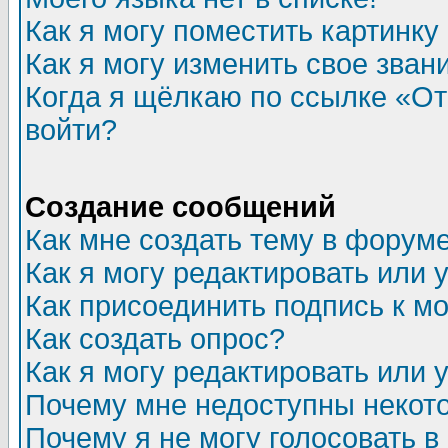
Как я могу поместить картинк
Как я могу изменить свое зван
Когда я щёлкаю по ссылке «Отп
войти?
Создание сообщений
Как мне создать тему в форум
Как я могу редактировать или
Как присоединить подпись к 
Как создать опрос?
Как я могу редактировать или 
Почему мне недоступны неко
Почему я не могу голосовать в