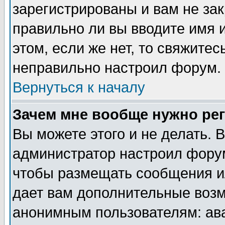
зарегистрированы и вам не зак
правильно ли вы вводите имя 
этом, если же нет, то свяжите
неправильно настроил форум.
Вернуться к началу
Зачем мне вообще нужно ре
Вы можете этого и не делать. В
администратор настроил форум
чтобы размещать сообщения ил
дает вам дополнительные воз
анонимным пользователям: ав