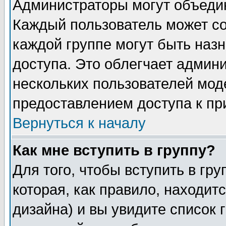
Администраторы могут объедин
Каждый пользователь может сос
каждой группе могут быть наз
доступа. Это облегчает админ
нескольких пользователей мо
предоставлением доступа к пр
Вернуться к началу
Как мне вступить в группу?
Для того, чтобы вступить в гр
которая, как правило, находитс
дизайна) и вы увидите список 