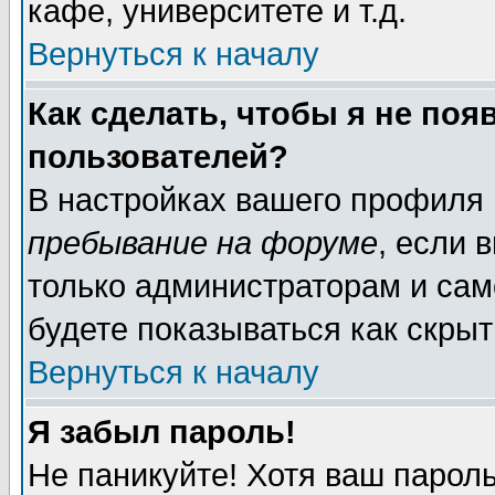
кафе, университете и т.д.
Вернуться к началу
Как сделать, чтобы я не поя
пользователей?
В настройках вашего профиля
пребывание на форуме
, если 
только администраторам и сам
будете показываться как скрыт
Вернуться к началу
Я забыл пароль!
Не паникуйте! Хотя ваш пароль