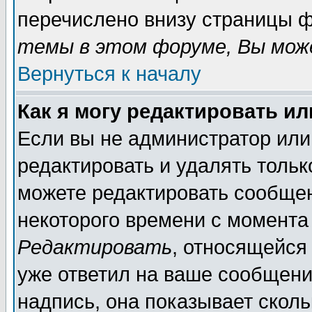
перечислено внизу страницы ф
темы в этом форуме, Вы може
Вернуться к началу
Как я могу редактировать и
Если вы не администратор ил
редактировать и удалять толь
можете редактировать сообщен
некоторого времени с момента
Редактировать
, относящейся
уже ответил на ваше сообщени
надпись, она показывает скол