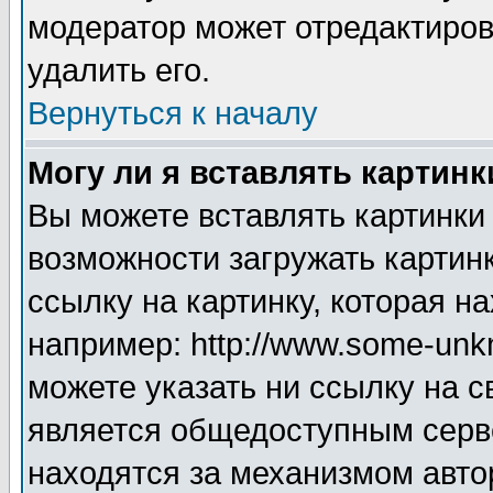
модератор может отредактиро
удалить его.
Вернуться к началу
Могу ли я вставлять картинк
Вы можете вставлять картинки
возможности загружать картин
ссылку на картинку, которая н
например: http://www.some-unkn
можете указать ни ссылку на с
является общедоступным серве
находятся за механизмом авто