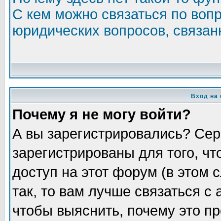
С кем можно связаться по воп
юридических вопросов, связа
Вход на
Почему я не могу войти?
А вы зарегистрировались? Сер
зарегистрированы для того, ч
доступ на этот форум (в этом
так, то вам лучше связаться 
чтобы выяснить, почему это п