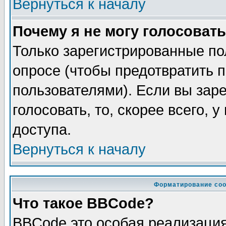
Вернуться к началу
Почему я не могу голосовать
Только зарегистрированные по
опросе (чтобы предотвратить 
пользователями). Если вы зар
голосовать, то, скорее всего, 
доступа.
Вернуться к началу
Форматирование соо
Что такое BBCode?
BBCode это особая реализаци