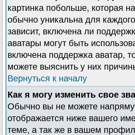
картинка побольше, которая на
обычно уникальна для каждого
зависит, включена ли поддержка
аватары могут быть использов
включена поддержка аватар, т
можете выяснить у них причин
Вернуться к началу
Как я могу изменить свое зв
Обычно вы не можете напрямую
отображается ниже вашего им
теме, а так же в вашем профил