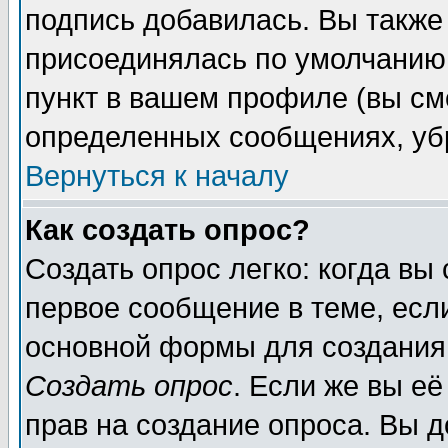
подпись добавилась. Вы также
присоединялась по умолчанию,
пункт в вашем профиле (вы см
определенных сообщениях, уб
Вернуться к началу
Как создать опрос?
Создать опрос легко: когда вы
первое сообщение в теме, если
основной формы для создания
Создать опрос
. Если же вы её
прав на создание опроса. Вы д