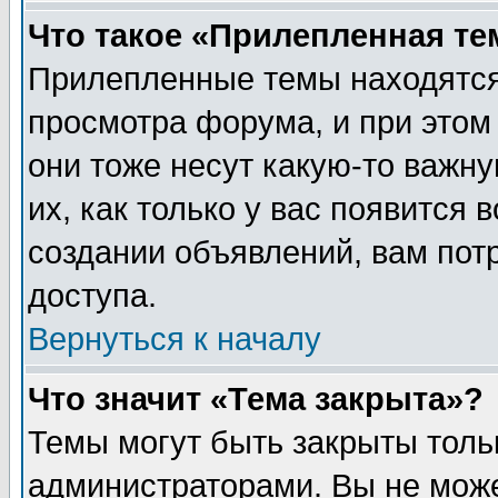
Что такое «Прилепленная те
Прилепленные темы находятся
просмотра форума, и при этом
они тоже несут какую-то важн
их, как только у вас появится 
создании объявлений, вам пот
доступа.
Вернуться к началу
Что значит «Тема закрыта»?
Темы могут быть закрыты толь
администраторами. Вы не може