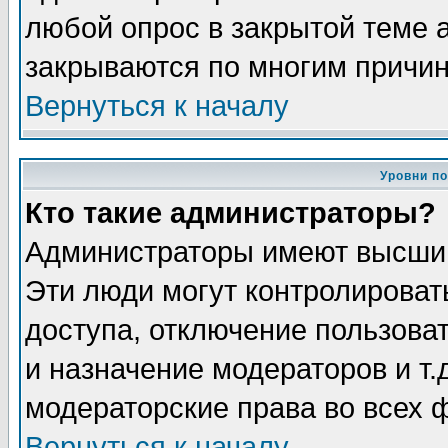
любой опрос в закрытой теме 
закрываются по многим причин
Вернуться к началу
Уровни п
Кто такие администраторы?
Администраторы имеют высший
Эти люди могут контролироват
доступа, отключение пользоват
и назначение модераторов и т
модераторские права во всех 
Вернуться к началу