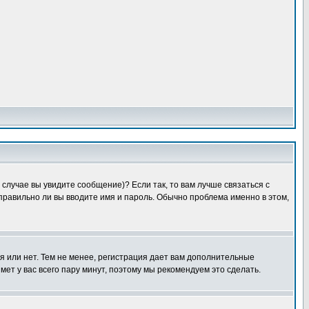
случае вы увидите сообщение)? Если так, то вам лучше связаться с
правильно ли вы вводите имя и пароль. Обычно проблема именно в этом,
я или нет. Тем не менее, регистрация дает вам дополнительные
мет у вас всего пару минут, поэтому мы рекомендуем это сделать.