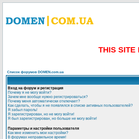
THIS SIT
Список форумов DOMEN.com.ua
Вход на форум и регистрация
Почему я не могу войти?
Зачем мне вообще нужно регистрироваться?
Почему меня автоматически отключает?
Как сделать, чтобы я не появлялся в списке активных пользователей?
Я забыл пароль!
Я зарегистрирован, но не могу войти!
Я был зарегистрирован, но больше не могу войти!
Параметры и настройки пользователя
Как мне изменить мои настройки?
В форумах неправильное время!