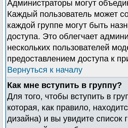
Администраторы могут объедин
Каждый пользователь может сос
каждой группе могут быть наз
доступа. Это облегчает админ
нескольких пользователей мо
предоставлением доступа к пр
Вернуться к началу
Как мне вступить в группу?
Для того, чтобы вступить в гр
которая, как правило, находитс
дизайна) и вы увидите список 