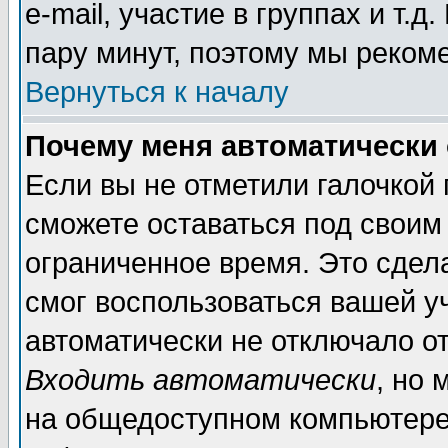
e-mail, участие в группах и т.д
пару минут, поэтому мы реком
Вернуться к началу
Почему меня автоматически
Если вы не отметили галочкой
сможете оставаться под своим
ограниченное время. Это сдела
смог воспользоваться вашей уч
автоматически не отключало о
Входить автоматически
, но
на общедоступном компьютере,