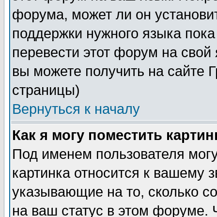
форума, может ли он установи
поддержки нужного языка пока
перевести этот форум на сво
вы можете получить на сайте 
страницы)
Вернуться к началу
Как я могу поместить карти
Под именем пользователя могу
картинка относится к вашему з
указывающие на то, сколько с
на ваш статус в этом форуме.