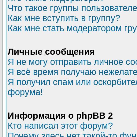
Что такое группы пользовател
Как мне вступить в группу?
Как мне стать модератором гр
Личные сообщения
Я не могу отправить личное с
Я всё время получаю нежелат
Я получил спам или оскорбитель
форума!
Информация о phpBB 2
Кто написал этот форум?
Почему здесь нет такой-то фу