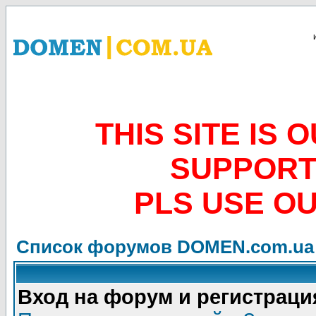
THIS SITE IS
SUPPORT
PLS USE O
Список форумов DOMEN.com.ua
Вход на форум и регистраци