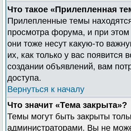
Что такое «Прилепленная те
Прилепленные темы находятся
просмотра форума, и при этом
они тоже несут какую-то важн
их, как только у вас появится 
создании объявлений, вам пот
доступа.
Вернуться к началу
Что значит «Тема закрыта»?
Темы могут быть закрыты толь
администраторами. Вы не може