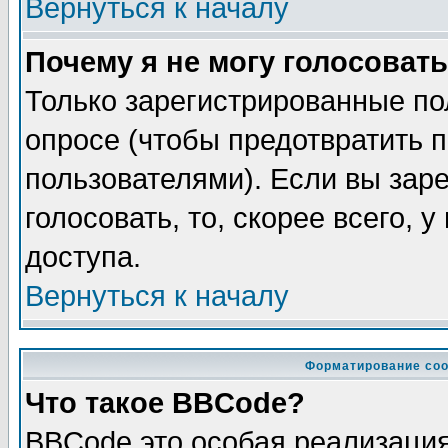
Вернуться к началу
Почему я не могу голосовать
Только зарегистрированные по
опросе (чтобы предотвратить 
пользователями). Если вы зар
голосовать, то, скорее всего, 
доступа.
Вернуться к началу
Форматирование соо
Что такое BBCode?
BBCode это особая реализаци