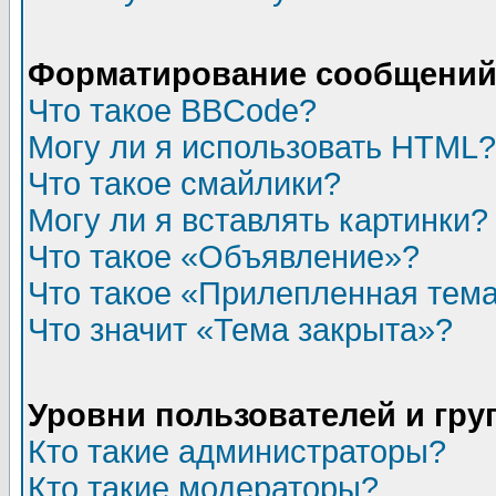
Форматирование сообщений 
Что такое BBCode?
Могу ли я использовать HTML?
Что такое смайлики?
Могу ли я вставлять картинки?
Что такое «Объявление»?
Что такое «Прилепленная тем
Что значит «Тема закрыта»?
Уровни пользователей и гр
Кто такие администраторы?
Кто такие модераторы?