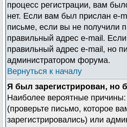
процесс регистрации, вам было
нет. Если вам был прислан e-m
письме, если вы не получили п
правильный адрес e-mail. Если
правильный адрес e-mail, но п
администратором форума.
Вернуться к началу
Я был зарегистрирован, но 
Наиболее вероятные причины: 
(проверьте письмо, которое ва
зарегистрировались) или адми