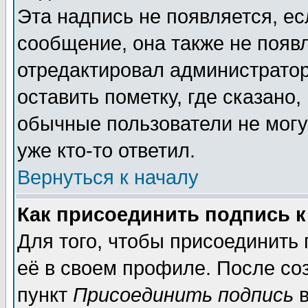
Эта надпись не появляется, ес
сообщение, она также не появ
отредактировал администратор
оставить пометку, где сказано,
обычные пользователи не могу
уже кто-то ответил.
Вернуться к началу
Как присоединить подпись 
Для того, чтобы присоединить
её в своем профиле. После со
пункт
Присоединить подпись
в