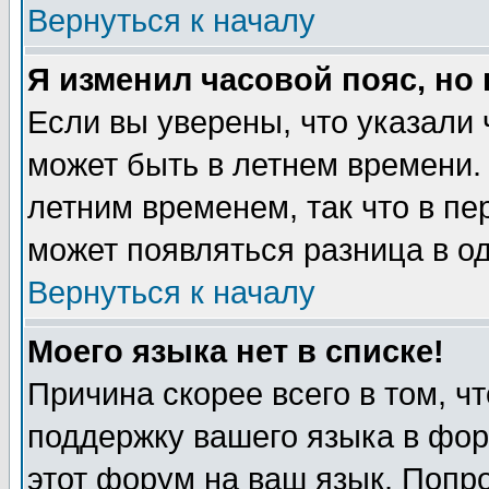
Вернуться к началу
Я изменил часовой пояс, но
Если вы уверены, что указали 
может быть в летнем времени.
летним временем, так что в пе
может появляться разница в о
Вернуться к началу
Моего языка нет в списке!
Причина скорее всего в том, ч
поддержку вашего языка в фор
этот форум на ваш язык. Попр