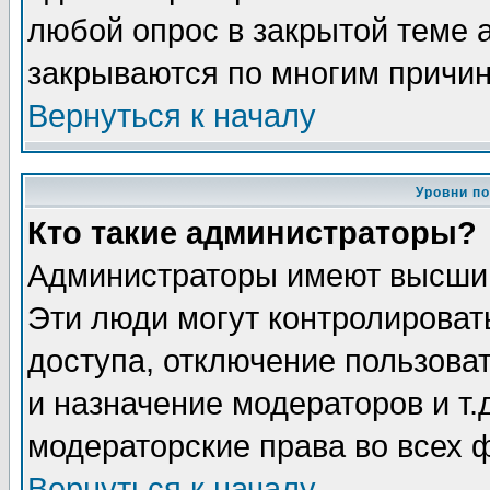
любой опрос в закрытой теме 
закрываются по многим причин
Вернуться к началу
Уровни п
Кто такие администраторы?
Администраторы имеют высший
Эти люди могут контролироват
доступа, отключение пользоват
и назначение модераторов и т
модераторские права во всех 
Вернуться к началу