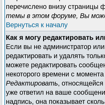
перечислено внизу страницы ф
темы в этом форуме, Вы може
Вернуться к началу
Как я могу редактировать и
Если вы не администратор ил
редактировать и удалять толь
можете редактировать сообщен
некоторого времени с момента
Редактировать
, относящейся
уже ответил на ваше сообщени
надпись, она показывает скол