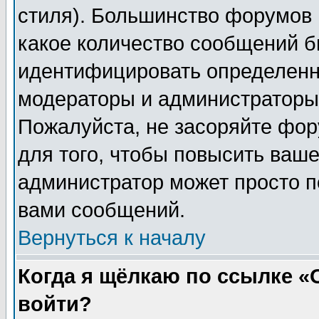
стиля). Большинство форумов 
какое количество сообщений б
идентифицировать определенн
модераторы и администраторы 
Пожалуйста, не засоряйте фо
для того, чтобы повысить ваше
администратор может просто п
вами сообщений.
Вернуться к началу
Когда я щёлкаю по ссылке «О
войти?