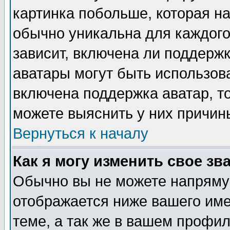
картинка побольше, которая на
обычно уникальна для каждого
зависит, включена ли поддержка
аватары могут быть использов
включена поддержка аватар, т
можете выяснить у них причин
Вернуться к началу
Как я могу изменить свое зв
Обычно вы не можете напрямую
отображается ниже вашего им
теме, а так же в вашем профил