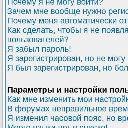
Почему я не могу войти?
Зачем мне вообще нужно реги
Почему меня автоматически о
Как сделать, чтобы я не появл
пользователей?
Я забыл пароль!
Я зарегистрирован, но не могу 
Я был зарегистрирован, но бол
Параметры и настройки пол
Как мне изменить мои настрой
В форумах неправильное врем
Я изменил часовой пояс, но в
Моего языка нет в списке!