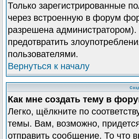
Только зарегистрированные по
через встроенную в форум фор
разрешена администратором). 
предотвратить злоупотреблени
пользователями.
Вернуться к началу
Соз
Как мне создать тему в фор
Легко, щёлкните по соответст
темы. Вам, возможно, придетс
отправить сообщение. То что 