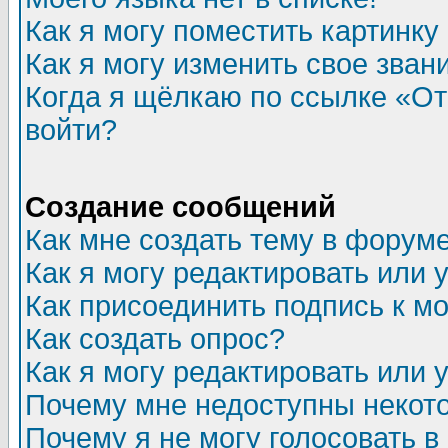
Как я могу поместить картинк
Как я могу изменить свое зван
Когда я щёлкаю по ссылке «Отп
войти?
Создание сообщений
Как мне создать тему в форум
Как я могу редактировать или
Как присоединить подпись к 
Как создать опрос?
Как я могу редактировать или 
Почему мне недоступны неко
Почему я не могу голосовать в