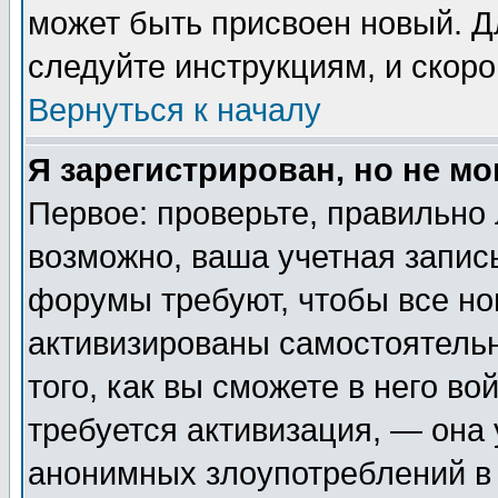
может быть присвоен новый. Д
следуйте инструкциям, и скор
Вернуться к началу
Я зарегистрирован, но не мо
Первое: проверьте, правильно 
возможно, ваша учетная запис
форумы требуют, чтобы все н
активизированы самостоятель
того, как вы сможете в него во
требуется активизация, — она
анонимных злоупотреблений в