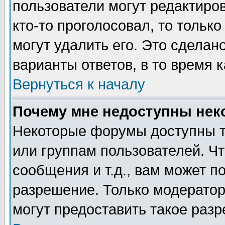
пользователи могут редактиров
кто-то проголосовал, то толь
могут удалить его. Это сделан
варианты ответов, в то время 
Вернуться к началу
Почему мне недоступны не
Некоторые форумы доступны т
или группам пользователей. Чт
сообщения и т.д., вам может 
разрешение. Только модерато
могут предоставить такое разр