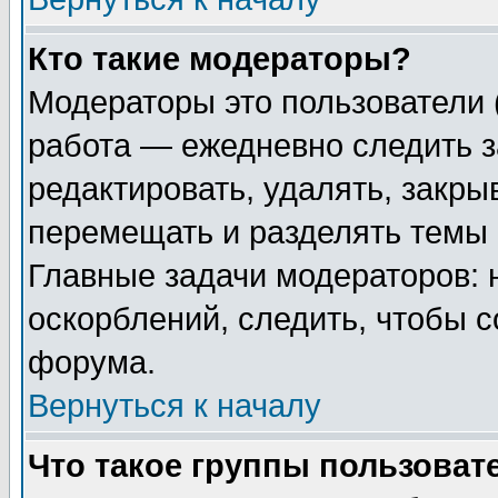
Кто такие модераторы?
Модераторы это пользователи 
работа — ежедневно следить з
редактировать, удалять, закры
перемещать и разделять темы 
Главные задачи модераторов: 
оскорблений, следить, чтобы 
форума.
Вернуться к началу
Что такое группы пользоват