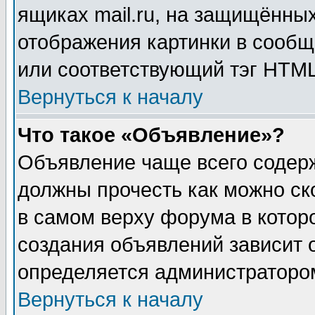
ящиках mail.ru, на защищённых
отображения картинки в сообщ
или соответствующий тэг HTML
Вернуться к началу
Что такое «Объявление»?
Объявление чаще всего содер
должны прочесть как можно ск
в самом верху форума в котор
создания объявлений зависит о
определяется администраторо
Вернуться к началу