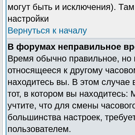
могут быть и исключения). Там
настройки
Вернуться к началу
В форумах неправильное вр
Время обычно правильное, но 
относящееся к другому часовом
находитесь вы. В этом случае 
тот, в котором вы находитесь: 
учтите, что для смены часовог
большинства настроек, требуе
пользователем.