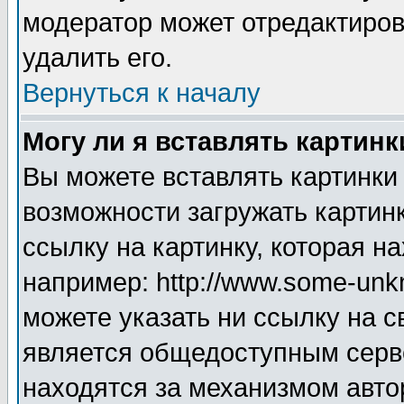
модератор может отредактиро
удалить его.
Вернуться к началу
Могу ли я вставлять картинк
Вы можете вставлять картинки
возможности загружать картин
ссылку на картинку, которая н
например: http://www.some-unkn
можете указать ни ссылку на с
является общедоступным серве
находятся за механизмом авто