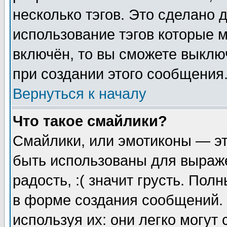
несколько тэгов. Это сделано 
использование тэгов которые 
включён, то вы сможете выклю
при создании этого сообщения
Вернуться к началу
Что такое смайлики?
Смайлики, или эмотиконы — эт
быть использованы для выраже
радость, :( значит грусть. По
в форме создания сообщений. 
используя их: они легко могут