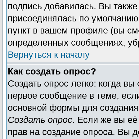
подпись добавилась. Вы также
присоединялась по умолчанию,
пункт в вашем профиле (вы см
определенных сообщениях, уб
Вернуться к началу
Как создать опрос?
Создать опрос легко: когда вы
первое сообщение в теме, если
основной формы для создания
Создать опрос
. Если же вы её
прав на создание опроса. Вы д