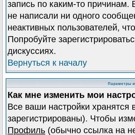
запись по каким-то причинам. 
не написали ни одного сообще
неактивных пользователей, чт
Попробуйте зарегистрироваться
дискуссиях.
Вернуться к началу
Параметры и
Как мне изменить мои настр
Все ваши настройки хранятся 
зарегистрированы). Чтобы изме
Профиль
(обычно ссылка на не