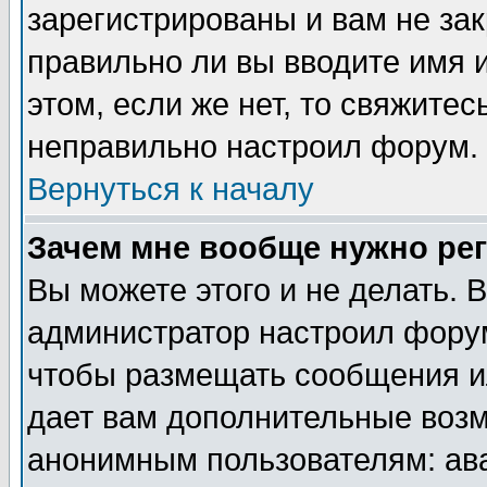
зарегистрированы и вам не зак
правильно ли вы вводите имя 
этом, если же нет, то свяжите
неправильно настроил форум.
Вернуться к началу
Зачем мне вообще нужно ре
Вы можете этого и не делать. В
администратор настроил форум
чтобы размещать сообщения ил
дает вам дополнительные воз
анонимным пользователям: ав