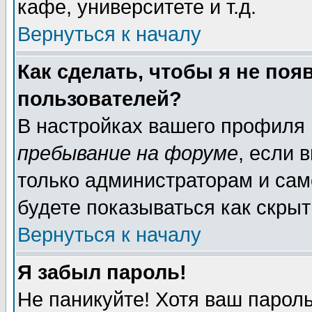
кафе, университете и т.д.
Вернуться к началу
Как сделать, чтобы я не поя
пользователей?
В настройках вашего профиля
пребывание на форуме
, если 
только администраторам и сам
будете показываться как скрыт
Вернуться к началу
Я забыл пароль!
Не паникуйте! Хотя ваш пароль