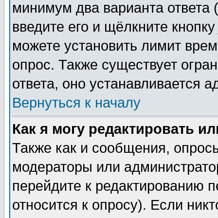
минимум два варианта ответа (
введите его и щёлкните кнопк
можете установить лимит врем
опрос. Также существует огра
ответа, оно устанавливается 
Вернуться к началу
Как я могу редактировать и
Также как и сообщения, опросы
модераторы или администратор
перейдите к редактированию п
относится к опросу). Если никт