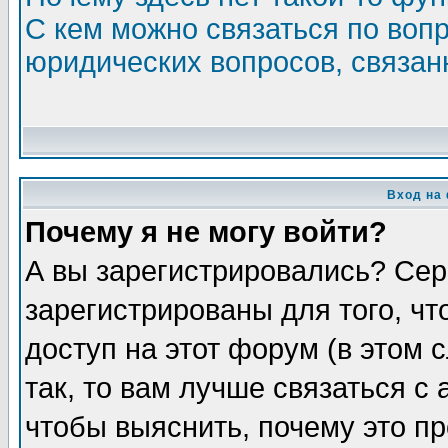
С кем можно связаться по воп
юридических вопросов, связа
Вход на
Почему я не могу войти?
А вы зарегистрировались? Сер
зарегистрированы для того, ч
доступ на этот форум (в этом
так, то вам лучше связаться 
чтобы выяснить, почему это п