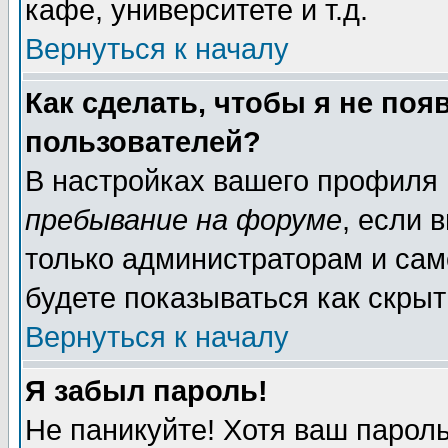
кафе, университете и т.д.
Вернуться к началу
Как сделать, чтобы я не поя
пользователей?
В настройках вашего профиля
пребывание на форуме
, если 
только администраторам и сам
будете показываться как скрыт
Вернуться к началу
Я забыл пароль!
Не паникуйте! Хотя ваш пароль