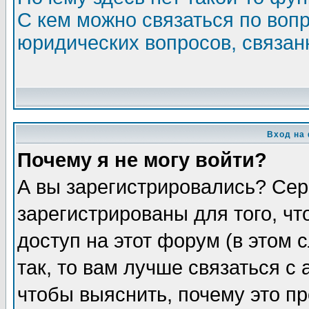
С кем можно связаться по воп
юридических вопросов, связа
Вход на
Почему я не могу войти?
А вы зарегистрировались? Сер
зарегистрированы для того, ч
доступ на этот форум (в этом
так, то вам лучше связаться 
чтобы выяснить, почему это п