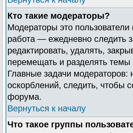
Кто такие модераторы?
Модераторы это пользователи 
работа — ежедневно следить з
редактировать, удалять, закры
перемещать и разделять темы 
Главные задачи модераторов: 
оскорблений, следить, чтобы 
форума.
Вернуться к началу
Что такое группы пользоват