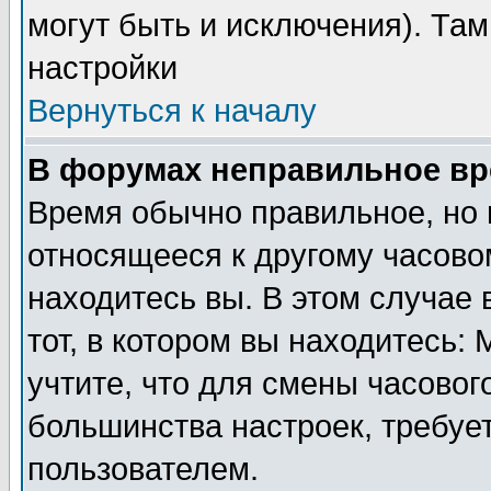
могут быть и исключения). Там
настройки
Вернуться к началу
В форумах неправильное вр
Время обычно правильное, но 
относящееся к другому часовом
находитесь вы. В этом случае 
тот, в котором вы находитесь: 
учтите, что для смены часовог
большинства настроек, требуе
пользователем.