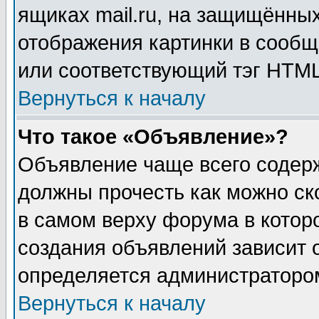
ящиках mail.ru, на защищённых
отображения картинки в сообщ
или соответствующий тэг HTML
Вернуться к началу
Что такое «Объявление»?
Объявление чаще всего содер
должны прочесть как можно ск
в самом верху форума в котор
создания объявлений зависит о
определяется администраторо
Вернуться к началу