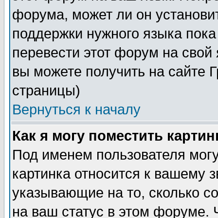
форума, может ли он установи
поддержки нужного языка пока
перевести этот форум на сво
вы можете получить на сайте 
страницы)
Вернуться к началу
Как я могу поместить карти
Под именем пользователя могу
картинка относится к вашему з
указывающие на то, сколько с
на ваш статус в этом форуме.