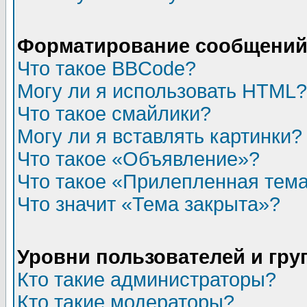
Форматирование сообщений 
Что такое BBCode?
Могу ли я использовать HTML?
Что такое смайлики?
Могу ли я вставлять картинки?
Что такое «Объявление»?
Что такое «Прилепленная тем
Что значит «Тема закрыта»?
Уровни пользователей и гр
Кто такие администраторы?
Кто такие модераторы?