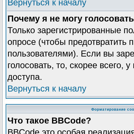
Вернуться к началу
Почему я не могу голосовать
Только зарегистрированные по
опросе (чтобы предотвратить 
пользователями). Если вы зар
голосовать, то, скорее всего, 
доступа.
Вернуться к началу
Форматирование соо
Что такое BBCode?
BBCode это особая реализаци