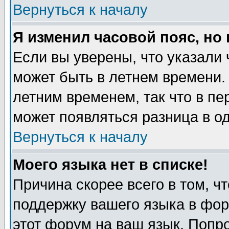
Вернуться к началу
Я изменил часовой пояс, но
Если вы уверены, что указали 
может быть в летнем времени.
летним временем, так что в пе
может появляться разница в о
Вернуться к началу
Моего языка нет в списке!
Причина скорее всего в том, ч
поддержку вашего языка в фор
этот форум на ваш язык. Попр