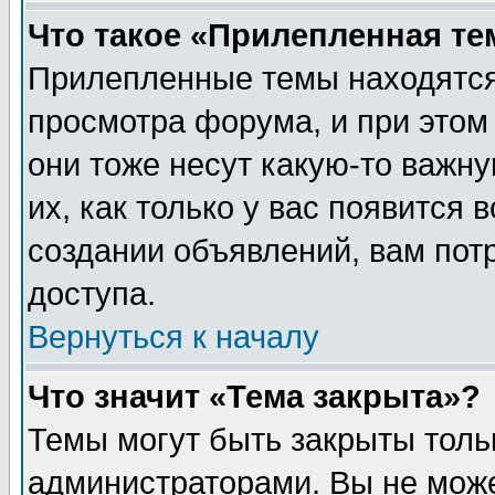
Что такое «Прилепленная те
Прилепленные темы находятся
просмотра форума, и при этом
они тоже несут какую-то важн
их, как только у вас появится 
создании объявлений, вам пот
доступа.
Вернуться к началу
Что значит «Тема закрыта»?
Темы могут быть закрыты толь
администраторами. Вы не може