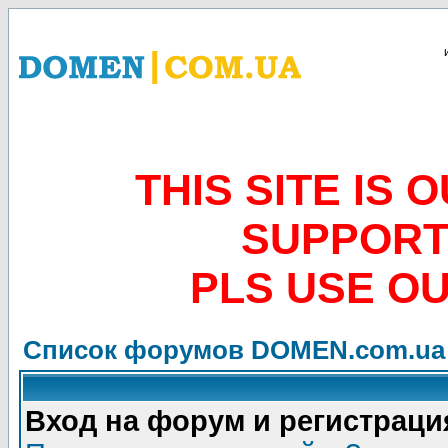
THIS SITE IS
SUPPORT
PLS USE O
Список форумов DOMEN.com.ua
Вход на форум и регистраци