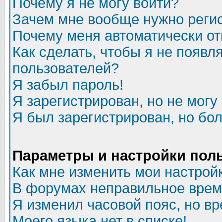
Почему я не могу войти?
Зачем мне вообще нужно реги
Почему меня автоматически о
Как сделать, чтобы я не появл
пользователей?
Я забыл пароль!
Я зарегистрирован, но не могу 
Я был зарегистрирован, но бол
Параметры и настройки пол
Как мне изменить мои настрой
В форумах неправильное врем
Я изменил часовой пояс, но в
Моего языка нет в списке!