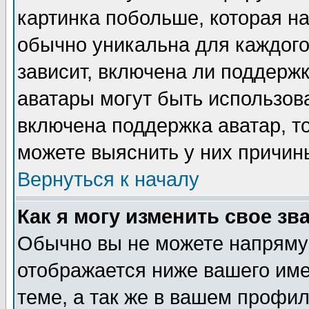
картинка побольше, которая на
обычно уникальна для каждого
зависит, включена ли поддержка
аватары могут быть использов
включена поддержка аватар, т
можете выяснить у них причин
Вернуться к началу
Как я могу изменить свое зв
Обычно вы не можете напрямую
отображается ниже вашего им
теме, а так же в вашем профил