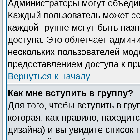
Администраторы могут объедин
Каждый пользователь может сос
каждой группе могут быть наз
доступа. Это облегчает админ
нескольких пользователей мо
предоставлением доступа к пр
Вернуться к началу
Как мне вступить в группу?
Для того, чтобы вступить в гр
которая, как правило, находитс
дизайна) и вы увидите список 