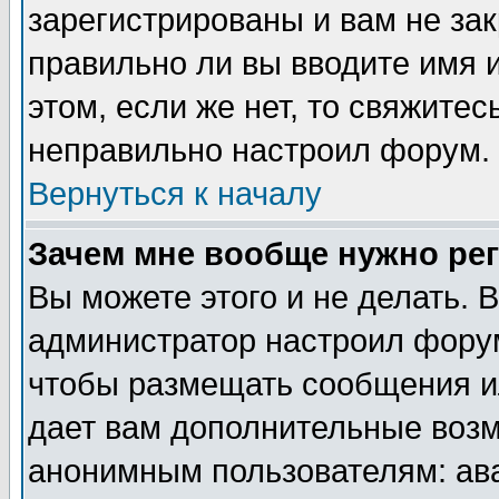
зарегистрированы и вам не зак
правильно ли вы вводите имя 
этом, если же нет, то свяжите
неправильно настроил форум.
Вернуться к началу
Зачем мне вообще нужно ре
Вы можете этого и не делать. В
администратор настроил форум
чтобы размещать сообщения ил
дает вам дополнительные воз
анонимным пользователям: ав