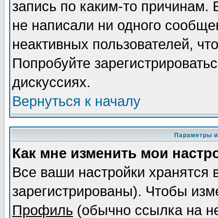
запись по каким-то причинам. 
не написали ни одного сообще
неактивных пользователей, чт
Попробуйте зарегистрироваться
дискуссиях.
Вернуться к началу
Параметры и
Как мне изменить мои настр
Все ваши настройки хранятся 
зарегистрированы). Чтобы изме
Профиль
(обычно ссылка на не