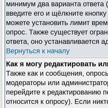
минимум два варианта ответа (
введите его и щёлкните кнопк
можете установить лимит врем
опрос. Также существует огра
ответа, оно устанавливается 
Вернуться к началу
Как я могу редактировать и
Также как и сообщения, опросы
модераторы или администратор
перейдите к редактированию п
относится к опросу). Если никт