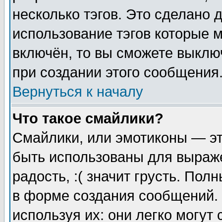
несколько тэгов. Это сделано 
использование тэгов которые 
включён, то вы сможете выклю
при создании этого сообщения
Вернуться к началу
Что такое смайлики?
Смайлики, или эмотиконы — эт
быть использованы для выраже
радость, :( значит грусть. По
в форме создания сообщений. 
используя их: они легко могут