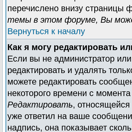
перечислено внизу страницы ф
темы в этом форуме, Вы може
Вернуться к началу
Как я могу редактировать и
Если вы не администратор ил
редактировать и удалять толь
можете редактировать сообщен
некоторого времени с момента
Редактировать
, относящейся
уже ответил на ваше сообщени
надпись, она показывает скол