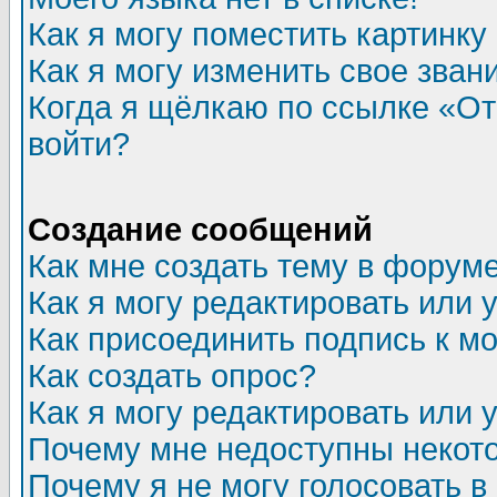
Как я могу поместить картинк
Как я могу изменить свое зван
Когда я щёлкаю по ссылке «Отп
войти?
Создание сообщений
Как мне создать тему в форум
Как я могу редактировать или
Как присоединить подпись к 
Как создать опрос?
Как я могу редактировать или 
Почему мне недоступны неко
Почему я не могу голосовать в