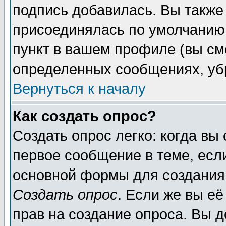
подпись добавилась. Вы также
присоединялась по умолчанию,
пункт в вашем профиле (вы см
определенных сообщениях, уб
Вернуться к началу
Как создать опрос?
Создать опрос легко: когда вы
первое сообщение в теме, если
основной формы для создания
Создать опрос
. Если же вы её
прав на создание опроса. Вы д