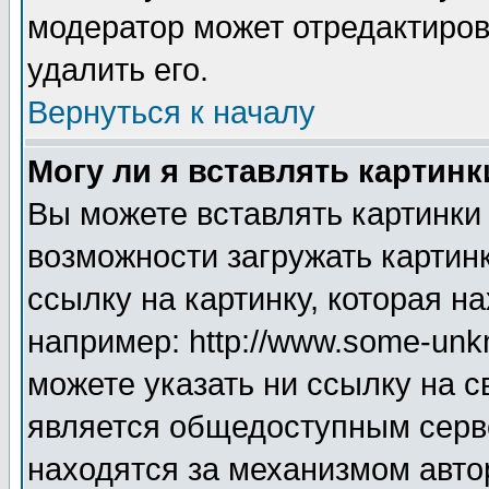
модератор может отредактиро
удалить его.
Вернуться к началу
Могу ли я вставлять картинк
Вы можете вставлять картинки
возможности загружать картин
ссылку на картинку, которая н
например: http://www.some-unkn
можете указать ни ссылку на с
является общедоступным серве
находятся за механизмом авто