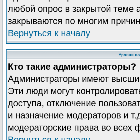
любой опрос в закрытой теме 
закрываются по многим причин
Вернуться к началу
Уровни п
Кто такие администраторы?
Администраторы имеют высший
Эти люди могут контролироват
доступа, отключение пользоват
и назначение модераторов и т
модераторские права во всех 
Вернуться к началу