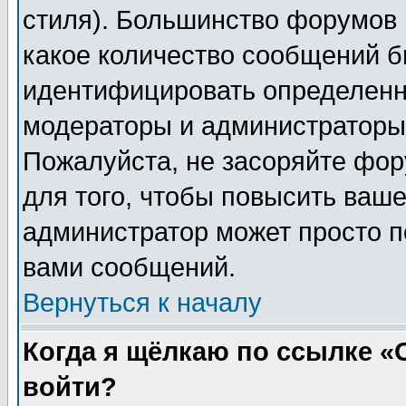
стиля). Большинство форумов 
какое количество сообщений б
идентифицировать определенн
модераторы и администраторы 
Пожалуйста, не засоряйте фо
для того, чтобы повысить ваше
администратор может просто п
вами сообщений.
Вернуться к началу
Когда я щёлкаю по ссылке «О
войти?