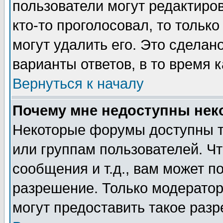
пользователи могут редактиров
кто-то проголосовал, то толь
могут удалить его. Это сделан
варианты ответов, в то время 
Вернуться к началу
Почему мне недоступны не
Некоторые форумы доступны т
или группам пользователей. Чт
сообщения и т.д., вам может 
разрешение. Только модерато
могут предоставить такое разр