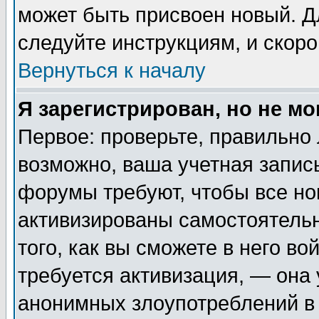
может быть присвоен новый. Д
следуйте инструкциям, и скор
Вернуться к началу
Я зарегистрирован, но не мо
Первое: проверьте, правильно 
возможно, ваша учетная запис
форумы требуют, чтобы все н
активизированы самостоятель
того, как вы сможете в него во
требуется активизация, — она
анонимных злоупотреблений в