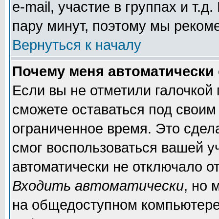
e-mail, участие в группах и т.д
пару минут, поэтому мы реком
Вернуться к началу
Почему меня автоматически
Если вы не отметили галочкой
сможете оставаться под своим
ограниченное время. Это сдела
смог воспользоваться вашей уч
автоматически не отключало о
Входить автоматически
, но
на общедоступном компьютере,