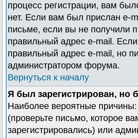
процесс регистрации, вам было
нет. Если вам был прислан e-m
письме, если вы не получили п
правильный адрес e-mail. Если
правильный адрес e-mail, но п
администратором форума.
Вернуться к началу
Я был зарегистрирован, но 
Наиболее вероятные причины: 
(проверьте письмо, которое ва
зарегистрировались) или адми