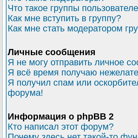
Что такое группы пользовател
Как мне вступить в группу?
Как мне стать модератором гр
Личные сообщения
Я не могу отправить личное с
Я всё время получаю нежелат
Я получил спам или оскорбитель
форума!
Информация о phpBB 2
Кто написал этот форум?
Почему здесь нет такой-то фу