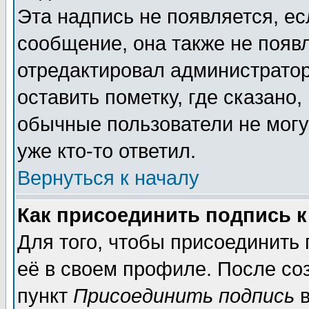
Эта надпись не появляется, ес
сообщение, она также не появ
отредактировал администратор
оставить пометку, где сказано,
обычные пользователи не могу
уже кто-то ответил.
Вернуться к началу
Как присоединить подпись 
Для того, чтобы присоединить
её в своем профиле. После со
пункт
Присоединить подпись
в