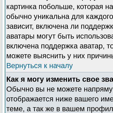
картинка побольше, которая на
обычно уникальна для каждого
зависит, включена ли поддержка
аватары могут быть использов
включена поддержка аватар, т
можете выяснить у них причин
Вернуться к началу
Как я могу изменить свое зв
Обычно вы не можете напрямую
отображается ниже вашего им
теме, а так же в вашем профил