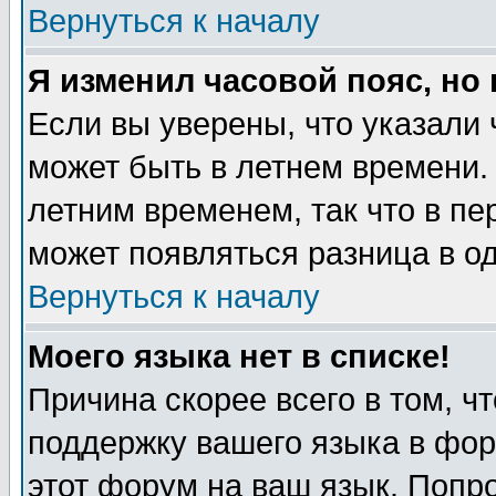
Вернуться к началу
Я изменил часовой пояс, но
Если вы уверены, что указали 
может быть в летнем времени.
летним временем, так что в пе
может появляться разница в о
Вернуться к началу
Моего языка нет в списке!
Причина скорее всего в том, ч
поддержку вашего языка в фор
этот форум на ваш язык. Попр