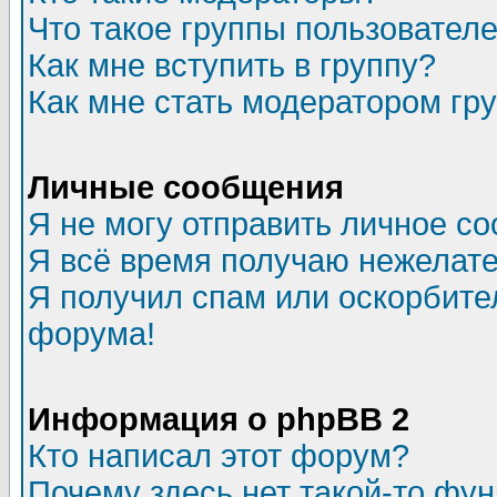
Что такое группы пользовател
Как мне вступить в группу?
Как мне стать модератором гр
Личные сообщения
Я не могу отправить личное с
Я всё время получаю нежелат
Я получил спам или оскорбитель
форума!
Информация о phpBB 2
Кто написал этот форум?
Почему здесь нет такой-то фу