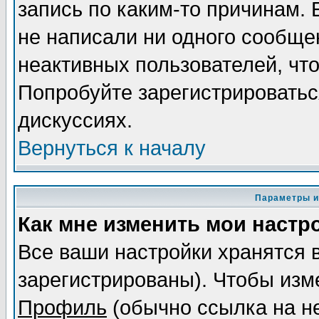
запись по каким-то причинам. 
не написали ни одного сообще
неактивных пользователей, чт
Попробуйте зарегистрироваться
дискуссиях.
Вернуться к началу
Параметры и
Как мне изменить мои настр
Все ваши настройки хранятся 
зарегистрированы). Чтобы изме
Профиль
(обычно ссылка на не