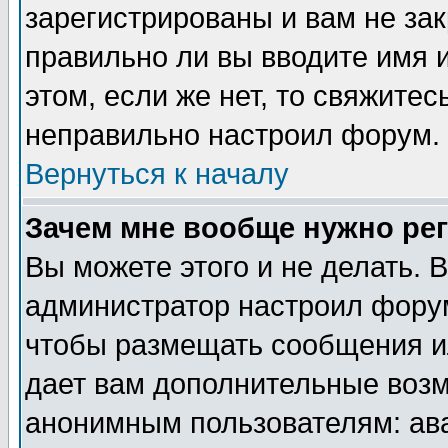
зарегистрированы и вам не зак
правильно ли вы вводите имя 
этом, если же нет, то свяжите
неправильно настроил форум.
Вернуться к началу
Зачем мне вообще нужно ре
Вы можете этого и не делать. В
администратор настроил форум
чтобы размещать сообщения ил
дает вам дополнительные воз
анонимным пользователям: ав