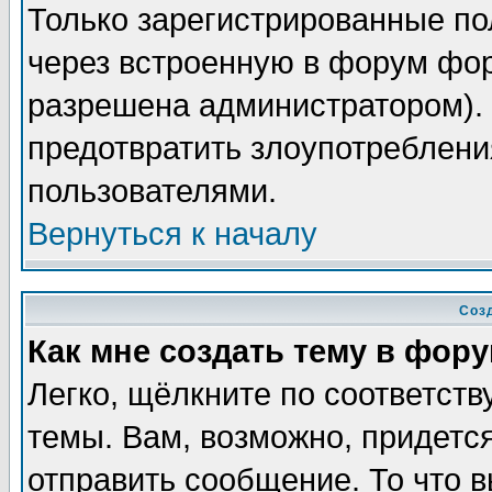
Только зарегистрированные по
через встроенную в форум фор
разрешена администратором). 
предотвратить злоупотреблени
пользователями.
Вернуться к началу
Соз
Как мне создать тему в фор
Легко, щёлкните по соответст
темы. Вам, возможно, придетс
отправить сообщение. То что 