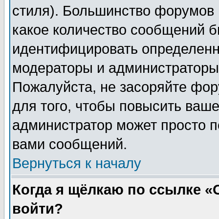
стиля). Большинство форумов 
какое количество сообщений б
идентифицировать определенн
модераторы и администраторы 
Пожалуйста, не засоряйте фо
для того, чтобы повысить ваше
администратор может просто п
вами сообщений.
Вернуться к началу
Когда я щёлкаю по ссылке «О
войти?