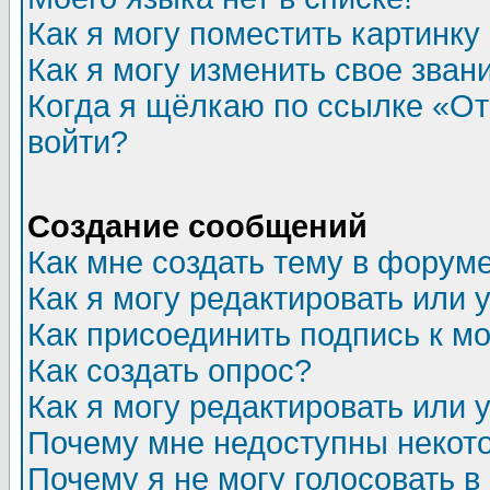
Как я могу поместить картинк
Как я могу изменить свое зван
Когда я щёлкаю по ссылке «Отп
войти?
Создание сообщений
Как мне создать тему в форум
Как я могу редактировать или
Как присоединить подпись к 
Как создать опрос?
Как я могу редактировать или 
Почему мне недоступны неко
Почему я не могу голосовать в