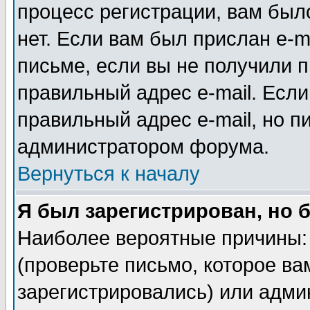
процесс регистрации, вам было
нет. Если вам был прислан e-m
письме, если вы не получили п
правильный адрес e-mail. Если
правильный адрес e-mail, но п
администратором форума.
Вернуться к началу
Я был зарегистрирован, но 
Наиболее вероятные причины: 
(проверьте письмо, которое ва
зарегистрировались) или адми