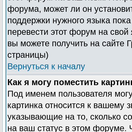
форума, может ли он установи
поддержки нужного языка пока
перевести этот форум на сво
вы можете получить на сайте 
страницы)
Вернуться к началу
Как я могу поместить карти
Под именем пользователя могу
картинка относится к вашему з
указывающие на то, сколько с
на ваш статус в этом форуме.