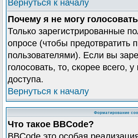
Вернуться к началу
Почему я не могу голосовать
Только зарегистрированные по
опросе (чтобы предотвратить 
пользователями). Если вы зар
голосовать, то, скорее всего, 
доступа.
Вернуться к началу
Форматирование соо
Что такое BBCode?
BBCode это особая реализаци