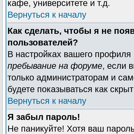
кафе, университете и т.д.
Вернуться к началу
Как сделать, чтобы я не поя
пользователей?
В настройках вашего профиля
пребывание на форуме
, если 
только администраторам и сам
будете показываться как скрыт
Вернуться к началу
Я забыл пароль!
Не паникуйте! Хотя ваш пароль