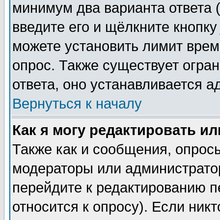
минимум два варианта ответа (
введите его и щёлкните кнопк
можете установить лимит врем
опрос. Также существует огра
ответа, оно устанавливается 
Вернуться к началу
Как я могу редактировать и
Также как и сообщения, опросы
модераторы или администратор
перейдите к редактированию п
относится к опросу). Если никт