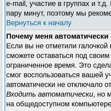
e-mail, участие в группах и т.д
пару минут, поэтому мы реком
Вернуться к началу
Почему меня автоматически
Если вы не отметили галочкой
сможете оставаться под своим
ограниченное время. Это сдела
смог воспользоваться вашей уч
автоматически не отключало о
Входить автоматически
, но
на общедоступном компьютере,