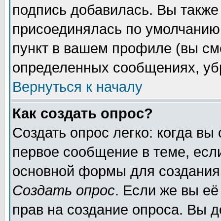
подпись добавилась. Вы также
присоединялась по умолчанию,
пункт в вашем профиле (вы см
определенных сообщениях, уб
Вернуться к началу
Как создать опрос?
Создать опрос легко: когда вы
первое сообщение в теме, если
основной формы для создания
Создать опрос
. Если же вы её
прав на создание опроса. Вы д