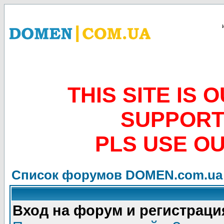
THIS SITE IS
SUPPORT
PLS USE O
Список форумов DOMEN.com.ua
Вход на форум и регистраци