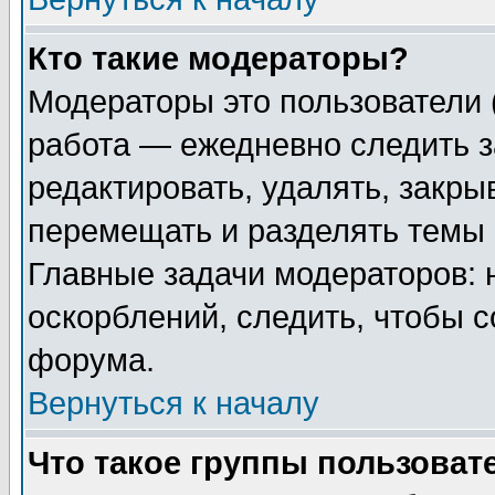
Кто такие модераторы?
Модераторы это пользователи 
работа — ежедневно следить з
редактировать, удалять, закры
перемещать и разделять темы 
Главные задачи модераторов: 
оскорблений, следить, чтобы 
форума.
Вернуться к началу
Что такое группы пользоват