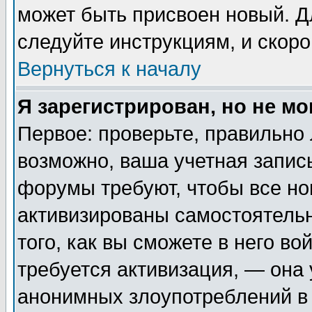
может быть присвоен новый. Д
следуйте инструкциям, и скор
Вернуться к началу
Я зарегистрирован, но не мо
Первое: проверьте, правильно 
возможно, ваша учетная запис
форумы требуют, чтобы все н
активизированы самостоятель
того, как вы сможете в него во
требуется активизация, — она
анонимных злоупотреблений в