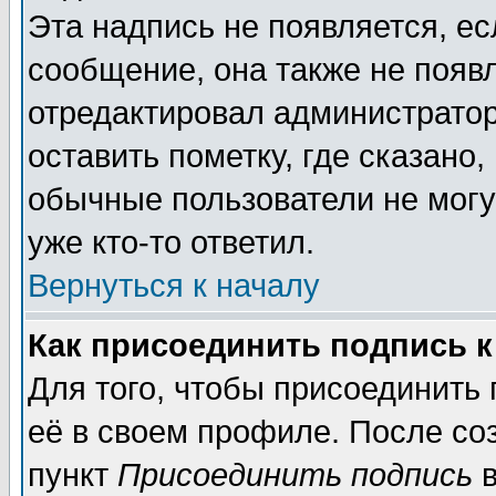
Эта надпись не появляется, ес
сообщение, она также не появ
отредактировал администратор
оставить пометку, где сказано,
обычные пользователи не могу
уже кто-то ответил.
Вернуться к началу
Как присоединить подпись 
Для того, чтобы присоединить
её в своем профиле. После со
пункт
Присоединить подпись
в