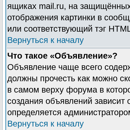
ящиках mail.ru, на защищённых
отображения картинки в сообщ
или соответствующий тэг HTML
Вернуться к началу
Что такое «Объявление»?
Объявление чаще всего содер
должны прочесть как можно ск
в самом верху форума в котор
создания объявлений зависит о
определяется администраторо
Вернуться к началу