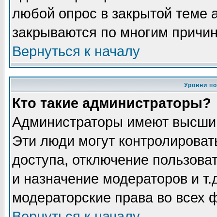
любой опрос в закрытой теме 
закрываются по многим причин
Вернуться к началу
Уровни п
Кто такие администраторы?
Администраторы имеют высший
Эти люди могут контролироват
доступа, отключение пользоват
и назначение модераторов и т
модераторские права во всех 
Вернуться к началу