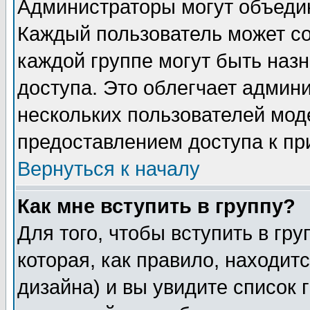
Администраторы могут объедин
Каждый пользователь может сос
каждой группе могут быть наз
доступа. Это облегчает админ
нескольких пользователей мо
предоставлением доступа к пр
Вернуться к началу
Как мне вступить в группу?
Для того, чтобы вступить в гр
которая, как правило, находитс
дизайна) и вы увидите список 