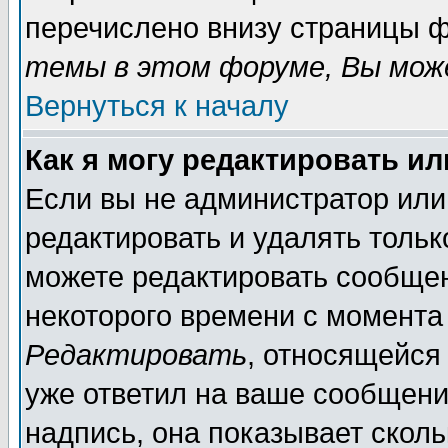
перечислено внизу страницы ф
темы в этом форуме, Вы може
Вернуться к началу
Как я могу редактировать и
Если вы не администратор ил
редактировать и удалять толь
можете редактировать сообщен
некоторого времени с момента
Редактировать
, относящейся
уже ответил на ваше сообщени
надпись, она показывает скол