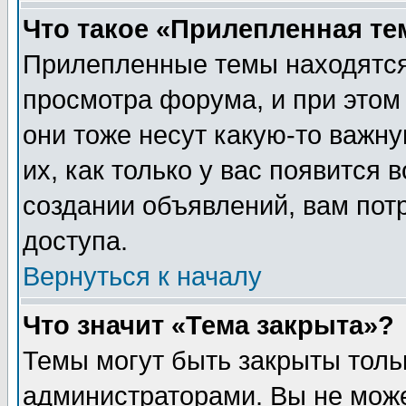
Что такое «Прилепленная те
Прилепленные темы находятся
просмотра форума, и при этом
они тоже несут какую-то важн
их, как только у вас появится 
создании объявлений, вам пот
доступа.
Вернуться к началу
Что значит «Тема закрыта»?
Темы могут быть закрыты толь
администраторами. Вы не може