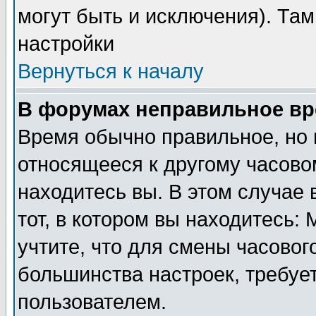
могут быть и исключения). Там
настройки
Вернуться к началу
В форумах неправильное вр
Время обычно правильное, но 
относящееся к другому часовом
находитесь вы. В этом случае 
тот, в котором вы находитесь: 
учтите, что для смены часовог
большинства настроек, требуе
пользователем.