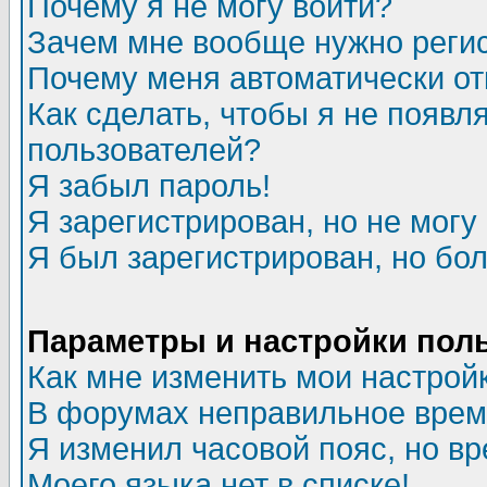
Почему я не могу войти?
Зачем мне вообще нужно реги
Почему меня автоматически о
Как сделать, чтобы я не появл
пользователей?
Я забыл пароль!
Я зарегистрирован, но не могу 
Я был зарегистрирован, но бол
Параметры и настройки пол
Как мне изменить мои настрой
В форумах неправильное врем
Я изменил часовой пояс, но в
Моего языка нет в списке!