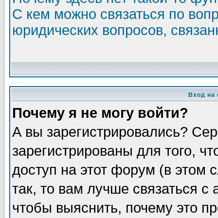
С кем можно связаться по воп
юридических вопросов, связа
Вход на
Почему я не могу войти?
А вы зарегистрировались? Сер
зарегистрированы для того, ч
доступ на этот форум (в этом
так, то вам лучше связаться 
чтобы выяснить, почему это п