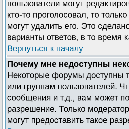
пользователи могут редактиров
кто-то проголосовал, то толь
могут удалить его. Это сделан
варианты ответов, в то время 
Вернуться к началу
Почему мне недоступны не
Некоторые форумы доступны т
или группам пользователей. Чт
сообщения и т.д., вам может 
разрешение. Только модерато
могут предоставить такое разр