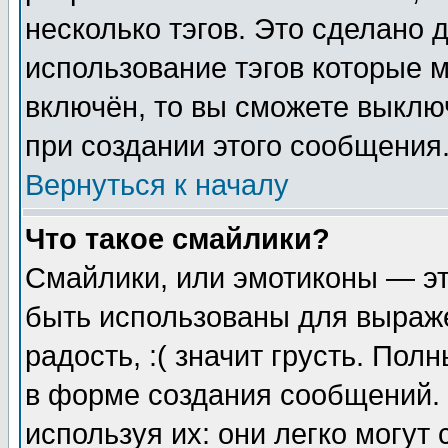
несколько тэгов. Это сделано 
использование тэгов которые 
включён, то вы сможете выклю
при создании этого сообщения
Вернуться к началу
Что такое смайлики?
Смайлики, или эмотиконы — эт
быть использованы для выраже
радость, :( значит грусть. По
в форме создания сообщений. 
используя их: они легко могут