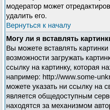
модератор может отредактиро
удалить его.
Вернуться к началу
Могу ли я вставлять картинк
Вы можете вставлять картинки
возможности загружать картин
ссылку на картинку, которая н
например: http://www.some-unkn
можете указать ни ссылку на с
является общедоступным серве
находятся за механизмом авто