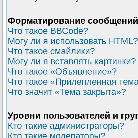
Форматирование сообщений 
Что такое BBCode?
Могу ли я использовать HTML?
Что такое смайлики?
Могу ли я вставлять картинки?
Что такое «Объявление»?
Что такое «Прилепленная тем
Что значит «Тема закрыта»?
Уровни пользователей и гр
Кто такие администраторы?
Кто такие модераторы?