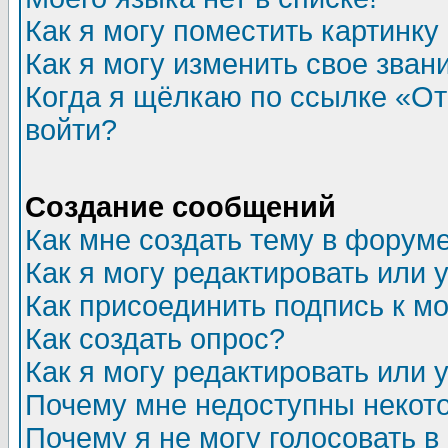
Как я могу поместить картинк
Как я могу изменить свое зван
Когда я щёлкаю по ссылке «Отп
войти?
Создание сообщений
Как мне создать тему в форум
Как я могу редактировать или
Как присоединить подпись к 
Как создать опрос?
Как я могу редактировать или 
Почему мне недоступны неко
Почему я не могу голосовать в