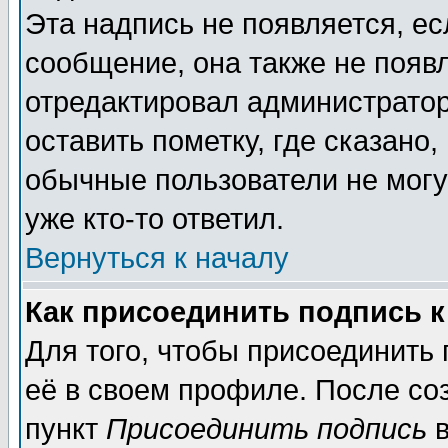
Эта надпись не появляется, ес
сообщение, она также не появ
отредактировал администратор
оставить пометку, где сказано,
обычные пользователи не могу
уже кто-то ответил.
Вернуться к началу
Как присоединить подпись 
Для того, чтобы присоединить
её в своем профиле. После со
пункт
Присоединить подпись
в