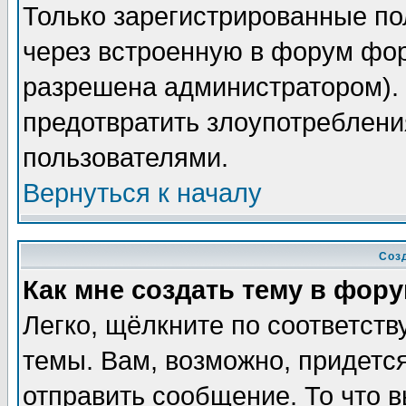
Только зарегистрированные по
через встроенную в форум фор
разрешена администратором). 
предотвратить злоупотреблени
пользователями.
Вернуться к началу
Соз
Как мне создать тему в фор
Легко, щёлкните по соответст
темы. Вам, возможно, придетс
отправить сообщение. То что 