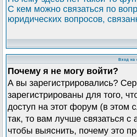
С кем можно связаться по воп
юридических вопросов, связа
Вход на
Почему я не могу войти?
А вы зарегистрировались? Сер
зарегистрированы для того, ч
доступ на этот форум (в этом
так, то вам лучше связаться 
чтобы выяснить, почему это п