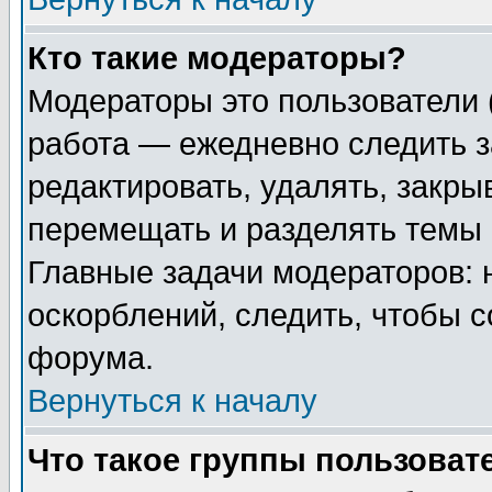
Кто такие модераторы?
Модераторы это пользователи 
работа — ежедневно следить з
редактировать, удалять, закры
перемещать и разделять темы 
Главные задачи модераторов: 
оскорблений, следить, чтобы 
форума.
Вернуться к началу
Что такое группы пользоват