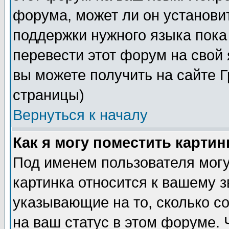
форума, может ли он установи
поддержки нужного языка пока
перевести этот форум на сво
вы можете получить на сайте 
страницы)
Вернуться к началу
Как я могу поместить карти
Под именем пользователя могу
картинка относится к вашему з
указывающие на то, сколько с
на ваш статус в этом форуме.