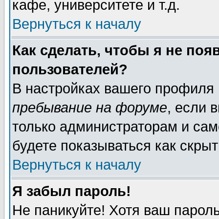
кафе, университете и т.д.
Вернуться к началу
Как сделать, чтобы я не поя
пользователей?
В настройках вашего профиля
пребывание на форуме
, если 
только администраторам и сам
будете показываться как скрыт
Вернуться к началу
Я забыл пароль!
Не паникуйте! Хотя ваш пароль