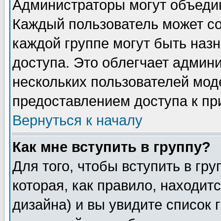
Администраторы могут объедин
Каждый пользователь может сос
каждой группе могут быть наз
доступа. Это облегчает админ
нескольких пользователей мо
предоставлением доступа к пр
Вернуться к началу
Как мне вступить в группу?
Для того, чтобы вступить в гр
которая, как правило, находитс
дизайна) и вы увидите список 