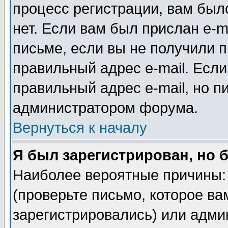
процесс регистрации, вам было
нет. Если вам был прислан e-m
письме, если вы не получили п
правильный адрес e-mail. Если
правильный адрес e-mail, но п
администратором форума.
Вернуться к началу
Я был зарегистрирован, но 
Наиболее вероятные причины: 
(проверьте письмо, которое ва
зарегистрировались) или адми