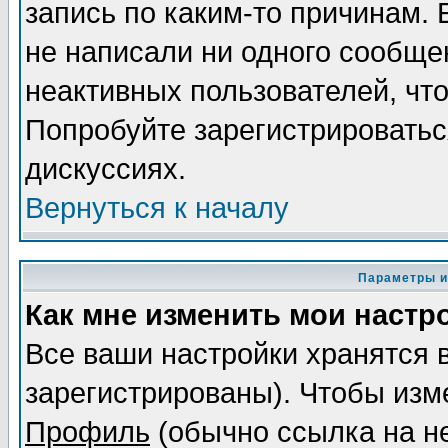
запись по каким-то причинам. 
не написали ни одного сообще
неактивных пользователей, чт
Попробуйте зарегистрироваться
дискуссиях.
Вернуться к началу
Параметры и
Как мне изменить мои настр
Все ваши настройки хранятся 
зарегистрированы). Чтобы изме
Профиль
(обычно ссылка на не