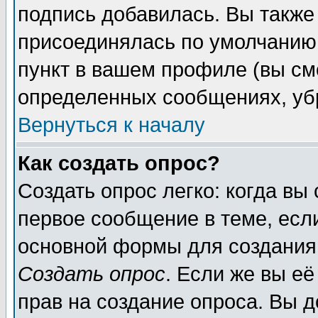
подпись добавилась. Вы также
присоединялась по умолчанию,
пункт в вашем профиле (вы см
определенных сообщениях, уб
Вернуться к началу
Как создать опрос?
Создать опрос легко: когда вы
первое сообщение в теме, если
основной формы для создания
Создать опрос
. Если же вы её
прав на создание опроса. Вы д