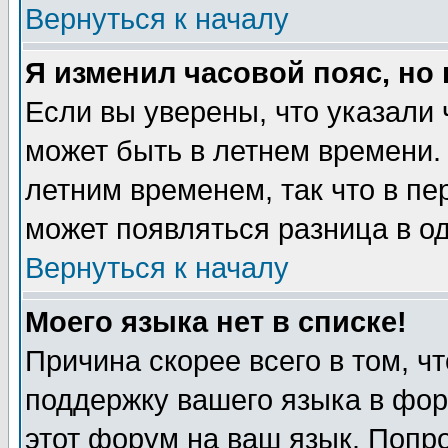
Вернуться к началу
Я изменил часовой пояс, но
Если вы уверены, что указали 
может быть в летнем времени.
летним временем, так что в пе
может появляться разница в о
Вернуться к началу
Моего языка нет в списке!
Причина скорее всего в том, ч
поддержку вашего языка в фор
этот форум на ваш язык. Попр