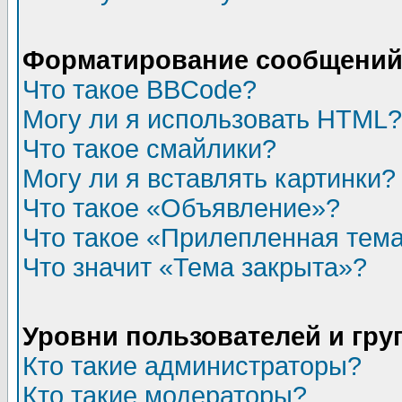
Форматирование сообщений 
Что такое BBCode?
Могу ли я использовать HTML?
Что такое смайлики?
Могу ли я вставлять картинки?
Что такое «Объявление»?
Что такое «Прилепленная тем
Что значит «Тема закрыта»?
Уровни пользователей и гр
Кто такие администраторы?
Кто такие модераторы?