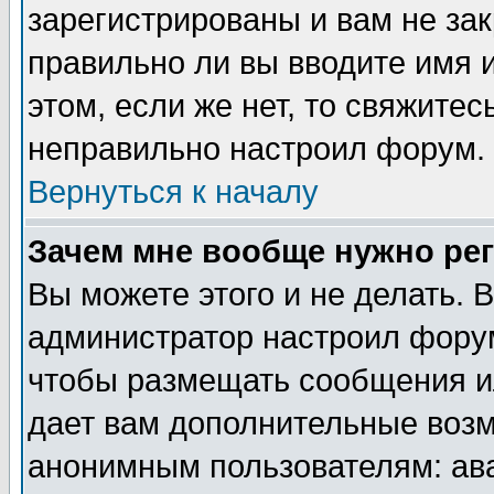
зарегистрированы и вам не зак
правильно ли вы вводите имя 
этом, если же нет, то свяжите
неправильно настроил форум.
Вернуться к началу
Зачем мне вообще нужно ре
Вы можете этого и не делать. В
администратор настроил форум
чтобы размещать сообщения ил
дает вам дополнительные воз
анонимным пользователям: ав