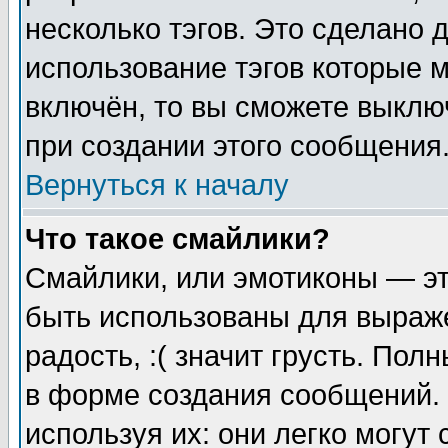
несколько тэгов. Это сделано 
использование тэгов которые 
включён, то вы сможете выклю
при создании этого сообщения
Вернуться к началу
Что такое смайлики?
Смайлики, или эмотиконы — эт
быть использованы для выраже
радость, :( значит грусть. По
в форме создания сообщений. 
используя их: они легко могут