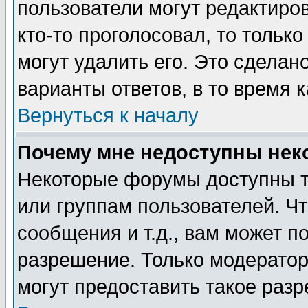
пользователи могут редактиров
кто-то проголосовал, то толь
могут удалить его. Это сделан
варианты ответов, в то время 
Вернуться к началу
Почему мне недоступны не
Некоторые форумы доступны т
или группам пользователей. Чт
сообщения и т.д., вам может 
разрешение. Только модерато
могут предоставить такое разр