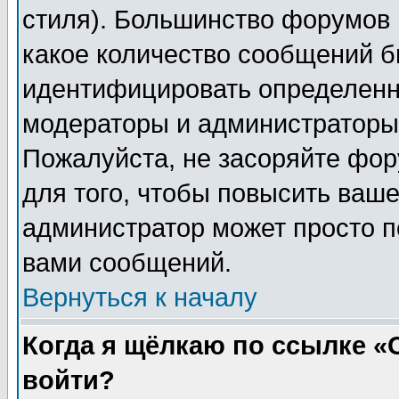
стиля). Большинство форумов 
какое количество сообщений б
идентифицировать определенн
модераторы и администраторы 
Пожалуйста, не засоряйте фо
для того, чтобы повысить ваше
администратор может просто п
вами сообщений.
Вернуться к началу
Когда я щёлкаю по ссылке «О
войти?