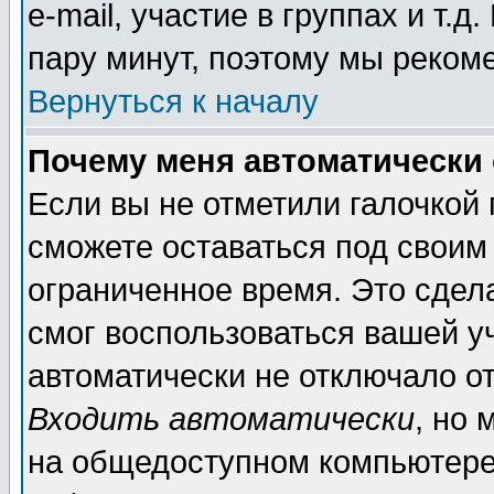
e-mail, участие в группах и т.д
пару минут, поэтому мы реком
Вернуться к началу
Почему меня автоматически
Если вы не отметили галочкой
сможете оставаться под своим
ограниченное время. Это сдела
смог воспользоваться вашей уч
автоматически не отключало о
Входить автоматически
, но
на общедоступном компьютере,