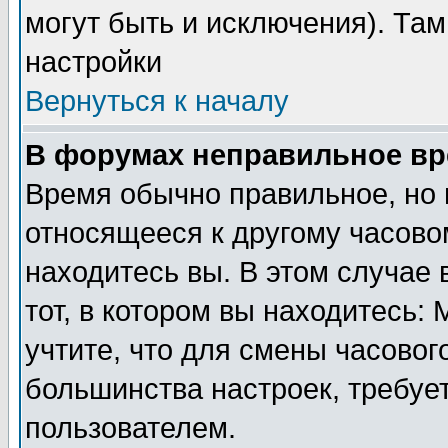
могут быть и исключения). Там
настройки
Вернуться к началу
В форумах неправильное вр
Время обычно правильное, но 
относящееся к другому часовом
находитесь вы. В этом случае 
тот, в котором вы находитесь: 
учтите, что для смены часовог
большинства настроек, требуе
пользователем.