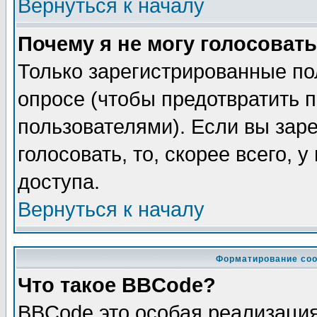
Вернуться к началу
Почему я не могу голосовать
Только зарегистрированные по
опросе (чтобы предотвратить 
пользователями). Если вы зар
голосовать, то, скорее всего, 
доступа.
Вернуться к началу
Форматирование соо
Что такое BBCode?
BBCode это особая реализаци