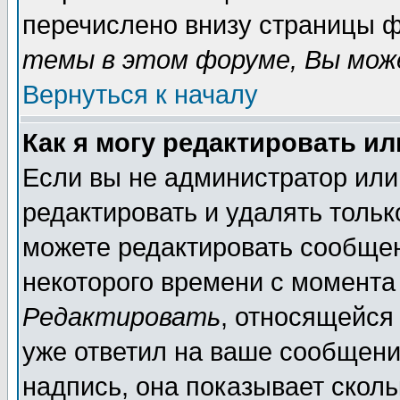
перечислено внизу страницы ф
темы в этом форуме, Вы може
Вернуться к началу
Как я могу редактировать и
Если вы не администратор ил
редактировать и удалять толь
можете редактировать сообщен
некоторого времени с момента
Редактировать
, относящейся
уже ответил на ваше сообщени
надпись, она показывает скол