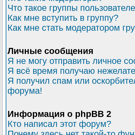
Что такое группы пользовател
Как мне вступить в группу?
Как мне стать модератором гр
Личные сообщения
Я не могу отправить личное с
Я всё время получаю нежелат
Я получил спам или оскорбитель
форума!
Информация о phpBB 2
Кто написал этот форум?
Почему здесь нет такой-то фу