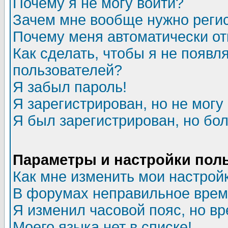
Почему я не могу войти?
Зачем мне вообще нужно реги
Почему меня автоматически о
Как сделать, чтобы я не появл
пользователей?
Я забыл пароль!
Я зарегистрирован, но не могу 
Я был зарегистрирован, но бол
Параметры и настройки пол
Как мне изменить мои настрой
В форумах неправильное врем
Я изменил часовой пояс, но в
Моего языка нет в списке!