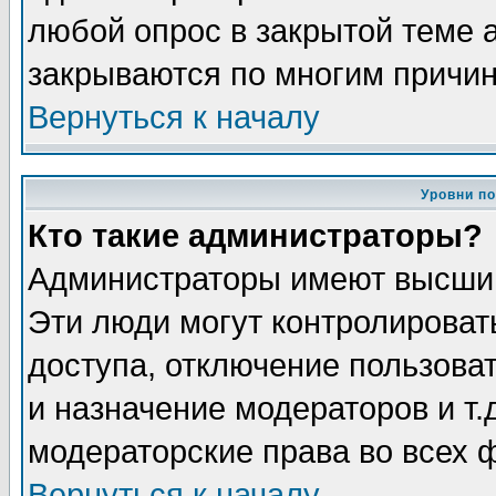
любой опрос в закрытой теме 
закрываются по многим причин
Вернуться к началу
Уровни п
Кто такие администраторы?
Администраторы имеют высший
Эти люди могут контролироват
доступа, отключение пользоват
и назначение модераторов и т
модераторские права во всех 
Вернуться к началу