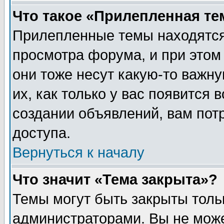
Что такое «Прилепленная те
Прилепленные темы находятся
просмотра форума, и при этом
они тоже несут какую-то важн
их, как только у вас появится 
создании объявлений, вам пот
доступа.
Вернуться к началу
Что значит «Тема закрыта»?
Темы могут быть закрыты толь
администраторами. Вы не може