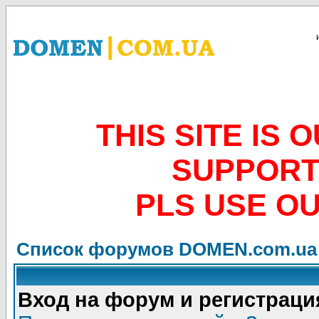
THIS SITE IS
SUPPORT
PLS USE O
Список форумов DOMEN.com.ua
Вход на форум и регистраци