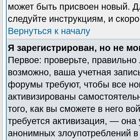
может быть присвоен новый. Д
следуйте инструкциям, и скор
Вернуться к началу
Я зарегистрирован, но не мо
Первое: проверьте, правильно 
возможно, ваша учетная запис
форумы требуют, чтобы все н
активизированы самостоятель
того, как вы сможете в него во
требуется активизация, — она
анонимных злоупотреблений в