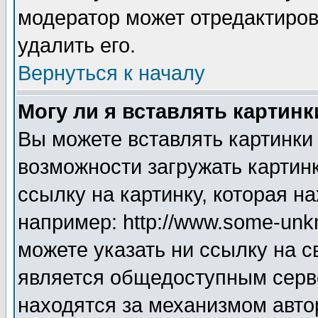
модератор может отредактиро
удалить его.
Вернуться к началу
Могу ли я вставлять картинк
Вы можете вставлять картинки
возможности загружать картин
ссылку на картинку, которая н
например: http://www.some-unkn
можете указать ни ссылку на с
является общедоступным серве
находятся за механизмом авто