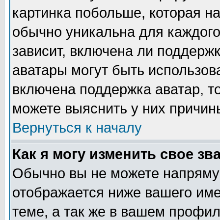
картинка побольше, которая на
обычно уникальна для каждого
зависит, включена ли поддержка
аватары могут быть использов
включена поддержка аватар, т
можете выяснить у них причин
Вернуться к началу
Как я могу изменить свое зв
Обычно вы не можете напрямую
отображается ниже вашего им
теме, а так же в вашем профил