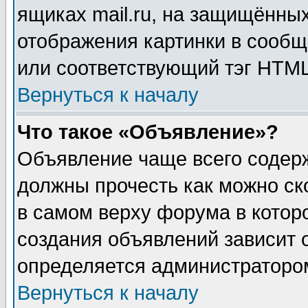
ящиках mail.ru, на защищённых
отображения картинки в сообщ
или соответствующий тэг HTML
Вернуться к началу
Что такое «Объявление»?
Объявление чаще всего содер
должны прочесть как можно ск
в самом верху форума в котор
создания объявлений зависит о
определяется администраторо
Вернуться к началу