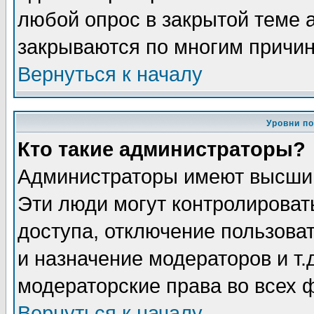
любой опрос в закрытой теме 
закрываются по многим причин
Вернуться к началу
Уровни п
Кто такие администраторы?
Администраторы имеют высший
Эти люди могут контролироват
доступа, отключение пользоват
и назначение модераторов и т
модераторские права во всех 
Вернуться к началу