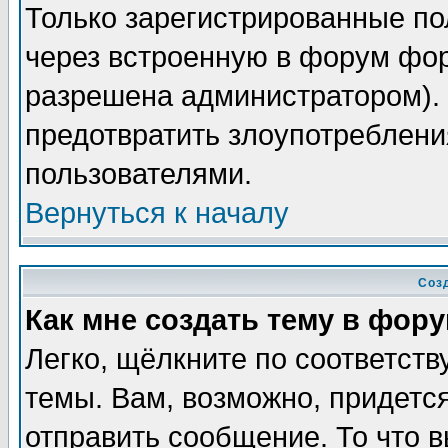
Только зарегистрированные по
через встроенную в форум фор
разрешена администратором). 
предотвратить злоупотреблени
пользователями.
Вернуться к началу
Соз
Как мне создать тему в фор
Легко, щёлкните по соответст
темы. Вам, возможно, придетс
отправить сообщение. То что 