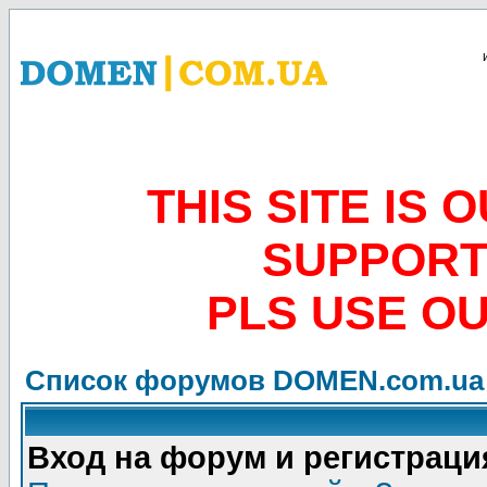
THIS SITE IS
SUPPORT
PLS USE O
Список форумов DOMEN.com.ua
Вход на форум и регистраци