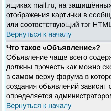
ящиках mail.ru, на защищённых
отображения картинки в сообщ
или соответствующий тэг HTML
Вернуться к началу
Что такое «Объявление»?
Объявление чаще всего содер
должны прочесть как можно ск
в самом верху форума в котор
создания объявлений зависит о
определяется администраторо
Вернуться к началу