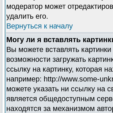
модератор может отредактиро
удалить его.
Вернуться к началу
Могу ли я вставлять картинк
Вы можете вставлять картинки
возможности загружать картин
ссылку на картинку, которая н
например: http://www.some-unkn
можете указать ни ссылку на с
является общедоступным серве
находятся за механизмом авто