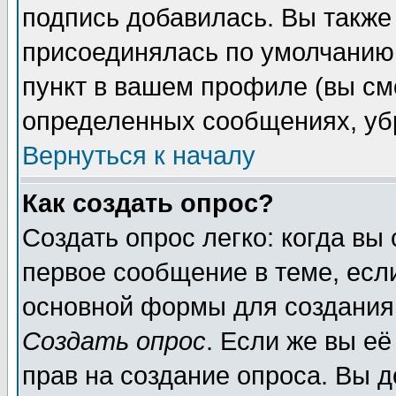
подпись добавилась. Вы также
присоединялась по умолчанию,
пункт в вашем профиле (вы см
определенных сообщениях, уб
Вернуться к началу
Как создать опрос?
Создать опрос легко: когда вы
первое сообщение в теме, если
основной формы для создания
Создать опрос
. Если же вы её
прав на создание опроса. Вы д