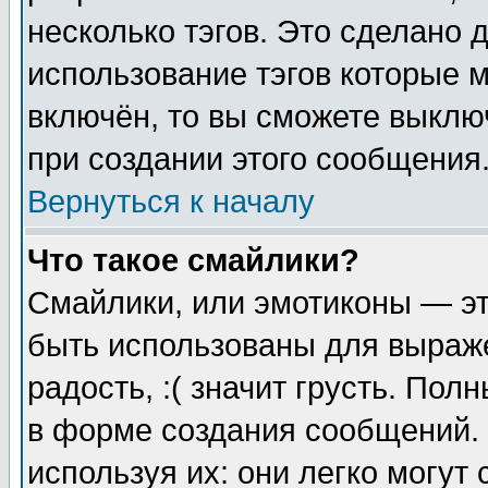
несколько тэгов. Это сделано 
использование тэгов которые 
включён, то вы сможете выклю
при создании этого сообщения
Вернуться к началу
Что такое смайлики?
Смайлики, или эмотиконы — эт
быть использованы для выраже
радость, :( значит грусть. По
в форме создания сообщений. 
используя их: они легко могут