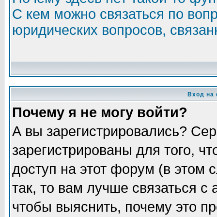
С кем можно связаться по воп
юридических вопросов, связа
Вход на
Почему я не могу войти?
А вы зарегистрировались? Сер
зарегистрированы для того, ч
доступ на этот форум (в этом
так, то вам лучше связаться 
чтобы выяснить, почему это п