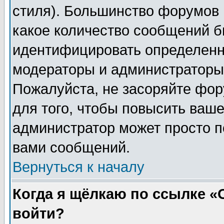
стиля). Большинство форумов 
какое количество сообщений б
идентифицировать определенн
модераторы и администраторы 
Пожалуйста, не засоряйте фо
для того, чтобы повысить ваше
администратор может просто п
вами сообщений.
Вернуться к началу
Когда я щёлкаю по ссылке «О
войти?