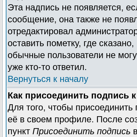
Эта надпись не появляется, ес
сообщение, она также не появ
отредактировал администратор
оставить пометку, где сказано,
обычные пользователи не могу
уже кто-то ответил.
Вернуться к началу
Как присоединить подпись 
Для того, чтобы присоединить
её в своем профиле. После со
пункт
Присоединить подпись
в