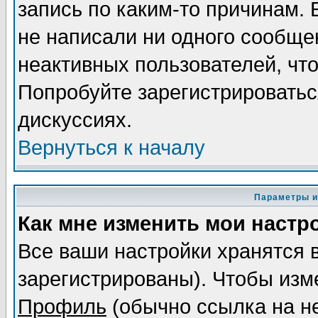
запись по каким-то причинам. 
не написали ни одного сообще
неактивных пользователей, чт
Попробуйте зарегистрироваться
дискуссиях.
Вернуться к началу
Параметры и
Как мне изменить мои настр
Все ваши настройки хранятся 
зарегистрированы). Чтобы изме
Профиль
(обычно ссылка на не