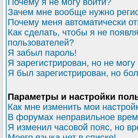
Почему я не могу войти?
Зачем мне вообще нужно реги
Почему меня автоматически о
Как сделать, чтобы я не появл
пользователей?
Я забыл пароль!
Я зарегистрирован, но не могу 
Я был зарегистрирован, но бол
Параметры и настройки пол
Как мне изменить мои настрой
В форумах неправильное врем
Я изменил часовой пояс, но в
Моего языка нет в списке!