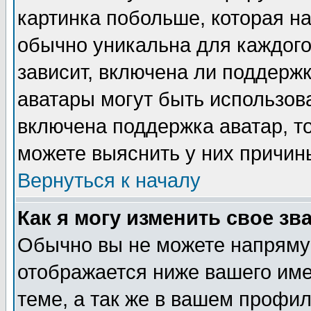
картинка побольше, которая на
обычно уникальна для каждого
зависит, включена ли поддержка
аватары могут быть использов
включена поддержка аватар, т
можете выяснить у них причин
Вернуться к началу
Как я могу изменить свое зв
Обычно вы не можете напрямую
отображается ниже вашего им
теме, а так же в вашем профил