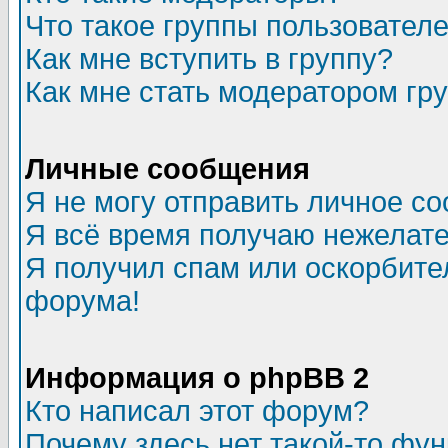
Что такое группы пользовател
Как мне вступить в группу?
Как мне стать модератором гр
Личные сообщения
Я не могу отправить личное с
Я всё время получаю нежелат
Я получил спам или оскорбитель
форума!
Информация о phpBB 2
Кто написал этот форум?
Почему здесь нет такой-то фу