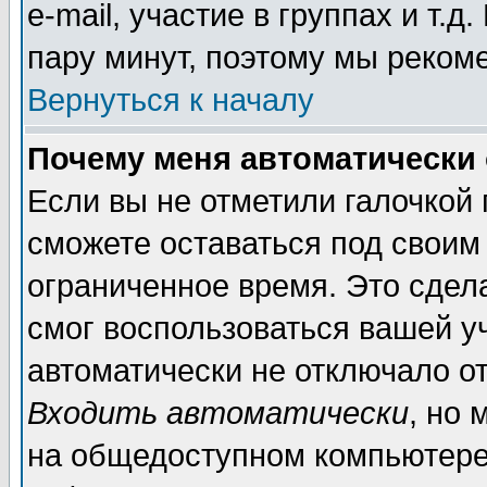
e-mail, участие в группах и т.д
пару минут, поэтому мы реком
Вернуться к началу
Почему меня автоматически
Если вы не отметили галочкой
сможете оставаться под своим
ограниченное время. Это сдела
смог воспользоваться вашей уч
автоматически не отключало о
Входить автоматически
, но
на общедоступном компьютере,