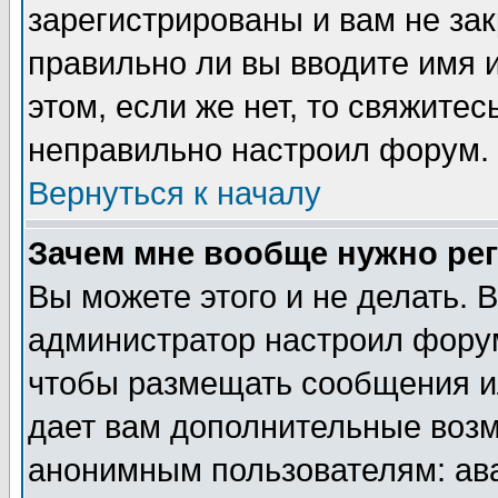
зарегистрированы и вам не зак
правильно ли вы вводите имя 
этом, если же нет, то свяжите
неправильно настроил форум.
Вернуться к началу
Зачем мне вообще нужно ре
Вы можете этого и не делать. В
администратор настроил форум
чтобы размещать сообщения ил
дает вам дополнительные воз
анонимным пользователям: ав