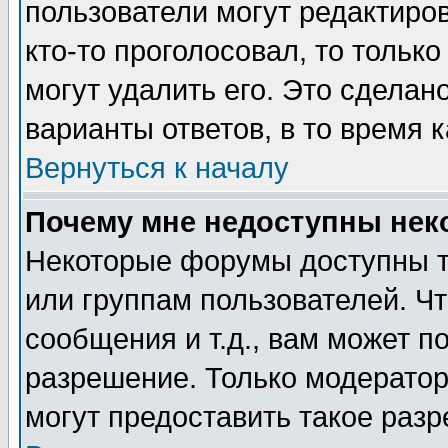
пользователи могут редактиров
кто-то проголосовал, то толь
могут удалить его. Это сделан
варианты ответов, в то время 
Вернуться к началу
Почему мне недоступны не
Некоторые форумы доступны т
или группам пользователей. Чт
сообщения и т.д., вам может 
разрешение. Только модерато
могут предоставить такое разр