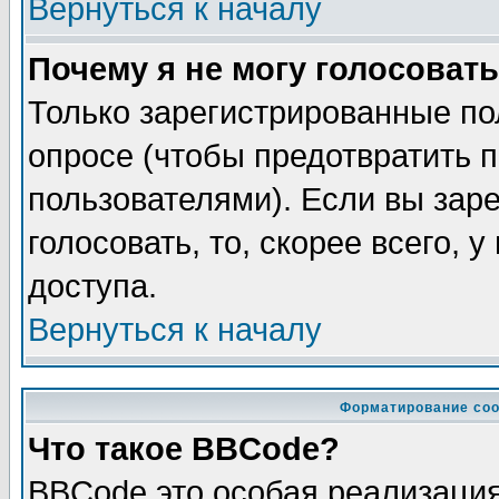
Вернуться к началу
Почему я не могу голосовать
Только зарегистрированные по
опросе (чтобы предотвратить 
пользователями). Если вы зар
голосовать, то, скорее всего, 
доступа.
Вернуться к началу
Форматирование соо
Что такое BBCode?
BBCode это особая реализаци