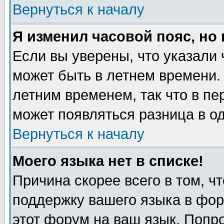
Вернуться к началу
Я изменил часовой пояс, но
Если вы уверены, что указали 
может быть в летнем времени.
летним временем, так что в пе
может появляться разница в о
Вернуться к началу
Моего языка нет в списке!
Причина скорее всего в том, ч
поддержку вашего языка в фор
этот форум на ваш язык. Попр