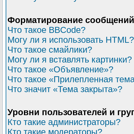
Форматирование сообщений 
Что такое BBCode?
Могу ли я использовать HTML?
Что такое смайлики?
Могу ли я вставлять картинки?
Что такое «Объявление»?
Что такое «Прилепленная тем
Что значит «Тема закрыта»?
Уровни пользователей и гр
Кто такие администраторы?
Кто такие модераторы?