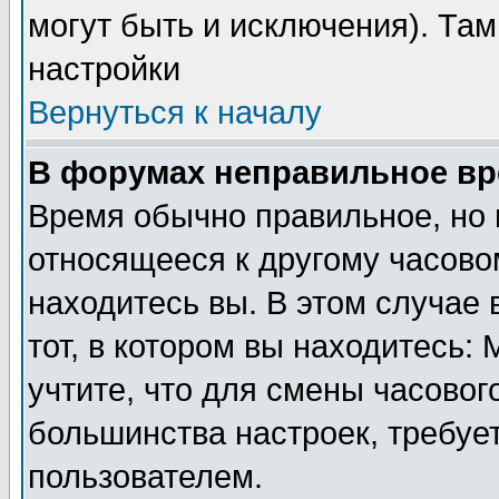
могут быть и исключения). Там
настройки
Вернуться к началу
В форумах неправильное вр
Время обычно правильное, но 
относящееся к другому часовом
находитесь вы. В этом случае 
тот, в котором вы находитесь: 
учтите, что для смены часовог
большинства настроек, требуе
пользователем.