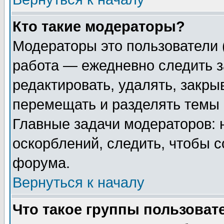
Кто такие модераторы?
Модераторы это пользователи 
работа — ежедневно следить з
редактировать, удалять, закры
перемещать и разделять темы 
Главные задачи модераторов: 
оскорблений, следить, чтобы 
форума.
Вернуться к началу
Что такое группы пользоват