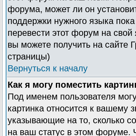
форума, может ли он установи
поддержки нужного языка пока
перевести этот форум на сво
вы можете получить на сайте 
страницы)
Вернуться к началу
Как я могу поместить карти
Под именем пользователя могу
картинка относится к вашему з
указывающие на то, сколько с
на ваш статус в этом форуме.