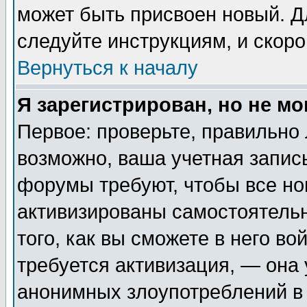
может быть присвоен новый. Д
следуйте инструкциям, и скор
Вернуться к началу
Я зарегистрирован, но не мо
Первое: проверьте, правильно 
возможно, ваша учетная запис
форумы требуют, чтобы все н
активизированы самостоятель
того, как вы сможете в него во
требуется активизация, — она
анонимных злоупотреблений в