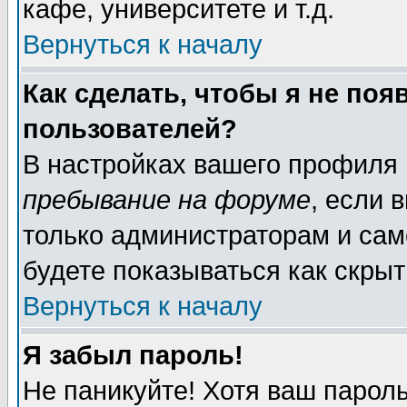
кафе, университете и т.д.
Вернуться к началу
Как сделать, чтобы я не поя
пользователей?
В настройках вашего профиля
пребывание на форуме
, если 
только администраторам и сам
будете показываться как скрыт
Вернуться к началу
Я забыл пароль!
Не паникуйте! Хотя ваш пароль