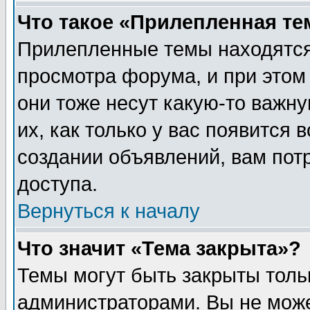
Что такое «Прилепленная те
Прилепленные темы находятся
просмотра форума, и при этом
они тоже несут какую-то важн
их, как только у вас появится 
создании объявлений, вам пот
доступа.
Вернуться к началу
Что значит «Тема закрыта»?
Темы могут быть закрыты толь
администраторами. Вы не може