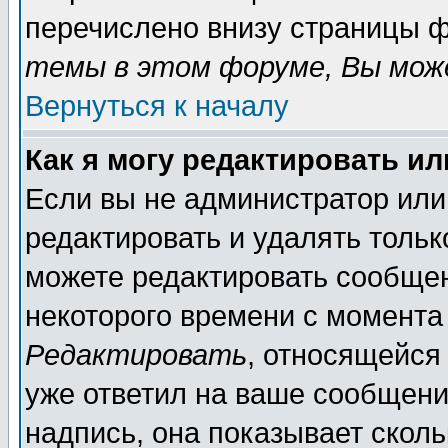
перечислено внизу страницы ф
темы в этом форуме, Вы може
Вернуться к началу
Как я могу редактировать и
Если вы не администратор ил
редактировать и удалять толь
можете редактировать сообщен
некоторого времени с момента
Редактировать
, относящейся
уже ответил на ваше сообщени
надпись, она показывает скол