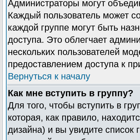
Администраторы могут объедин
Каждый пользователь может сос
каждой группе могут быть наз
доступа. Это облегчает админ
нескольких пользователей мо
предоставлением доступа к пр
Вернуться к началу
Как мне вступить в группу?
Для того, чтобы вступить в гр
которая, как правило, находитс
дизайна) и вы увидите список 