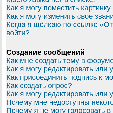
Как я могу поместить картинк
Как я могу изменить свое зван
Когда я щёлкаю по ссылке «Отп
войти?
Создание сообщений
Как мне создать тему в форум
Как я могу редактировать или
Как присоединить подпись к 
Как создать опрос?
Как я могу редактировать или 
Почему мне недоступны неко
Почему я не могу голосовать в