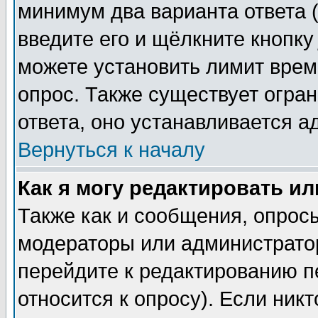
минимум два варианта ответа (
введите его и щёлкните кнопк
можете установить лимит врем
опрос. Также существует огра
ответа, оно устанавливается 
Вернуться к началу
Как я могу редактировать и
Также как и сообщения, опросы
модераторы или администратор
перейдите к редактированию п
относится к опросу). Если никт