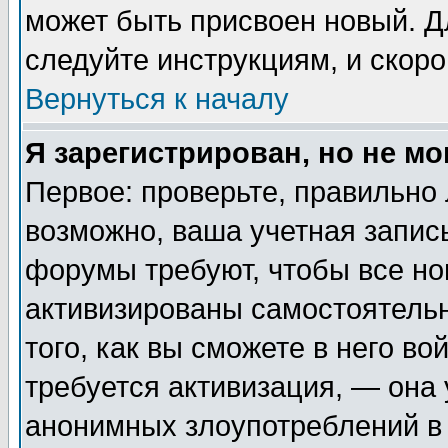
может быть присвоен новый. Д
следуйте инструкциям, и скор
Вернуться к началу
Я зарегистрирован, но не мо
Первое: проверьте, правильно 
возможно, ваша учетная запис
форумы требуют, чтобы все н
активизированы самостоятель
того, как вы сможете в него во
требуется активизация, — она
анонимных злоупотреблений в