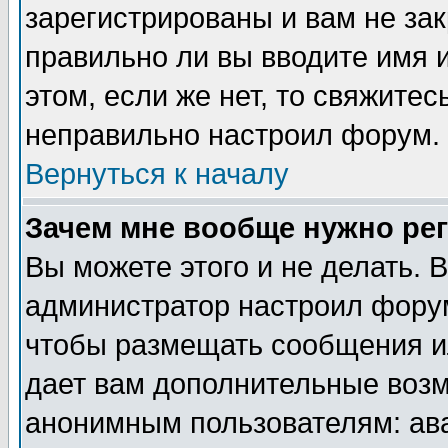
зарегистрированы и вам не зак
правильно ли вы вводите имя 
этом, если же нет, то свяжите
неправильно настроил форум.
Вернуться к началу
Зачем мне вообще нужно ре
Вы можете этого и не делать. В
администратор настроил форум
чтобы размещать сообщения ил
дает вам дополнительные воз
анонимным пользователям: ав