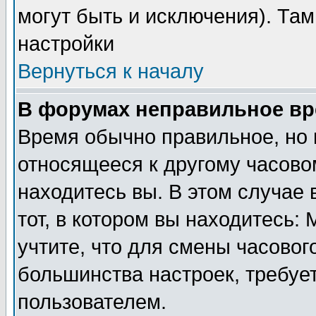
могут быть и исключения). Там
настройки
Вернуться к началу
В форумах неправильное вр
Время обычно правильное, но 
относящееся к другому часовом
находитесь вы. В этом случае 
тот, в котором вы находитесь: 
учтите, что для смены часовог
большинства настроек, требуе
пользователем.