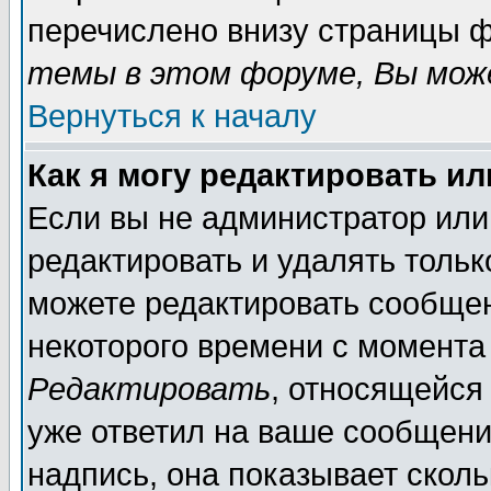
перечислено внизу страницы ф
темы в этом форуме, Вы може
Вернуться к началу
Как я могу редактировать и
Если вы не администратор ил
редактировать и удалять толь
можете редактировать сообщен
некоторого времени с момента
Редактировать
, относящейся
уже ответил на ваше сообщени
надпись, она показывает скол