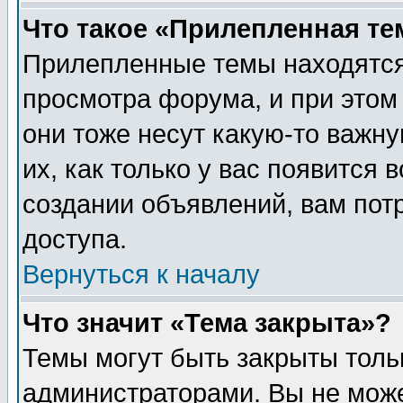
Что такое «Прилепленная те
Прилепленные темы находятся
просмотра форума, и при этом
они тоже несут какую-то важн
их, как только у вас появится 
создании объявлений, вам пот
доступа.
Вернуться к началу
Что значит «Тема закрыта»?
Темы могут быть закрыты толь
администраторами. Вы не може