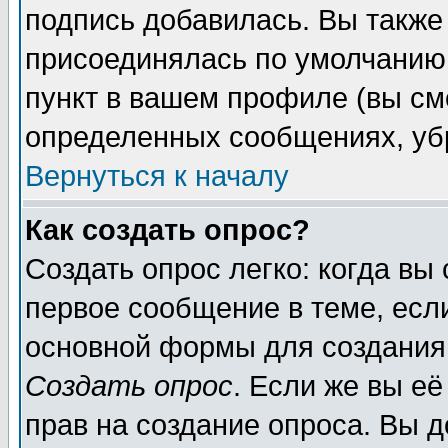
подпись добавилась. Вы также
присоединялась по умолчанию,
пункт в вашем профиле (вы см
определенных сообщениях, уб
Вернуться к началу
Как создать опрос?
Создать опрос легко: когда вы
первое сообщение в теме, если
основной формы для создания
Создать опрос
. Если же вы её
прав на создание опроса. Вы д