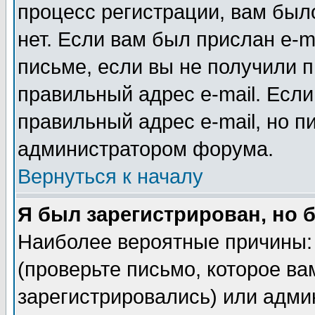
процесс регистрации, вам было
нет. Если вам был прислан e-m
письме, если вы не получили п
правильный адрес e-mail. Если
правильный адрес e-mail, но п
администратором форума.
Вернуться к началу
Я был зарегистрирован, но 
Наиболее вероятные причины: 
(проверьте письмо, которое ва
зарегистрировались) или адми