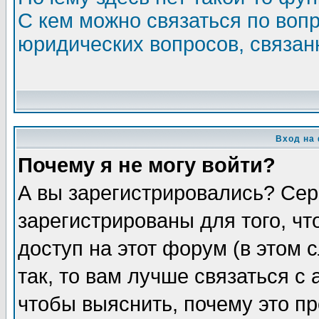
С кем можно связаться по воп
юридических вопросов, связа
Вход на
Почему я не могу войти?
А вы зарегистрировались? Сер
зарегистрированы для того, ч
доступ на этот форум (в этом
так, то вам лучше связаться 
чтобы выяснить, почему это п