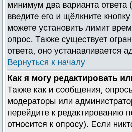
минимум два варианта ответа (
введите его и щёлкните кнопк
можете установить лимит врем
опрос. Также существует огра
ответа, оно устанавливается 
Вернуться к началу
Как я могу редактировать и
Также как и сообщения, опросы
модераторы или администратор
перейдите к редактированию п
относится к опросу). Если никт