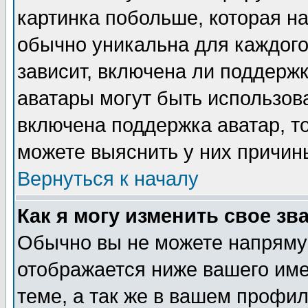
картинка побольше, которая на
обычно уникальна для каждого
зависит, включена ли поддержка
аватары могут быть использов
включена поддержка аватар, т
можете выяснить у них причин
Вернуться к началу
Как я могу изменить свое зв
Обычно вы не можете напрямую
отображается ниже вашего им
теме, а так же в вашем профил