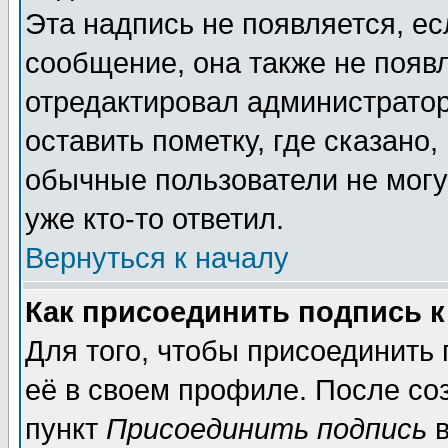
Эта надпись не появляется, ес
сообщение, она также не появ
отредактировал администратор
оставить пометку, где сказано,
обычные пользователи не могу
уже кто-то ответил.
Вернуться к началу
Как присоединить подпись 
Для того, чтобы присоединить
её в своем профиле. После со
пункт
Присоединить подпись
в