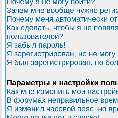
Почему я не могу войти?
Зачем мне вообще нужно реги
Почему меня автоматически о
Как сделать, чтобы я не появл
пользователей?
Я забыл пароль!
Я зарегистрирован, но не могу 
Я был зарегистрирован, но бол
Параметры и настройки пол
Как мне изменить мои настрой
В форумах неправильное врем
Я изменил часовой пояс, но в
Моего языка нет в списке!