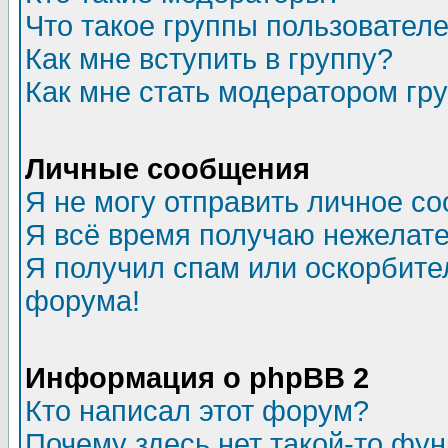
Что такое группы пользовател
Как мне вступить в группу?
Как мне стать модератором гр
Личные сообщения
Я не могу отправить личное с
Я всё время получаю нежелат
Я получил спам или оскорбитель
форума!
Информация о phpBB 2
Кто написал этот форум?
Почему здесь нет такой-то фу