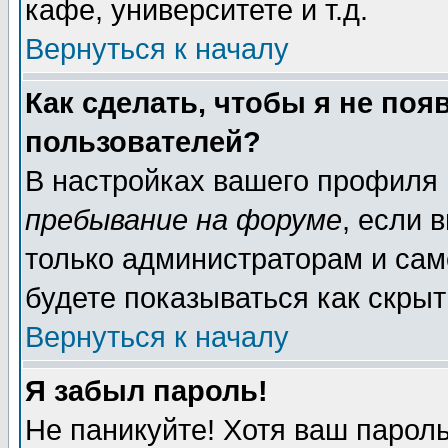
кафе, университете и т.д.
Вернуться к началу
Как сделать, чтобы я не поя
пользователей?
В настройках вашего профиля
пребывание на форуме
, если 
только администраторам и сам
будете показываться как скрыт
Вернуться к началу
Я забыл пароль!
Не паникуйте! Хотя ваш пароль