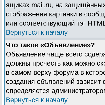
ящиках mail.ru, на защищённых
отображения картинки в сообщ
или соответствующий тэг HTML
Вернуться к началу
Что такое «Объявление»?
Объявление чаще всего содер
должны прочесть как можно ск
в самом верху форума в котор
создания объявлений зависит о
определяется администраторо
Вернуться к началу