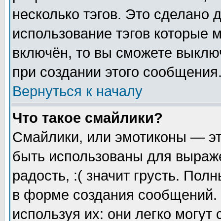
несколько тэгов. Это сделано 
использование тэгов которые 
включён, то вы сможете выклю
при создании этого сообщения
Вернуться к началу
Что такое смайлики?
Смайлики, или эмотиконы — эт
быть использованы для выраже
радость, :( значит грусть. По
в форме создания сообщений. 
используя их: они легко могут