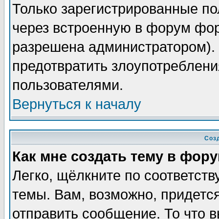
Только зарегистрированные по
через встроенную в форум фор
разрешена администратором). 
предотвратить злоупотреблени
пользователями.
Вернуться к началу
Соз
Как мне создать тему в фор
Легко, щёлкните по соответст
темы. Вам, возможно, придетс
отправить сообщение. То что 