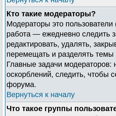
Кто такие модераторы?
Модераторы это пользователи 
работа — ежедневно следить з
редактировать, удалять, закры
перемещать и разделять темы 
Главные задачи модераторов: 
оскорблений, следить, чтобы 
форума.
Вернуться к началу
Что такое группы пользоват