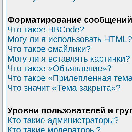
Форматирование сообщений 
Что такое BBCode?
Могу ли я использовать HTML?
Что такое смайлики?
Могу ли я вставлять картинки?
Что такое «Объявление»?
Что такое «Прилепленная тем
Что значит «Тема закрыта»?
Уровни пользователей и гр
Кто такие администраторы?
Кто такие модераторы?