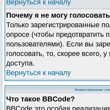
Вернуться к началу
Почему я не могу голосовать
Только зарегистрированные по
опросе (чтобы предотвратить 
пользователями). Если вы зар
голосовать, то, скорее всего, 
доступа.
Вернуться к началу
Форматирование соо
Что такое BBCode?
BBCode это особая реализаци