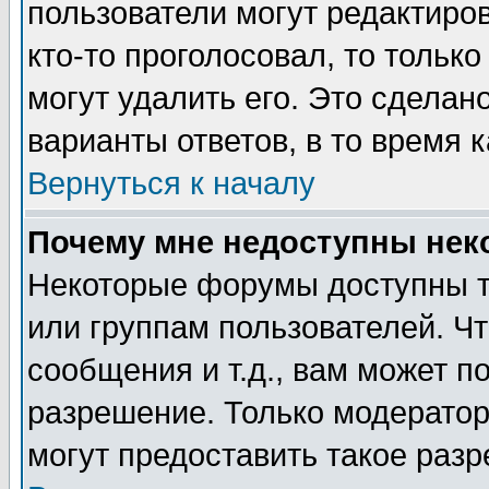
пользователи могут редактиров
кто-то проголосовал, то толь
могут удалить его. Это сделан
варианты ответов, в то время 
Вернуться к началу
Почему мне недоступны не
Некоторые форумы доступны т
или группам пользователей. Чт
сообщения и т.д., вам может 
разрешение. Только модерато
могут предоставить такое разр