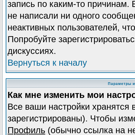
запись по каким-то причинам. 
не написали ни одного сообще
неактивных пользователей, чт
Попробуйте зарегистрироваться
дискуссиях.
Вернуться к началу
Параметры и
Как мне изменить мои настр
Все ваши настройки хранятся 
зарегистрированы). Чтобы изме
Профиль
(обычно ссылка на не