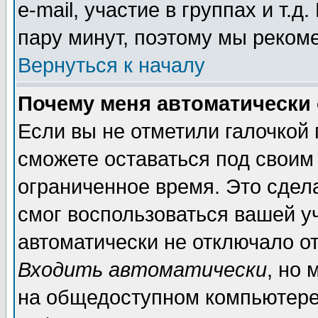
e-mail, участие в группах и т.д
пару минут, поэтому мы реком
Вернуться к началу
Почему меня автоматически
Если вы не отметили галочкой
сможете оставаться под своим
ограниченное время. Это сдела
смог воспользоваться вашей уч
автоматически не отключало о
Входить автоматически
, но
на общедоступном компьютере,