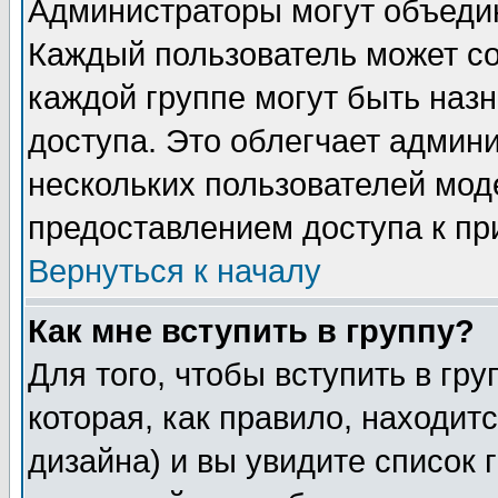
Администраторы могут объедин
Каждый пользователь может сос
каждой группе могут быть наз
доступа. Это облегчает админ
нескольких пользователей мо
предоставлением доступа к пр
Вернуться к началу
Как мне вступить в группу?
Для того, чтобы вступить в гр
которая, как правило, находитс
дизайна) и вы увидите список 