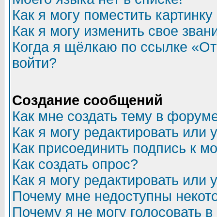
Как я могу поместить картинк
Как я могу изменить свое зван
Когда я щёлкаю по ссылке «Отп
войти?
Создание сообщений
Как мне создать тему в форум
Как я могу редактировать или
Как присоединить подпись к 
Как создать опрос?
Как я могу редактировать или 
Почему мне недоступны неко
Почему я не могу голосовать в