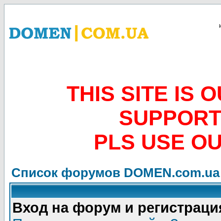
THIS SITE IS
SUPPORT
PLS USE O
Список форумов DOMEN.com.ua
Вход на форум и регистраци