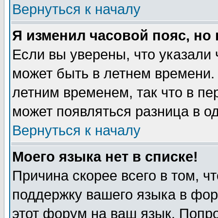
Вернуться к началу
Я изменил часовой пояс, но
Если вы уверены, что указали 
может быть в летнем времени.
летним временем, так что в пе
может появляться разница в о
Вернуться к началу
Моего языка нет в списке!
Причина скорее всего в том, ч
поддержку вашего языка в фор
этот форум на ваш язык. Попр