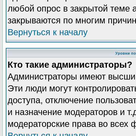
любой опрос в закрытой теме 
закрываются по многим причин
Вернуться к началу
Уровни п
Кто такие администраторы?
Администраторы имеют высший
Эти люди могут контролироват
доступа, отключение пользоват
и назначение модераторов и т
модераторские права во всех 
Вернуться к началу