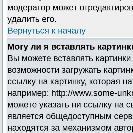
модератор может отредактиро
удалить его.
Вернуться к началу
Могу ли я вставлять картинк
Вы можете вставлять картинки
возможности загружать картин
ссылку на картинку, которая н
например: http://www.some-unkn
можете указать ни ссылку на с
является общедоступным серве
находятся за механизмом авто