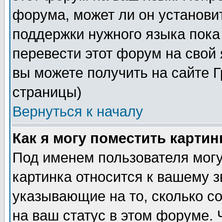
форума, может ли он установи
поддержки нужного языка пока
перевести этот форум на сво
вы можете получить на сайте 
страницы)
Вернуться к началу
Как я могу поместить карти
Под именем пользователя могу
картинка относится к вашему з
указывающие на то, сколько с
на ваш статус в этом форуме.