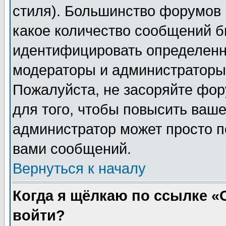
стиля). Большинство форумов 
какое количество сообщений б
идентифицировать определенн
модераторы и администраторы 
Пожалуйста, не засоряйте фо
для того, чтобы повысить ваше
администратор может просто п
вами сообщений.
Вернуться к началу
Когда я щёлкаю по ссылке «О
войти?