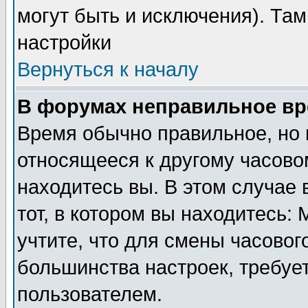
могут быть и исключения). Там
настройки
Вернуться к началу
В форумах неправильное вр
Время обычно правильное, но 
относящееся к другому часовом
находитесь вы. В этом случае 
тот, в котором вы находитесь: 
учтите, что для смены часовог
большинства настроек, требуе
пользователем.