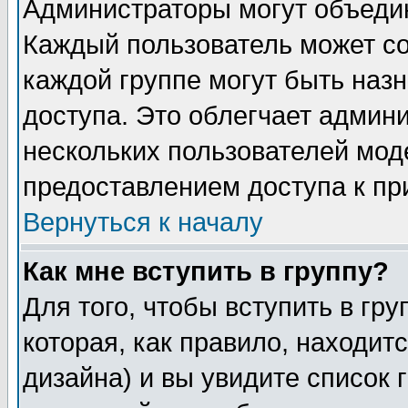
Администраторы могут объедин
Каждый пользователь может сос
каждой группе могут быть наз
доступа. Это облегчает админ
нескольких пользователей мо
предоставлением доступа к пр
Вернуться к началу
Как мне вступить в группу?
Для того, чтобы вступить в гр
которая, как правило, находитс
дизайна) и вы увидите список 