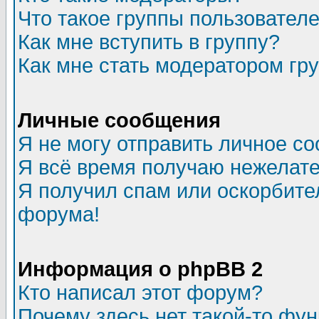
Что такое группы пользовател
Как мне вступить в группу?
Как мне стать модератором гр
Личные сообщения
Я не могу отправить личное с
Я всё время получаю нежелат
Я получил спам или оскорбитель
форума!
Информация о phpBB 2
Кто написал этот форум?
Почему здесь нет такой-то фу