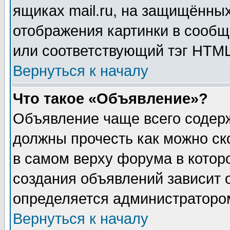
ящиках mail.ru, на защищённых
отображения картинки в сообщ
или соответствующий тэг HTML
Вернуться к началу
Что такое «Объявление»?
Объявление чаще всего содер
должны прочесть как можно ск
в самом верху форума в котор
создания объявлений зависит о
определяется администраторо
Вернуться к началу