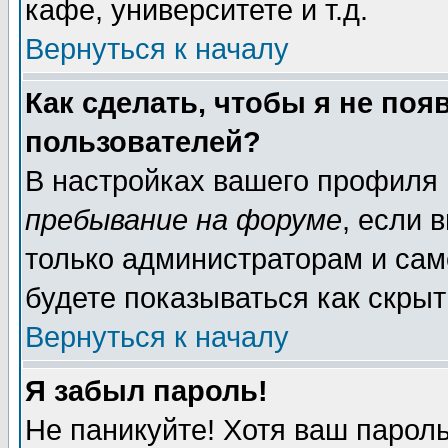
кафе, университете и т.д.
Вернуться к началу
Как сделать, чтобы я не поя
пользователей?
В настройках вашего профиля
пребывание на форуме
, если 
только администраторам и сам
будете показываться как скрыт
Вернуться к началу
Я забыл пароль!
Не паникуйте! Хотя ваш пароль