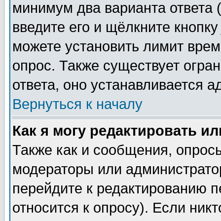
минимум два варианта ответа (
введите его и щёлкните кнопк
можете установить лимит врем
опрос. Также существует огра
ответа, оно устанавливается 
Вернуться к началу
Как я могу редактировать и
Также как и сообщения, опросы
модераторы или администратор
перейдите к редактированию п
относится к опросу). Если никт