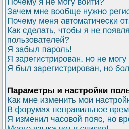
Почему я не могу войти?
Зачем мне вообще нужно реги
Почему меня автоматически о
Как сделать, чтобы я не появл
пользователей?
Я забыл пароль!
Я зарегистрирован, но не могу 
Я был зарегистрирован, но бол
Параметры и настройки пол
Как мне изменить мои настрой
В форумах неправильное врем
Я изменил часовой пояс, но в
Моего языка нет в списке!