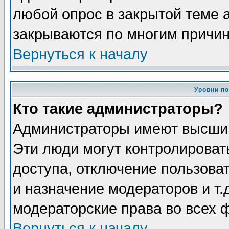
любой опрос в закрытой теме 
закрываются по многим причин
Вернуться к началу
Уровни п
Кто такие администраторы?
Администраторы имеют высший
Эти люди могут контролироват
доступа, отключение пользоват
и назначение модераторов и т
модераторские права во всех 
Вернуться к началу