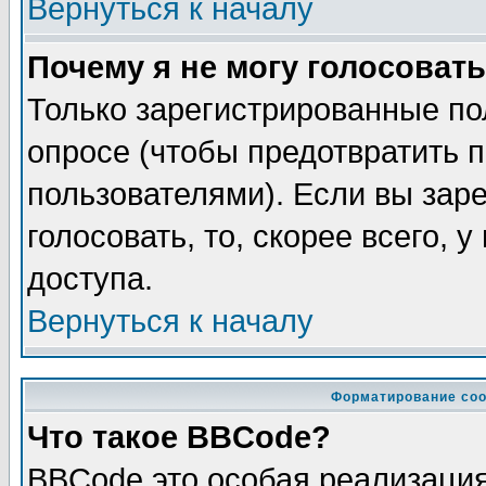
Вернуться к началу
Почему я не могу голосовать
Только зарегистрированные по
опросе (чтобы предотвратить 
пользователями). Если вы зар
голосовать, то, скорее всего, 
доступа.
Вернуться к началу
Форматирование соо
Что такое BBCode?
BBCode это особая реализаци