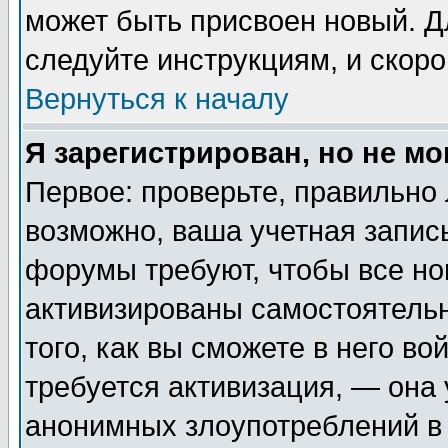
может быть присвоен новый. Д
следуйте инструкциям, и скор
Вернуться к началу
Я зарегистрирован, но не мо
Первое: проверьте, правильно 
возможно, ваша учетная запис
форумы требуют, чтобы все н
активизированы самостоятель
того, как вы сможете в него во
требуется активизация, — она
анонимных злоупотреблений в