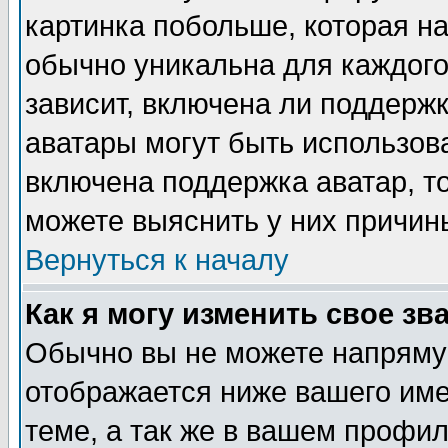
картинка побольше, которая на
обычно уникальна для каждого
зависит, включена ли поддержка
аватары могут быть использов
включена поддержка аватар, т
можете выяснить у них причин
Вернуться к началу
Как я могу изменить свое зв
Обычно вы не можете напрямую
отображается ниже вашего им
теме, а так же в вашем профил