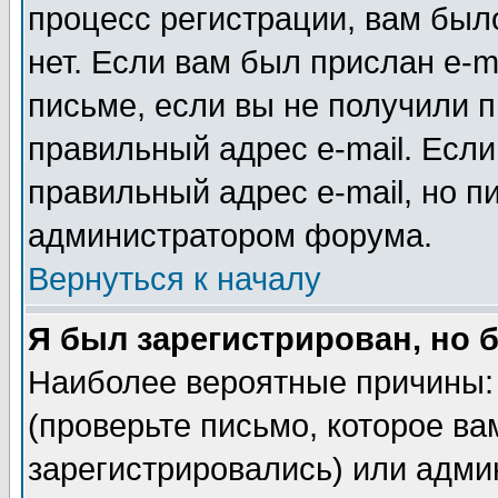
процесс регистрации, вам было
нет. Если вам был прислан e-m
письме, если вы не получили п
правильный адрес e-mail. Если
правильный адрес e-mail, но п
администратором форума.
Вернуться к началу
Я был зарегистрирован, но 
Наиболее вероятные причины: 
(проверьте письмо, которое ва
зарегистрировались) или адми