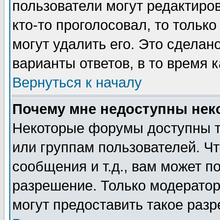
пользователи могут редактиров
кто-то проголосовал, то толь
могут удалить его. Это сделан
варианты ответов, в то время 
Вернуться к началу
Почему мне недоступны не
Некоторые форумы доступны т
или группам пользователей. Чт
сообщения и т.д., вам может 
разрешение. Только модерато
могут предоставить такое разр