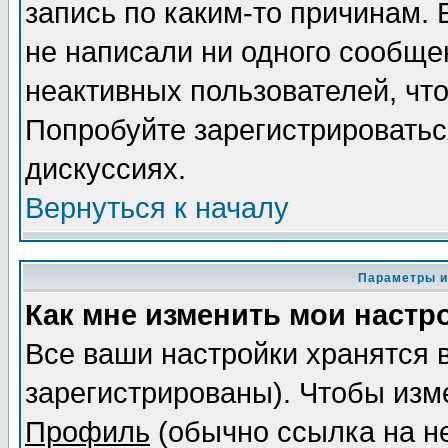
запись по каким-то причинам. 
не написали ни одного сообще
неактивных пользователей, чт
Попробуйте зарегистрироваться
дискуссиях.
Вернуться к началу
Параметры и
Как мне изменить мои настр
Все ваши настройки хранятся 
зарегистрированы). Чтобы изме
Профиль
(обычно ссылка на не