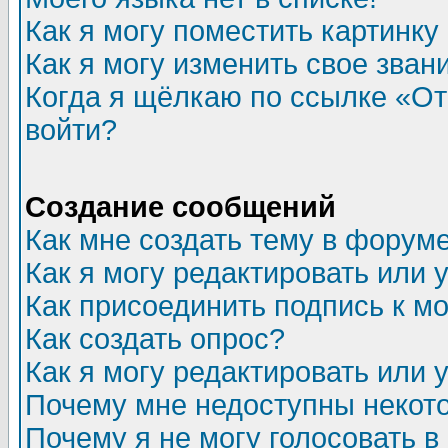
Как я могу поместить картинк
Как я могу изменить свое зван
Когда я щёлкаю по ссылке «Отп
войти?
Создание сообщений
Как мне создать тему в форум
Как я могу редактировать или
Как присоединить подпись к 
Как создать опрос?
Как я могу редактировать или 
Почему мне недоступны неко
Почему я не могу голосовать в