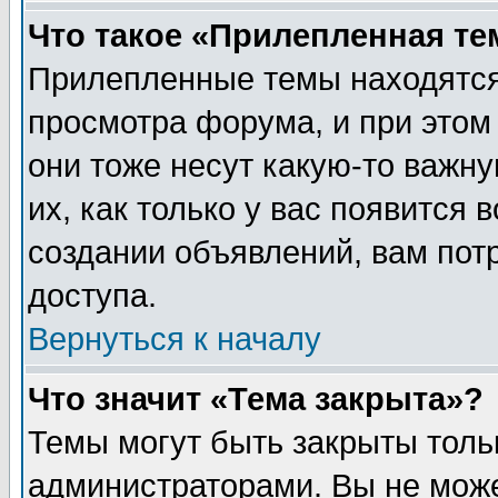
Что такое «Прилепленная те
Прилепленные темы находятся
просмотра форума, и при этом
они тоже несут какую-то важн
их, как только у вас появится 
создании объявлений, вам пот
доступа.
Вернуться к началу
Что значит «Тема закрыта»?
Темы могут быть закрыты толь
администраторами. Вы не може