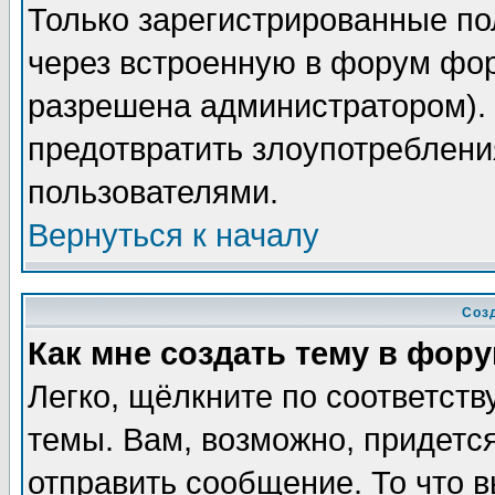
Только зарегистрированные по
через встроенную в форум фор
разрешена администратором). 
предотвратить злоупотреблени
пользователями.
Вернуться к началу
Соз
Как мне создать тему в фор
Легко, щёлкните по соответст
темы. Вам, возможно, придетс
отправить сообщение. То что 