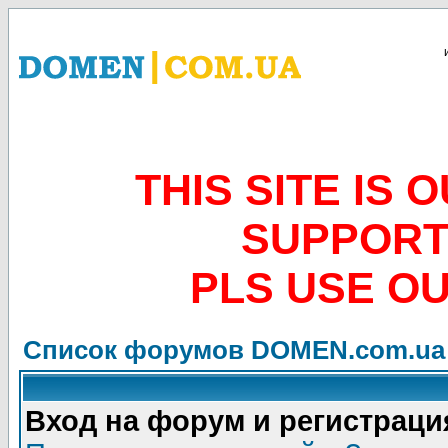
THIS SITE IS
SUPPORT
PLS USE O
Список форумов DOMEN.com.ua
Вход на форум и регистраци