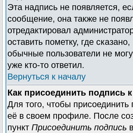
Эта надпись не появляется, ес
сообщение, она также не появ
отредактировал администратор
оставить пометку, где сказано,
обычные пользователи не могу
уже кто-то ответил.
Вернуться к началу
Как присоединить подпись 
Для того, чтобы присоединить
её в своем профиле. После со
пункт
Присоединить подпись
в