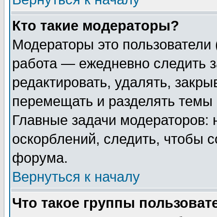
Кто такие модераторы?
Модераторы это пользователи 
работа — ежедневно следить з
редактировать, удалять, закры
перемещать и разделять темы 
Главные задачи модераторов: 
оскорблений, следить, чтобы 
форума.
Вернуться к началу
Что такое группы пользоват