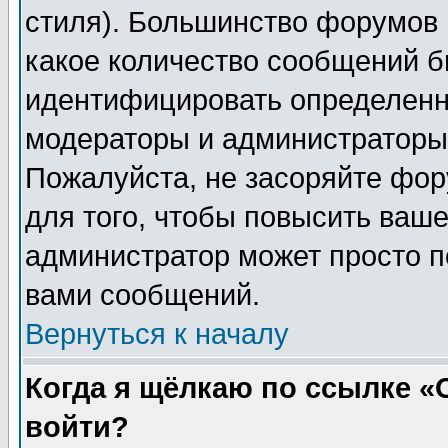
стиля). Большинство форумов 
какое количество сообщений б
идентифицировать определенн
модераторы и администраторы 
Пожалуйста, не засоряйте фо
для того, чтобы повысить ваше
администратор может просто п
вами сообщений.
Вернуться к началу
Когда я щёлкаю по ссылке «О
войти?