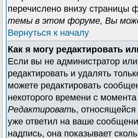
перечислено внизу страницы ф
темы в этом форуме, Вы може
Вернуться к началу
Как я могу редактировать и
Если вы не администратор ил
редактировать и удалять толь
можете редактировать сообщен
некоторого времени с момента
Редактировать
, относящейся
уже ответил на ваше сообщени
надпись, она показывает скол