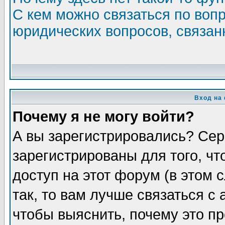
С кем можно связаться по воп
юридических вопросов, связа
Вход на
Почему я не могу войти?
А вы зарегистрировались? Сер
зарегистрированы для того, ч
доступ на этот форум (в этом
так, то вам лучше связаться 
чтобы выяснить, почему это п