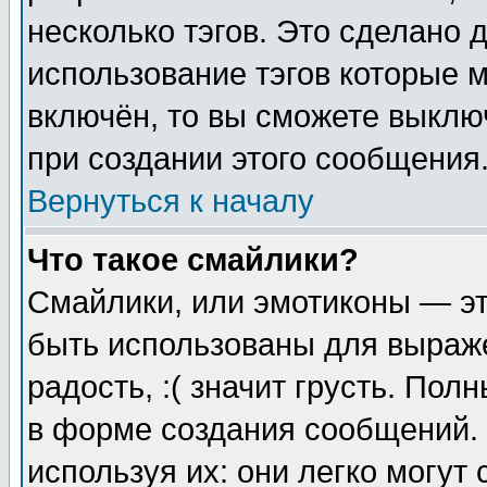
несколько тэгов. Это сделано 
использование тэгов которые 
включён, то вы сможете выклю
при создании этого сообщения
Вернуться к началу
Что такое смайлики?
Смайлики, или эмотиконы — эт
быть использованы для выраже
радость, :( значит грусть. По
в форме создания сообщений. 
используя их: они легко могут