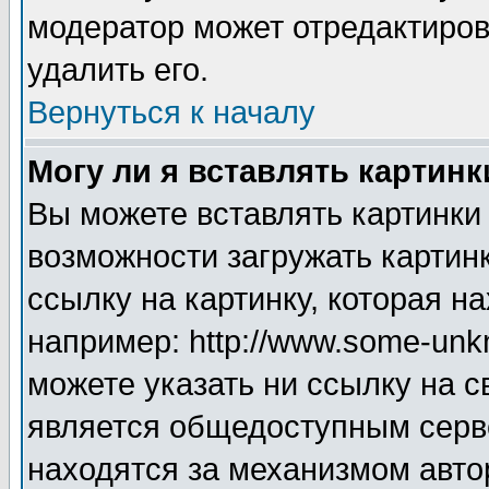
модератор может отредактиро
удалить его.
Вернуться к началу
Могу ли я вставлять картинк
Вы можете вставлять картинки
возможности загружать картин
ссылку на картинку, которая н
например: http://www.some-unkn
можете указать ни ссылку на с
является общедоступным серве
находятся за механизмом авто