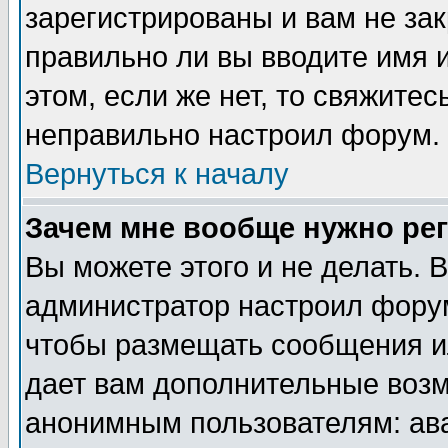
зарегистрированы и вам не зак
правильно ли вы вводите имя 
этом, если же нет, то свяжите
неправильно настроил форум.
Вернуться к началу
Зачем мне вообще нужно ре
Вы можете этого и не делать. В
администратор настроил форум
чтобы размещать сообщения ил
дает вам дополнительные воз
анонимным пользователям: ав