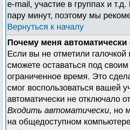
e-mail, участие в группах и т.д
пару минут, поэтому мы реком
Вернуться к началу
Почему меня автоматически
Если вы не отметили галочкой
сможете оставаться под своим
ограниченное время. Это сдела
смог воспользоваться вашей уч
автоматически не отключало о
Входить автоматически
, но
на общедоступном компьютере,