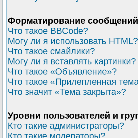
Форматирование сообщений 
Что такое BBCode?
Могу ли я использовать HTML?
Что такое смайлики?
Могу ли я вставлять картинки?
Что такое «Объявление»?
Что такое «Прилепленная тем
Что значит «Тема закрыта»?
Уровни пользователей и гр
Кто такие администраторы?
Кто такие модераторы?