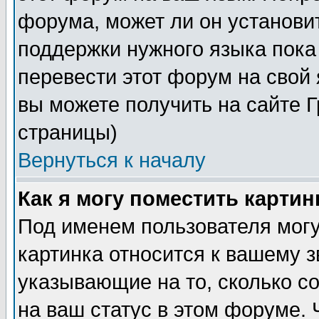
форума, может ли он установи
поддержки нужного языка пока
перевести этот форум на сво
вы можете получить на сайте 
страницы)
Вернуться к началу
Как я могу поместить карти
Под именем пользователя могу
картинка относится к вашему з
указывающие на то, сколько с
на ваш статус в этом форуме.