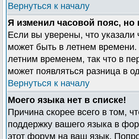
Вернуться к началу
Я изменил часовой пояс, но
Если вы уверены, что указали 
может быть в летнем времени.
летним временем, так что в пе
может появляться разница в о
Вернуться к началу
Моего языка нет в списке!
Причина скорее всего в том, ч
поддержку вашего языка в фор
этот форум на ваш язык. Попр