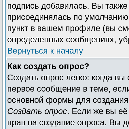
подпись добавилась. Вы также
присоединялась по умолчанию,
пункт в вашем профиле (вы см
определенных сообщениях, уб
Вернуться к началу
Как создать опрос?
Создать опрос легко: когда вы
первое сообщение в теме, если
основной формы для создания
Создать опрос
. Если же вы её
прав на создание опроса. Вы д