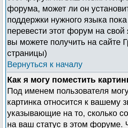
форума, может ли он установи
поддержки нужного языка пока
перевести этот форум на сво
вы можете получить на сайте 
страницы)
Вернуться к началу
Как я могу поместить карти
Под именем пользователя могу
картинка относится к вашему з
указывающие на то, сколько с
на ваш статус в этом форуме.