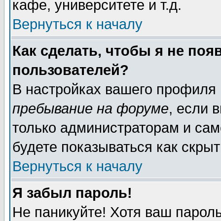
кафе, университете и т.д.
Вернуться к началу
Как сделать, чтобы я не поя
пользователей?
В настройках вашего профиля
пребывание на форуме
, если 
только администраторам и сам
будете показываться как скрыт
Вернуться к началу
Я забыл пароль!
Не паникуйте! Хотя ваш пароль