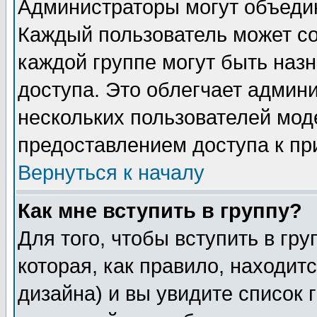
Администраторы могут объедин
Каждый пользователь может сос
каждой группе могут быть наз
доступа. Это облегчает админ
нескольких пользователей мо
предоставлением доступа к пр
Вернуться к началу
Как мне вступить в группу?
Для того, чтобы вступить в гр
которая, как правило, находитс
дизайна) и вы увидите список 