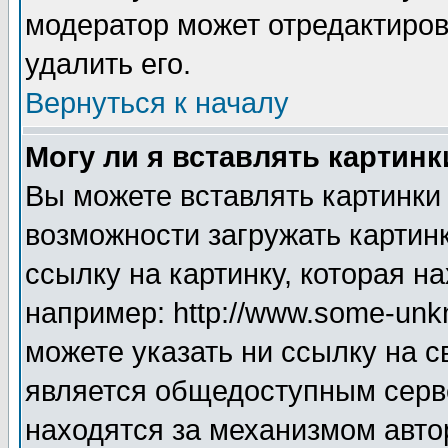
модератор может отредактиро
удалить его.
Вернуться к началу
Могу ли я вставлять картинк
Вы можете вставлять картинки
возможности загружать картин
ссылку на картинку, которая н
например: http://www.some-unkn
можете указать ни ссылку на с
является общедоступным серве
находятся за механизмом авто