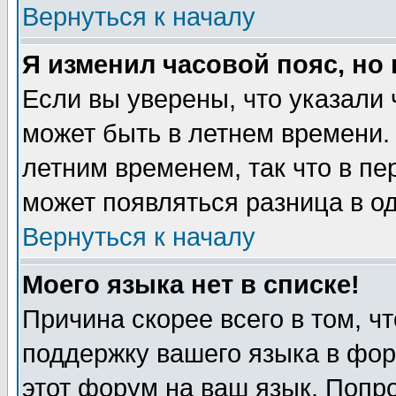
Вернуться к началу
Я изменил часовой пояс, но
Если вы уверены, что указали 
может быть в летнем времени.
летним временем, так что в пе
может появляться разница в о
Вернуться к началу
Моего языка нет в списке!
Причина скорее всего в том, ч
поддержку вашего языка в фор
этот форум на ваш язык. Попр