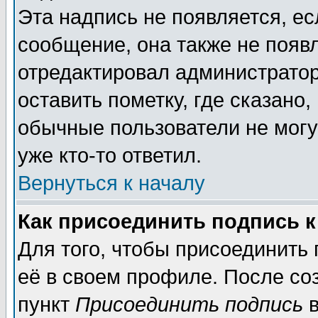
Эта надпись не появляется, ес
сообщение, она также не появ
отредактировал администратор
оставить пометку, где сказано,
обычные пользователи не могу
уже кто-то ответил.
Вернуться к началу
Как присоединить подпись 
Для того, чтобы присоединить
её в своем профиле. После со
пункт
Присоединить подпись
в