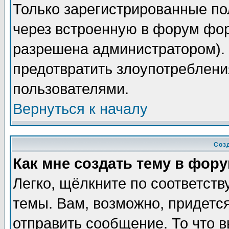
Только зарегистрированные по
через встроенную в форум фор
разрешена администратором). 
предотвратить злоупотреблени
пользователями.
Вернуться к началу
Соз
Как мне создать тему в фор
Легко, щёлкните по соответст
темы. Вам, возможно, придетс
отправить сообщение. То что 