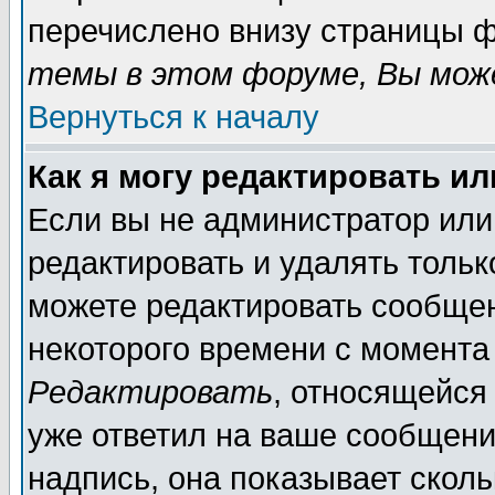
перечислено внизу страницы ф
темы в этом форуме, Вы може
Вернуться к началу
Как я могу редактировать и
Если вы не администратор ил
редактировать и удалять толь
можете редактировать сообщен
некоторого времени с момента
Редактировать
, относящейся
уже ответил на ваше сообщени
надпись, она показывает скол