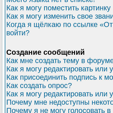
Как я могу поместить картинк
Как я могу изменить свое зван
Когда я щёлкаю по ссылке «Отп
войти?
Создание сообщений
Как мне создать тему в форум
Как я могу редактировать или
Как присоединить подпись к 
Как создать опрос?
Как я могу редактировать или 
Почему мне недоступны неко
Почему я не могу голосовать в