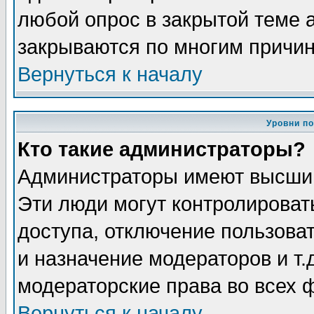
любой опрос в закрытой теме 
закрываются по многим причин
Вернуться к началу
Уровни п
Кто такие администраторы?
Администраторы имеют высший
Эти люди могут контролироват
доступа, отключение пользоват
и назначение модераторов и т
модераторские права во всех 
Вернуться к началу