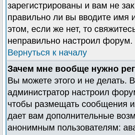
зарегистрированы и вам не зак
правильно ли вы вводите имя 
этом, если же нет, то свяжите
неправильно настроил форум.
Вернуться к началу
Зачем мне вообще нужно ре
Вы можете этого и не делать. В
администратор настроил форум
чтобы размещать сообщения ил
дает вам дополнительные воз
анонимным пользователям: ав