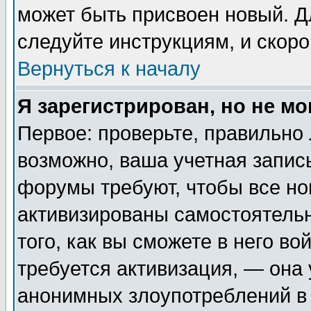
может быть присвоен новый. Д
следуйте инструкциям, и скор
Вернуться к началу
Я зарегистрирован, но не мо
Первое: проверьте, правильно 
возможно, ваша учетная запис
форумы требуют, чтобы все н
активизированы самостоятель
того, как вы сможете в него во
требуется активизация, — она
анонимных злоупотреблений в