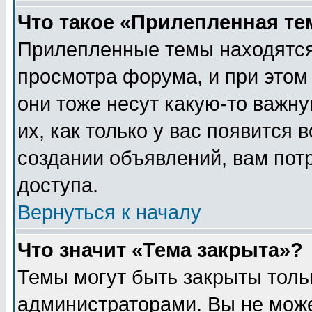
Что такое «Прилепленная те
Прилепленные темы находятся
просмотра форума, и при этом
они тоже несут какую-то важн
их, как только у вас появится 
создании объявлений, вам пот
доступа.
Вернуться к началу
Что значит «Тема закрыта»?
Темы могут быть закрыты толь
администраторами. Вы не може