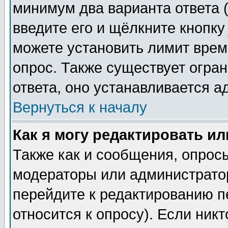
минимум два варианта ответа (
введите его и щёлкните кнопк
можете установить лимит врем
опрос. Также существует огра
ответа, оно устанавливается 
Вернуться к началу
Как я могу редактировать и
Также как и сообщения, опросы
модераторы или администратор
перейдите к редактированию п
относится к опросу). Если никт