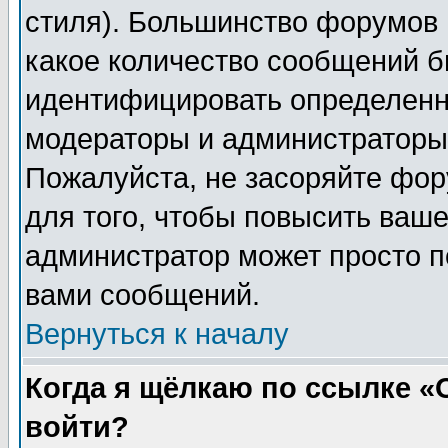
стиля). Большинство форумов 
какое количество сообщений б
идентифицировать определенн
модераторы и администраторы 
Пожалуйста, не засоряйте фо
для того, чтобы повысить ваше
администратор может просто п
вами сообщений.
Вернуться к началу
Когда я щёлкаю по ссылке «О
войти?