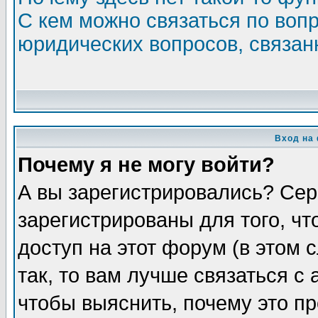
С кем можно связаться по воп
юридических вопросов, связа
Вход на
Почему я не могу войти?
А вы зарегистрировались? Сер
зарегистрированы для того, ч
доступ на этот форум (в этом
так, то вам лучше связаться 
чтобы выяснить, почему это п