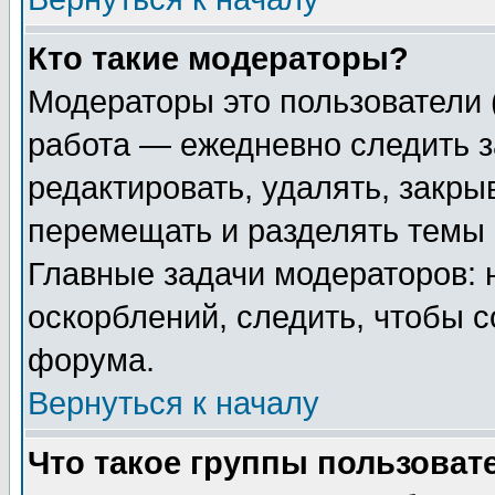
Кто такие модераторы?
Модераторы это пользователи 
работа — ежедневно следить з
редактировать, удалять, закры
перемещать и разделять темы 
Главные задачи модераторов: 
оскорблений, следить, чтобы 
форума.
Вернуться к началу
Что такое группы пользоват