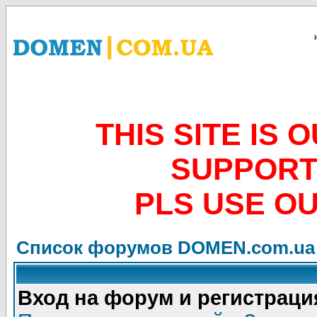
THIS SITE IS
SUPPORT
PLS USE O
Список форумов DOMEN.com.ua
Вход на форум и регистраци