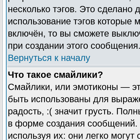
несколько тэгов. Это сделано 
использование тэгов которые 
включён, то вы сможете выклю
при создании этого сообщения
Вернуться к началу
Что такое смайлики?
Смайлики, или эмотиконы — эт
быть использованы для выраже
радость, :( значит грусть. По
в форме создания сообщений. 
используя их: они легко могут