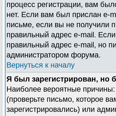
процесс регистрации, вам было
нет. Если вам был прислан e-m
письме, если вы не получили п
правильный адрес e-mail. Если
правильный адрес e-mail, но п
администратором форума.
Вернуться к началу
Я был зарегистрирован, но 
Наиболее вероятные причины: 
(проверьте письмо, которое ва
зарегистрировались) или адми