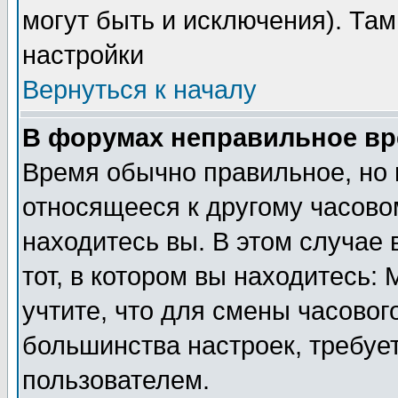
могут быть и исключения). Там
настройки
Вернуться к началу
В форумах неправильное вр
Время обычно правильное, но 
относящееся к другому часовом
находитесь вы. В этом случае 
тот, в котором вы находитесь: 
учтите, что для смены часовог
большинства настроек, требуе
пользователем.