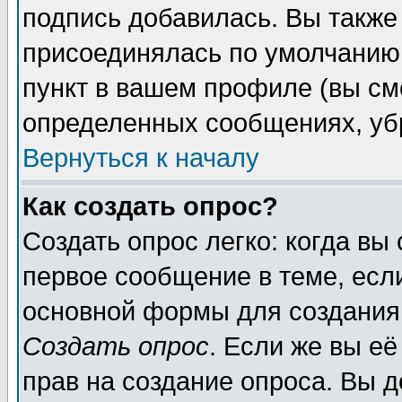
подпись добавилась. Вы также
присоединялась по умолчанию,
пункт в вашем профиле (вы см
определенных сообщениях, уб
Вернуться к началу
Как создать опрос?
Создать опрос легко: когда вы
первое сообщение в теме, если
основной формы для создания
Создать опрос
. Если же вы её
прав на создание опроса. Вы д