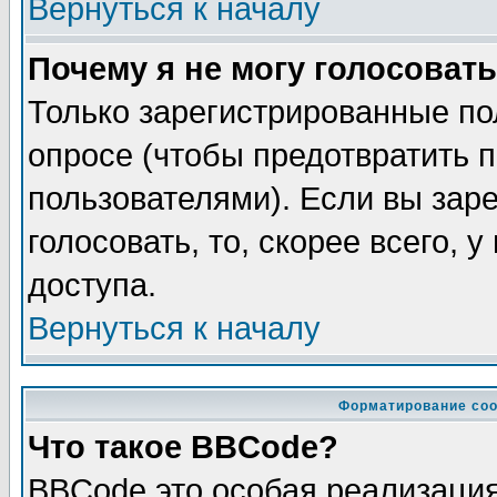
Вернуться к началу
Почему я не могу голосовать
Только зарегистрированные по
опросе (чтобы предотвратить 
пользователями). Если вы зар
голосовать, то, скорее всего, 
доступа.
Вернуться к началу
Форматирование соо
Что такое BBCode?
BBCode это особая реализаци