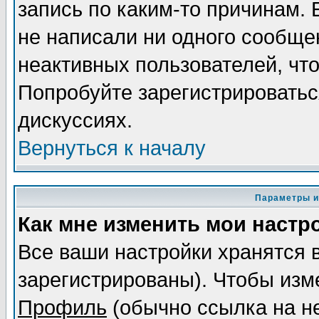
запись по каким-то причинам. 
не написали ни одного сообще
неактивных пользователей, чт
Попробуйте зарегистрироваться
дискуссиях.
Вернуться к началу
Параметры и
Как мне изменить мои настр
Все ваши настройки хранятся 
зарегистрированы). Чтобы изме
Профиль
(обычно ссылка на не