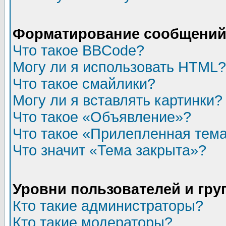
Форматирование сообщений 
Что такое BBCode?
Могу ли я использовать HTML?
Что такое смайлики?
Могу ли я вставлять картинки?
Что такое «Объявление»?
Что такое «Прилепленная тем
Что значит «Тема закрыта»?
Уровни пользователей и гр
Кто такие администраторы?
Кто такие модераторы?