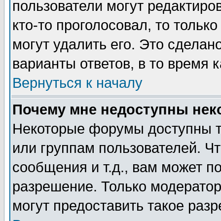
пользователи могут редактиров
кто-то проголосовал, то толь
могут удалить его. Это сделан
варианты ответов, в то время 
Вернуться к началу
Почему мне недоступны не
Некоторые форумы доступны т
или группам пользователей. Чт
сообщения и т.д., вам может 
разрешение. Только модерато
могут предоставить такое разр