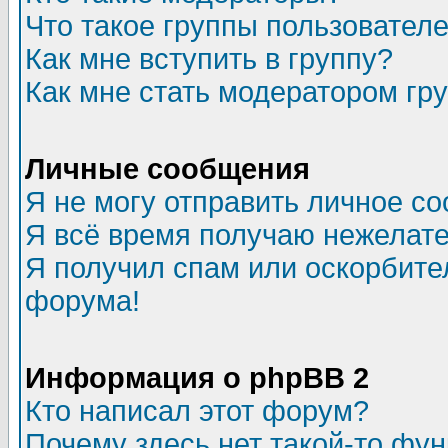
Что такое группы пользовател
Как мне вступить в группу?
Как мне стать модератором гр
Личные сообщения
Я не могу отправить личное с
Я всё время получаю нежелат
Я получил спам или оскорбитель
форума!
Информация о phpBB 2
Кто написал этот форум?
Почему здесь нет такой-то фу