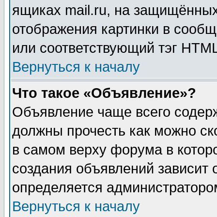
ящиках mail.ru, на защищённых
отображения картинки в сообщ
или соответствующий тэг HTML
Вернуться к началу
Что такое «Объявление»?
Объявление чаще всего содер
должны прочесть как можно ск
в самом верху форума в котор
создания объявлений зависит о
определяется администраторо
Вернуться к началу