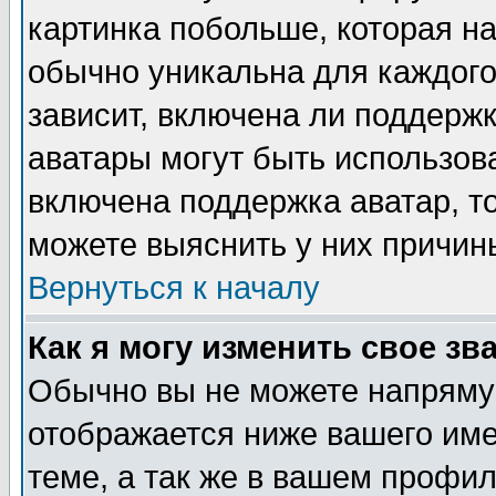
картинка побольше, которая на
обычно уникальна для каждого
зависит, включена ли поддержка
аватары могут быть использов
включена поддержка аватар, т
можете выяснить у них причин
Вернуться к началу
Как я могу изменить свое зв
Обычно вы не можете напрямую
отображается ниже вашего им
теме, а так же в вашем профил