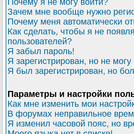
Почему я не могу войти?
Зачем мне вообще нужно реги
Почему меня автоматически о
Как сделать, чтобы я не появл
пользователей?
Я забыл пароль!
Я зарегистрирован, но не могу 
Я был зарегистрирован, но бол
Параметры и настройки пол
Как мне изменить мои настрой
В форумах неправильное врем
Я изменил часовой пояс, но в
Моего языка нет в списке!