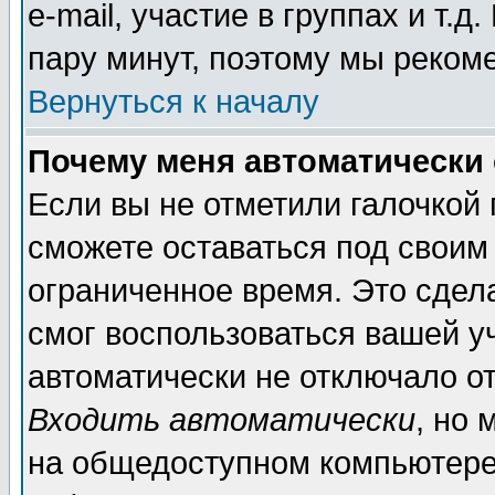
e-mail, участие в группах и т.д
пару минут, поэтому мы реком
Вернуться к началу
Почему меня автоматически
Если вы не отметили галочкой
сможете оставаться под своим
ограниченное время. Это сдела
смог воспользоваться вашей уч
автоматически не отключало о
Входить автоматически
, но
на общедоступном компьютере,