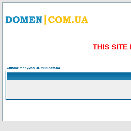
THIS SIT
Список форумов DOMEN.com.ua