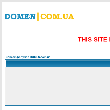
THIS SIT
Список форумов DOMEN.com.ua