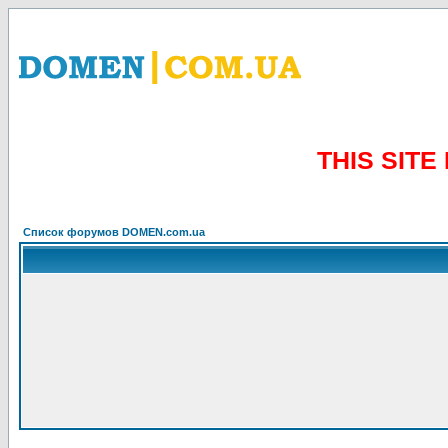
THIS SIT
Список форумов DOMEN.com.ua