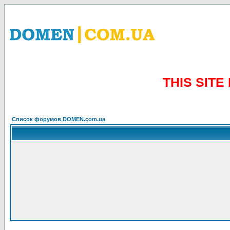
THIS SIT
Список форумов DOMEN.com.ua