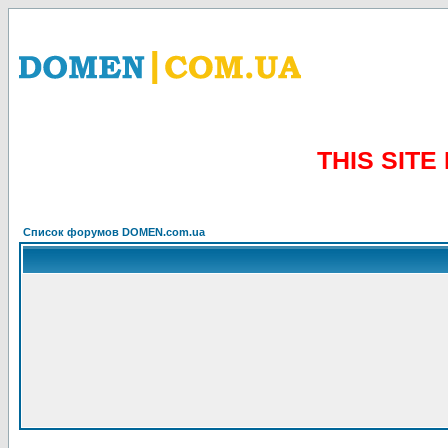
THIS SIT
Список форумов DOMEN.com.ua