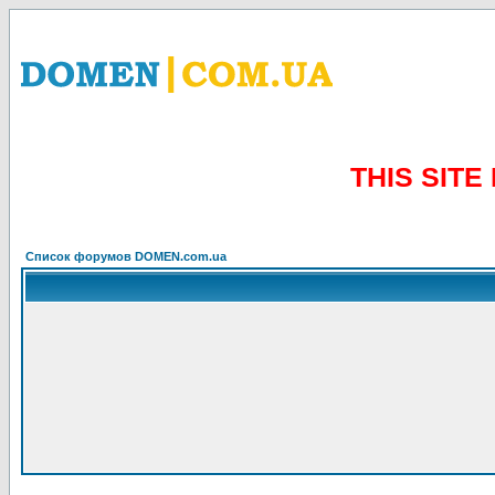
THIS SIT
Список форумов DOMEN.com.ua