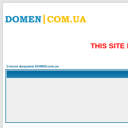
THIS SIT
Список форумов DOMEN.com.ua