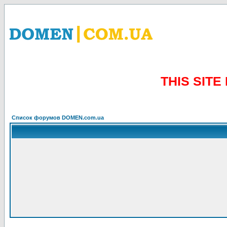
THIS SIT
Список форумов DOMEN.com.ua