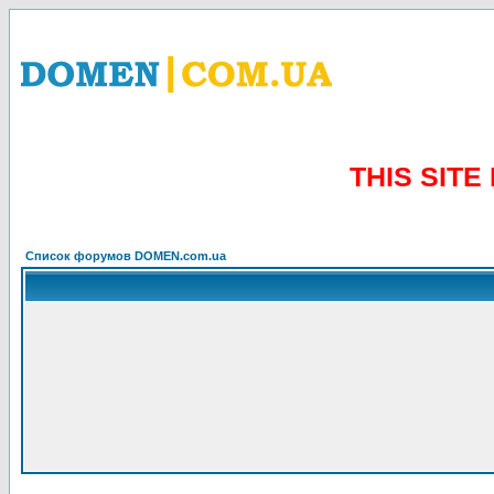
THIS SIT
Список форумов DOMEN.com.ua