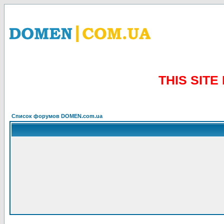
THIS SIT
Список форумов DOMEN.com.ua