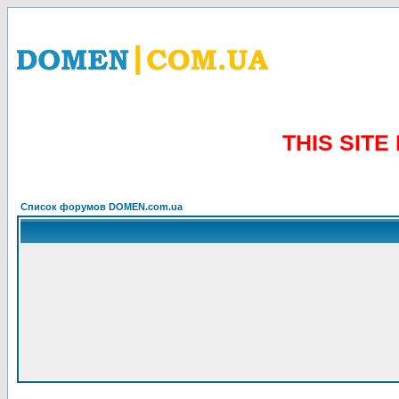
THIS SIT
Список форумов DOMEN.com.ua