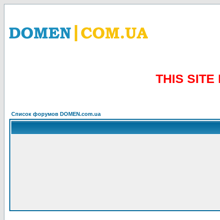
THIS SIT
Список форумов DOMEN.com.ua