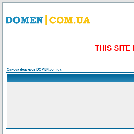
THIS SIT
Список форумов DOMEN.com.ua