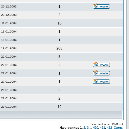
1
20.12.2003
2
23.12.2003
10
11.01.2004
1
13.01.2004
1
19.01.2004
203
19.01.2004
3
22.01.2004
2
22.01.2004
1
27.01.2004
1
27.01.2004
3
28.01.2004
2
28.01.2004
12
29.01.2004
Часовой пояс: GMT + 2
На страницу
1
,
2
,
3
...
420
,
421
,
422
След.