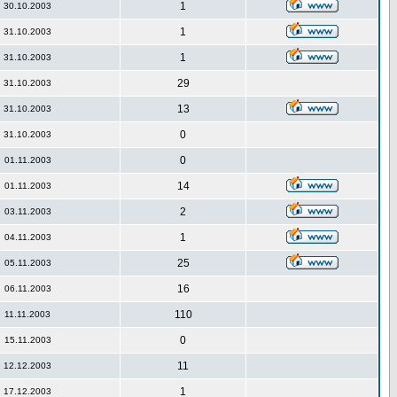
1
30.10.2003
1
31.10.2003
1
31.10.2003
29
31.10.2003
13
31.10.2003
0
31.10.2003
0
01.11.2003
14
01.11.2003
2
03.11.2003
1
04.11.2003
25
05.11.2003
16
06.11.2003
110
11.11.2003
0
15.11.2003
11
12.12.2003
1
17.12.2003