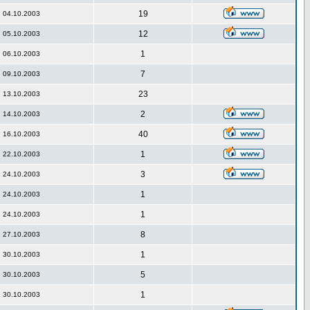
19
04.10.2003
12
05.10.2003
1
06.10.2003
7
09.10.2003
23
13.10.2003
2
14.10.2003
40
16.10.2003
1
22.10.2003
3
24.10.2003
1
24.10.2003
1
24.10.2003
8
27.10.2003
1
30.10.2003
5
30.10.2003
1
30.10.2003