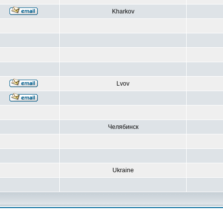
Kharkov
Lvov
Челябинск
Ukraine