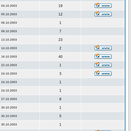
19
04.10.2003
12
05.10.2003
1
06.10.2003
7
09.10.2003
23
13.10.2003
2
14.10.2003
40
16.10.2003
1
22.10.2003
3
24.10.2003
1
24.10.2003
1
24.10.2003
8
27.10.2003
1
30.10.2003
5
30.10.2003
1
30.10.2003