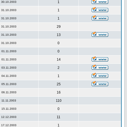
1
30.10.2003
1
31.10.2003
1
31.10.2003
29
31.10.2003
13
31.10.2003
0
31.10.2003
0
01.11.2003
14
01.11.2003
2
03.11.2003
1
04.11.2003
25
05.11.2003
16
06.11.2003
110
11.11.2003
0
15.11.2003
11
12.12.2003
1
17.12.2003