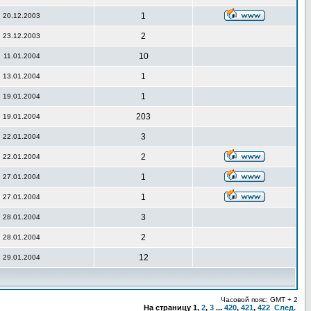
1
20.12.2003
2
23.12.2003
10
11.01.2004
1
13.01.2004
1
19.01.2004
203
19.01.2004
3
22.01.2004
2
22.01.2004
1
27.01.2004
1
27.01.2004
3
28.01.2004
2
28.01.2004
12
29.01.2004
Часовой пояс: GMT + 2
На страницу
1
,
2
,
3
...
420
,
421
,
422
След.