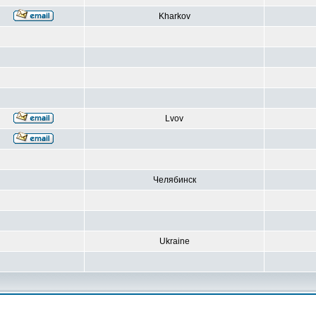
Kharkov
Lvov
Челябинск
Ukraine