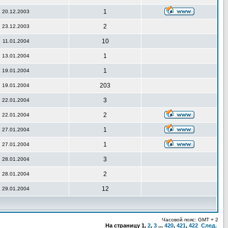
1
20.12.2003
2
23.12.2003
10
11.01.2004
1
13.01.2004
1
19.01.2004
203
19.01.2004
3
22.01.2004
2
22.01.2004
1
27.01.2004
1
27.01.2004
3
28.01.2004
2
28.01.2004
12
29.01.2004
Часовой пояс: GMT + 2
На страницу
1
,
2
,
3
...
420
,
421
,
422
След.