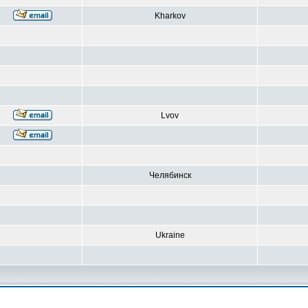
Kharkov
Lvov
Челябинск
Ukraine