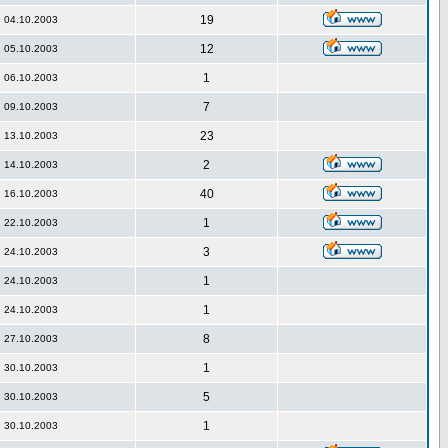
19
04.10.2003
12
05.10.2003
1
06.10.2003
7
09.10.2003
23
13.10.2003
2
14.10.2003
40
16.10.2003
1
22.10.2003
3
24.10.2003
1
24.10.2003
1
24.10.2003
8
27.10.2003
1
30.10.2003
5
30.10.2003
1
30.10.2003