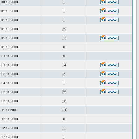
1
30.10.2003
1
31.10.2003
1
31.10.2003
29
31.10.2003
13
31.10.2003
0
31.10.2003
0
01.11.2003
14
01.11.2003
2
03.11.2003
1
04.11.2003
25
05.11.2003
16
06.11.2003
110
11.11.2003
0
15.11.2003
11
12.12.2003
1
17.12.2003