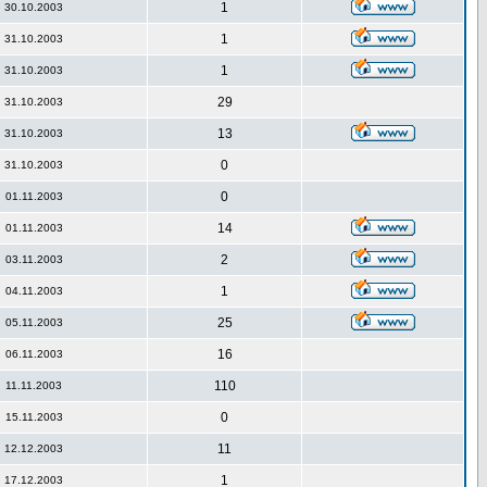
1
30.10.2003
1
31.10.2003
1
31.10.2003
29
31.10.2003
13
31.10.2003
0
31.10.2003
0
01.11.2003
14
01.11.2003
2
03.11.2003
1
04.11.2003
25
05.11.2003
16
06.11.2003
110
11.11.2003
0
15.11.2003
11
12.12.2003
1
17.12.2003