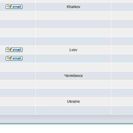
Kharkov
Lvov
Челябинск
Ukraine