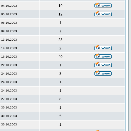
19
04.10.2003
12
05.10.2003
1
06.10.2003
7
09.10.2003
23
13.10.2003
2
14.10.2003
40
16.10.2003
1
22.10.2003
3
24.10.2003
1
24.10.2003
1
24.10.2003
8
27.10.2003
1
30.10.2003
5
30.10.2003
1
30.10.2003