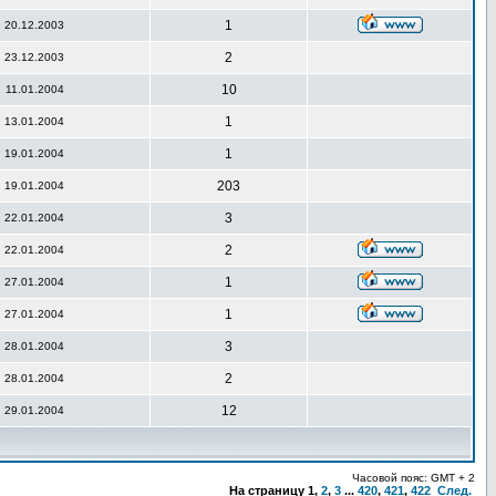
1
20.12.2003
2
23.12.2003
10
11.01.2004
1
13.01.2004
1
19.01.2004
203
19.01.2004
3
22.01.2004
2
22.01.2004
1
27.01.2004
1
27.01.2004
3
28.01.2004
2
28.01.2004
12
29.01.2004
Часовой пояс: GMT + 2
На страницу
1
,
2
,
3
...
420
,
421
,
422
След.