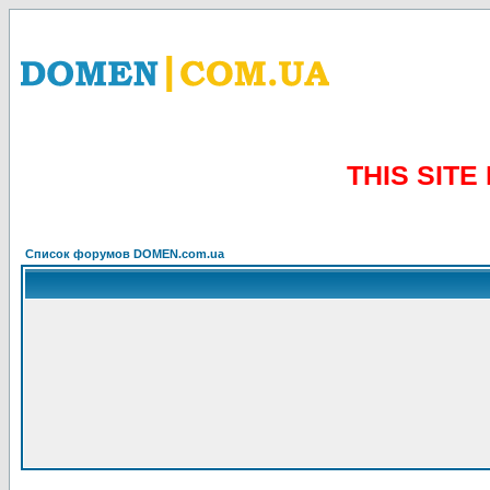
THIS SIT
Список форумов DOMEN.com.ua