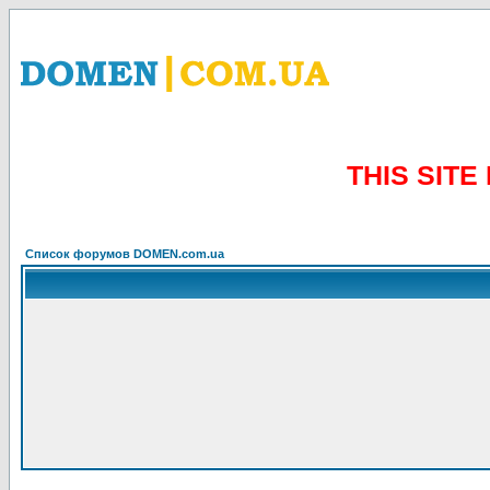
THIS SIT
Список форумов DOMEN.com.ua