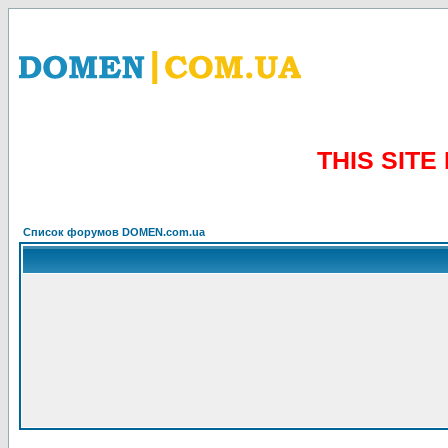
THIS SIT
Список форумов DOMEN.com.ua