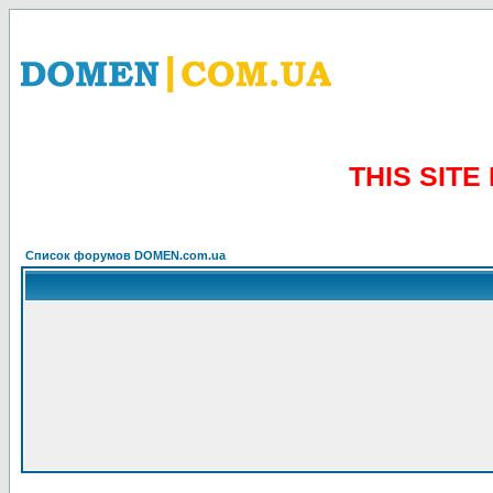
THIS SIT
Список форумов DOMEN.com.ua