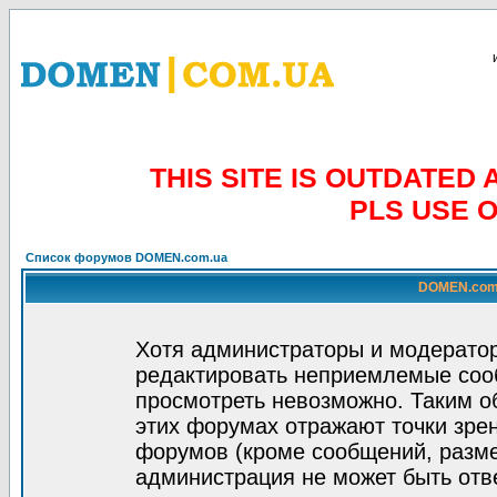
THIS SITE IS OUTDATE
PLS USE 
Список форумов DOMEN.com.ua
DOMEN.com.
Хотя администраторы и модератор
редактировать неприемлемые соо
просмотреть невозможно. Таким о
этих форумах отражают точки зрен
форумов (кроме сообщений, разм
администрация не может быть отв