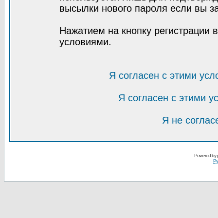
высылки нового пароля если вы за
Нажатием на кнопку регистрации 
условиями.
Я согласен с этими усл
Я согласен с этими 
Я не соглас
Powered by
Ру