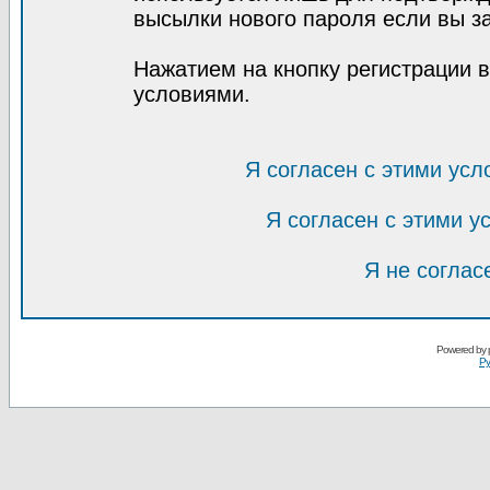
высылки нового пароля если вы за
Нажатием на кнопку регистрации 
условиями.
Я согласен с этими усл
Я согласен с этими 
Я не соглас
Powered by
Ру