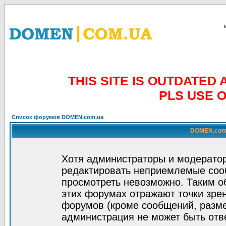
THIS SITE IS OUTDATE
PLS USE 
Список форумов DOMEN.com.ua
DOMEN.com.
Хотя администраторы и модератор
редактировать неприемлемые соо
просмотреть невозможно. Таким о
этих форумах отражают точки зрен
форумов (кроме сообщений, разм
администрация не может быть отв