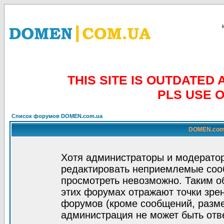
THIS SITE IS OUTDATE
PLS USE 
Список форумов DOMEN.com.ua
DOMEN.com.
Хотя администраторы и модератор
редактировать неприемлемые соо
просмотреть невозможно. Таким о
этих форумах отражают точки зрен
форумов (кроме сообщений, разм
администрация не может быть отв