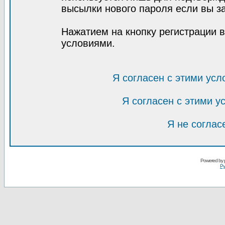
высылки нового пароля если вы за
Нажатием на кнопку регистрации 
условиями.
Я согласен с этими усл
Я согласен с этими 
Я не соглас
Powered by
Ру