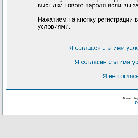
высылки нового пароля если вы за
Нажатием на кнопку регистрации 
условиями.
Я согласен с этими усл
Я согласен с этими 
Я не соглас
Powered by
Ру