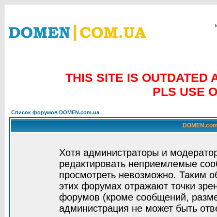
THIS SITE IS OUTDATE
PLS USE 
Список форумов DOMEN.com.ua
DOMEN.com.
Хотя администраторы и модератор
редактировать неприемлемые соо
просмотреть невозможно. Таким о
этих форумах отражают точки зрен
форумов (кроме сообщений, разм
администрация не может быть отв