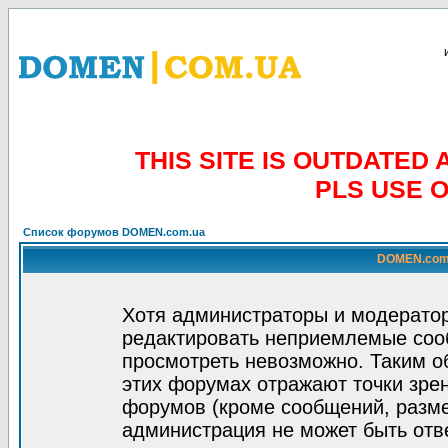
THIS SITE IS OUTDATE
PLS USE 
Список форумов DOMEN.com.ua
DOMEN.com.
Хотя администраторы и модератор
редактировать неприемлемые соо
просмотреть невозможно. Таким о
этих форумах отражают точки зрен
форумов (кроме сообщений, разм
администрация не может быть отв