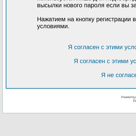
высылки нового пароля если вы за
Нажатием на кнопку регистрации 
условиями.
Я согласен с этими усл
Я согласен с этими 
Я не соглас
Powered by
Ру