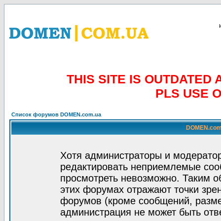
THIS SITE IS OUTDATE
PLS USE 
Список форумов DOMEN.com.ua
DOMEN.com.
Хотя администраторы и модератор
редактировать неприемлемые соо
просмотреть невозможно. Таким о
этих форумах отражают точки зрен
форумов (кроме сообщений, разм
администрация не может быть отв