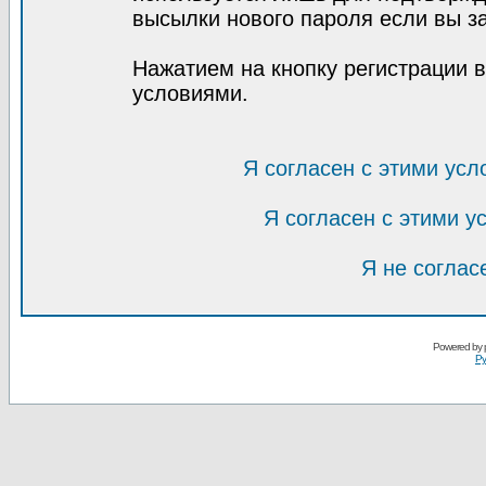
высылки нового пароля если вы за
Нажатием на кнопку регистрации 
условиями.
Я согласен с этими усл
Я согласен с этими 
Я не соглас
Powered by
Ру