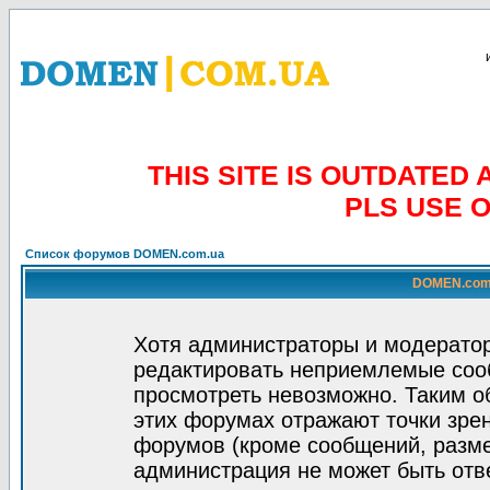
THIS SITE IS OUTDATE
PLS USE 
Список форумов DOMEN.com.ua
DOMEN.com.
Хотя администраторы и модератор
редактировать неприемлемые соо
просмотреть невозможно. Таким о
этих форумах отражают точки зрен
форумов (кроме сообщений, разм
администрация не может быть отв