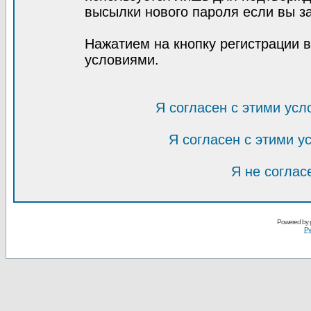
высылки нового пароля если вы за
Нажатием на кнопку регистрации 
условиями.
Я согласен с этими усл
Я согласен с этими 
Я не соглас
Powered by
Ру