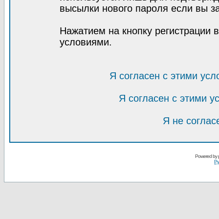
высылки нового пароля если вы за
Нажатием на кнопку регистрации 
условиями.
Я согласен с этими усл
Я согласен с этими 
Я не соглас
Powered by
Ру