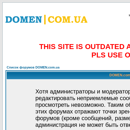
THIS SITE IS OUTDATE
PLS USE 
Список форумов DOMEN.com.ua
DOMEN.com.
Хотя администраторы и модератор
редактировать неприемлемые соо
просмотреть невозможно. Таким о
этих форумах отражают точки зрен
форумов (кроме сообщений, разм
администрация не может быть отв