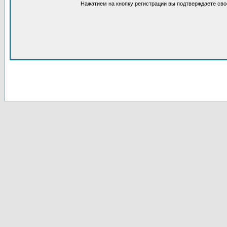
Нажатием на кнопку регистрации вы подтверждаете сво