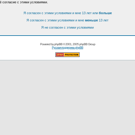
ё согласие с этими условиями.
Я согласен с этими условиями и мне 13 лет или
больше
Я согласен с этими условиями и мне
меньше
13 лет
Я не согласен с этими условиями
Powered by
phpBB
© 2001, 2005 phpBB Group
Русская поддержка phpBB