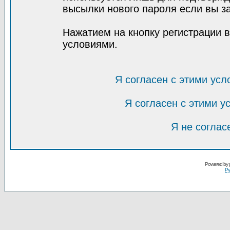
высылки нового пароля если вы за
Нажатием на кнопку регистрации 
условиями.
Я согласен с этими усл
Я согласен с этими 
Я не соглас
Powered by
Ру