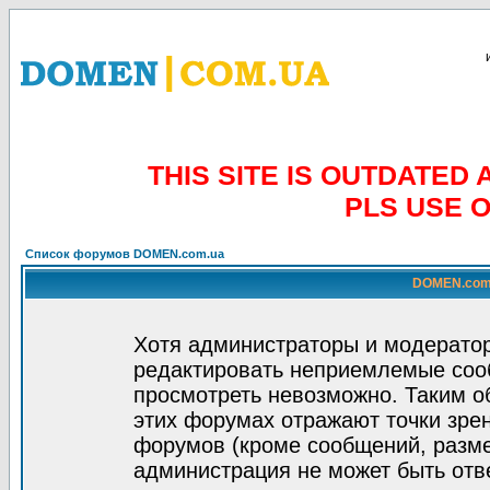
THIS SITE IS OUTDATE
PLS USE 
Список форумов DOMEN.com.ua
DOMEN.com.
Хотя администраторы и модератор
редактировать неприемлемые соо
просмотреть невозможно. Таким о
этих форумах отражают точки зрен
форумов (кроме сообщений, разм
администрация не может быть отв