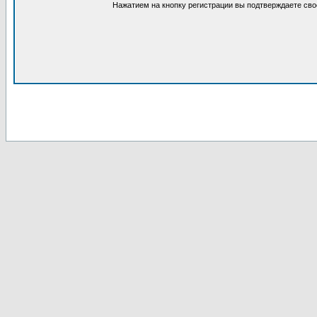
Нажатием на кнопку регистрации вы подтверждаете сво