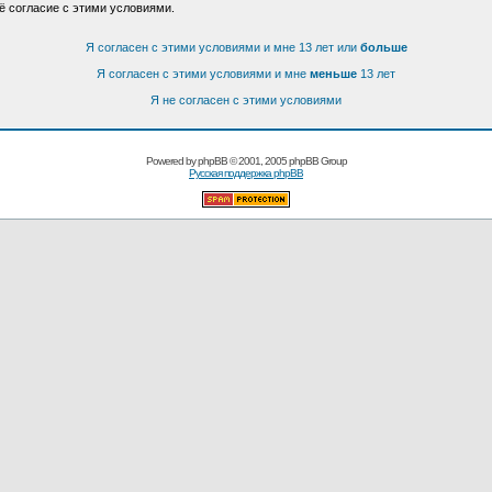
ё согласие с этими условиями.
Я согласен с этими условиями и мне 13 лет или
больше
Я согласен с этими условиями и мне
меньше
13 лет
Я не согласен с этими условиями
Powered by
phpBB
© 2001, 2005 phpBB Group
Русская поддержка phpBB