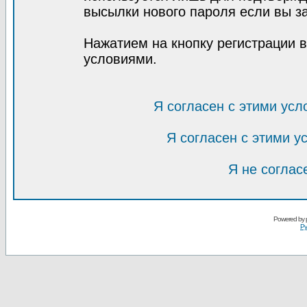
высылки нового пароля если вы за
Нажатием на кнопку регистрации 
условиями.
Я согласен с этими усл
Я согласен с этими 
Я не соглас
Powered by
Ру