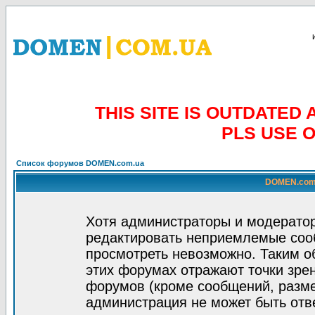
THIS SITE IS OUTDATE
PLS USE 
Список форумов DOMEN.com.ua
DOMEN.com.
Хотя администраторы и модератор
редактировать неприемлемые соо
просмотреть невозможно. Таким о
этих форумах отражают точки зрен
форумов (кроме сообщений, разм
администрация не может быть отв