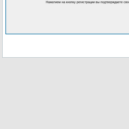
Нажатием на кнопку регистрации вы подтверждаете сво