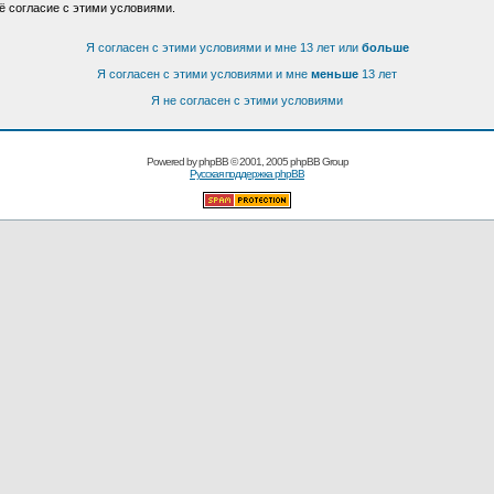
ё согласие с этими условиями.
Я согласен с этими условиями и мне 13 лет или
больше
Я согласен с этими условиями и мне
меньше
13 лет
Я не согласен с этими условиями
Powered by
phpBB
© 2001, 2005 phpBB Group
Русская поддержка phpBB