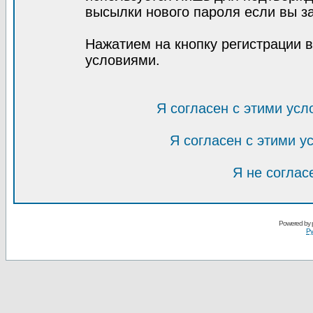
высылки нового пароля если вы за
Нажатием на кнопку регистрации 
условиями.
Я согласен с этими усл
Я согласен с этими 
Я не соглас
Powered by
Ру