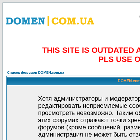
THIS SITE IS OUTDATE
PLS USE 
Список форумов DOMEN.com.ua
DOMEN.com.
Хотя администраторы и модератор
редактировать неприемлемые соо
просмотреть невозможно. Таким о
этих форумах отражают точки зрен
форумов (кроме сообщений, разм
администрация не может быть отв