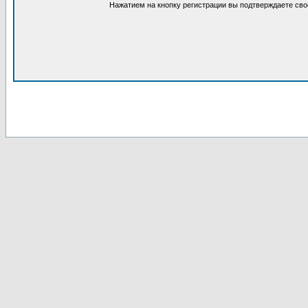
Нажатием на кнопку регистрации вы подтверждаете сво