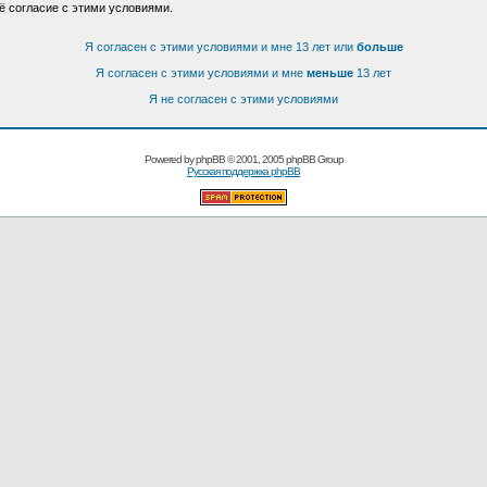
ё согласие с этими условиями.
Я согласен с этими условиями и мне 13 лет или
больше
Я согласен с этими условиями и мне
меньше
13 лет
Я не согласен с этими условиями
Powered by
phpBB
© 2001, 2005 phpBB Group
Русская поддержка phpBB