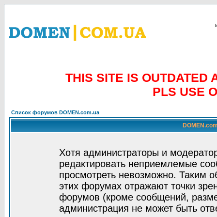
THIS SITE IS OUTDATE
PLS USE 
Список форумов DOMEN.com.ua
DOMEN.com.
Хотя администраторы и модератор
редактировать неприемлемые соо
просмотреть невозможно. Таким о
этих форумах отражают точки зрен
форумов (кроме сообщений, разм
администрация не может быть отв