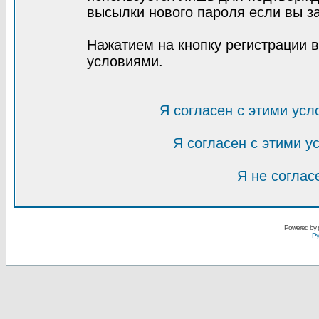
высылки нового пароля если вы за
Нажатием на кнопку регистрации 
условиями.
Я согласен с этими усл
Я согласен с этими 
Я не соглас
Powered by
Ру