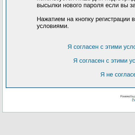
высылки нового пароля если вы за
Нажатием на кнопку регистрации 
условиями.
Я согласен с этими усл
Я согласен с этими 
Я не соглас
Powered by
Ру