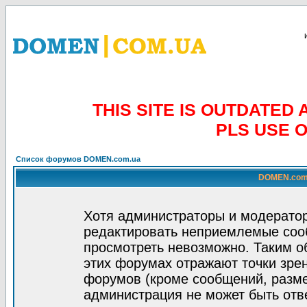
THIS SITE IS OUTDATE
PLS USE 
Список форумов DOMEN.com.ua
DOMEN.com.
Хотя администраторы и модератор
редактировать неприемлемые соо
просмотреть невозможно. Таким о
этих форумах отражают точки зрен
форумов (кроме сообщений, разм
администрация не может быть отв