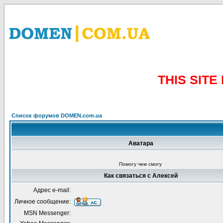
THIS SIT
Список форумов DOMEN.com.ua
Аватара
Помогу чем смогу
Как связаться с Алексей
Адрес e-mail:
Личное сообщение:
MSN Messenger: